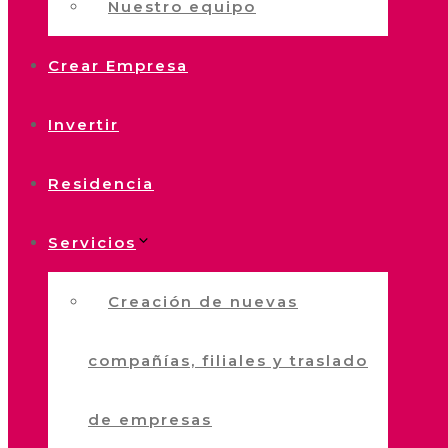
Nuestro equipo
Crear Empresa
Invertir
Residencia
Servicios
Creación de nuevas
compañías, filiales y traslado
de empresas