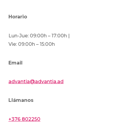
Horario
Lun-Jue: 09:00h – 17:00h |
Vie: 09:00h – 15:00h
Email
advantia@advantia.ad
Llámanos
+376 802250