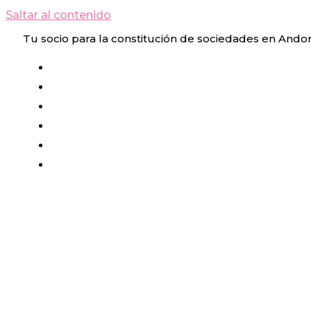
Saltar al contenido
Tu socio para la constitución de sociedades en Ando