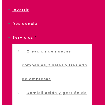
Invertir
Residencia
Servicios
Creación de nuevas
compañías, filiales y traslado
de empresas
Domiciliación y gestión de