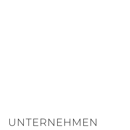
UNTERNEHMEN