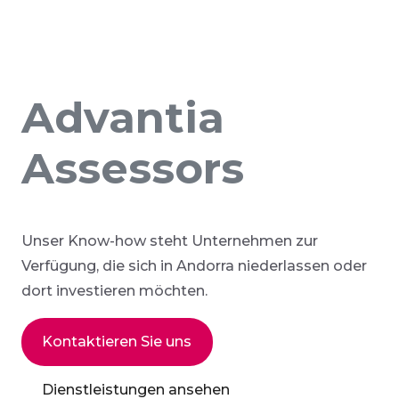
Advantia
Assessors
Unser Know-how steht Unternehmen zur
Verfügung, die sich in Andorra niederlassen oder
dort investieren möchten.
Kontaktieren Sie uns
Dienstleistungen ansehen