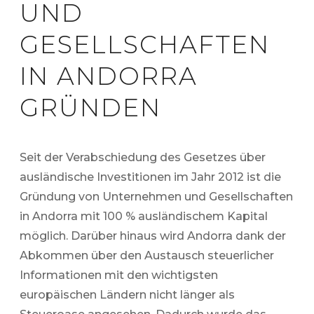
UND
GESELLSCHAFTEN
IN ANDORRA
GRÜNDEN
Seit der Verabschiedung des Gesetzes über
ausländische Investitionen im Jahr 2012 ist die
Gründung von Unternehmen und Gesellschaften
in Andorra mit 100 % ausländischem Kapital
möglich. Darüber hinaus wird Andorra dank der
Abkommen über den Austausch steuerlicher
Informationen mit den wichtigsten
europäischen Ländern nicht länger als