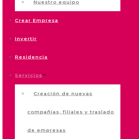
Nuestro equipo
Crear Empresa
Invertir
Residencia
Servicios
Creación de nuevas
compañías, filiales y traslado
de empresas