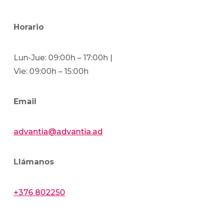
Horario
Lun-Jue: 09:00h – 17:00h |
Vie: 09:00h – 15:00h
Email
advantia@advantia.ad
Llámanos
+376 802250