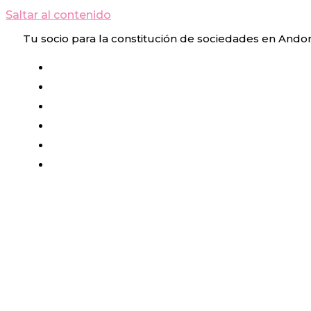
Saltar al contenido
Tu socio para la constitución de sociedades en Ando