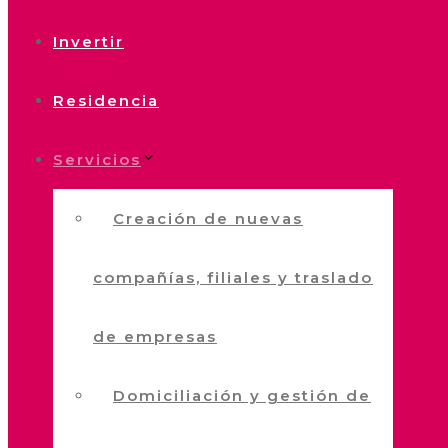
Invertir
Residencia
Servicios
Creación de nuevas
compañías, filiales y traslado
de empresas
Domiciliación y gestión de