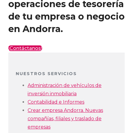
operaciones de tesorería
de tu empresa o negocio
en Andorra.
¡Contáctanos!
NUESTROS SERVICIOS
Administración de vehículos de
inversión inmobiliaria
Contabilidad e Informes
Crear empresa Andorra. Nuevas
compañías, filiales y traslado de
empresas