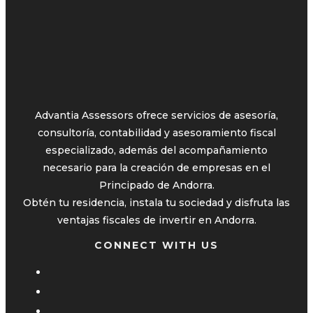
Advantia Assessors ofrece servicios de asesoría,
consultoría, contabilidad y asesoramiento fiscal
especializado, además del acompañamiento
necesario para la creación de empresas en el
Principado de Andorra.
Obtén tu residencia, instala tu sociedad y disfruta las
ventajas fiscales de invertir en Andorra.
CONNECT WITH US