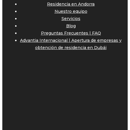
Residencia en Andorra
Nuestro equipo
Servicios
Blog
Preguntas Frecuentes | FAQ
Advantia Internacional | Apertura de empresas y
obtención de residencia en Dubái