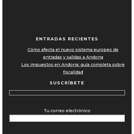
ENTRADAS RECIENTES
Cómo afecta el nuevo sistema europeo de
entradas y salidas a Andorra
Los impuestos en Andorra: guía completa sobre
fiscalidad
SUSCRÍBETE
Tu correo electrónico