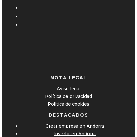
NOTA LEGAL
Aviso legal
Política de privacidad
Política de cookies
DESTACADOS
Crear empresa en Andorra
Invertir en Andorra