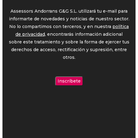
Assessors Andorrans G&G S.L. utilizará tu e-mail para
informarte de novedades y noticias de nuestro sector.
No lo compartimos con terceros, y en nuestra
política
de privacidad,
encontrarás información adicional
sobre este tratamiento y sobre la forma de ejercer tus
derechos de acceso, rectificación y supresión, entre
otros.