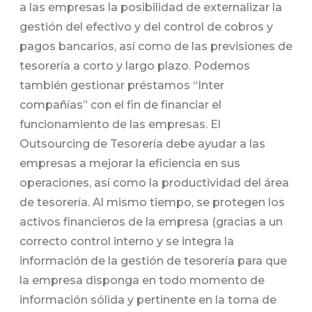
a las empresas la posibilidad de externalizar la
gestión del efectivo y del control de cobros y
pagos bancarios, así como de las previsiones de
tesorería a corto y largo plazo. Podemos
también gestionar préstamos “Inter
compañías” con el fin de financiar el
funcionamiento de las empresas. El
Outsourcing de Tesorería debe ayudar a las
empresas a mejorar la eficiencia en sus
operaciones, así como la productividad del área
de tesorería. Al mismo tiempo, se protegen los
activos financieros de la empresa (gracias a un
correcto control interno y se integra la
información de la gestión de tesorería para que
la empresa disponga en todo momento de
información sólida y pertinente en la toma de