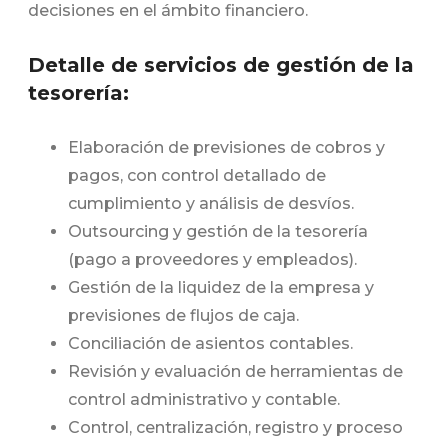
decisiones en el ámbito financiero.
Detalle de servicios de gestión de la
tesorería:
Elaboración de previsiones de cobros y
pagos, con control detallado de
cumplimiento y análisis de desvíos.
Outsourcing y gestión de la tesorería
(pago a proveedores y empleados).
Gestión de la liquidez de la empresa y
previsiones de flujos de caja.
Conciliación de asientos contables.
Revisión y evaluación de herramientas de
control administrativo y contable.
Control, centralización, registro y proceso