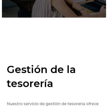
Gestión de la
tesorería
Nuestro servicio de gestión de tesorería ofrece