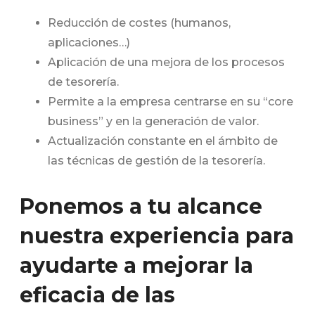
Reducción de costes (humanos,
aplicaciones…)
Aplicación de una mejora de los procesos
de tesorería.
Permite a la empresa centrarse en su “core
business” y en la generación de valor.
Actualización constante en el ámbito de
las técnicas de gestión de la tesorería.
Ponemos a tu alcance
nuestra experiencia para
ayudarte a mejorar la
eficacia de las