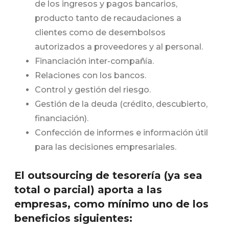
de los ingresos y pagos bancarios,
producto tanto de recaudaciones a
clientes como de desembolsos
autorizados a proveedores y al personal.
Financiación inter-compañía.
Relaciones con los bancos.
Control y gestión del riesgo.
Gestión de la deuda (crédito, descubierto,
financiación).
Confección de informes e información útil
para las decisiones empresariales.
El outsourcing de tesorería (ya sea
total o parcial) aporta a las
empresas, como mínimo uno de los
beneficios siguientes: