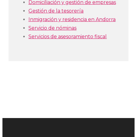
Domiciliación y gestión de empresas
Gestión de la tesorería
Inmigración y residencia en Andorra
Servicio de nóminas
Servicios de asesoramiento fiscal