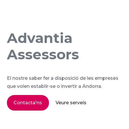
Advantia
Assessors
El nostre saber fer a disposició de les empreses
que volen establir-se o invertir a Andorra.
Contacta'ns
Veure serveis