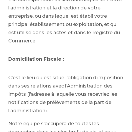
l’administration et la direction de votre
entreprise, ou dans lequel est établi votre
principal établissement ou exploitation, et qui
est utilisé dans les actes et dans le Registre du
Commerce.
Domiciliation Fiscale :
C’est le lieu où est situé l’obligation d’imposition
dans ses relations avec l’Administration des
Impôts (l’adresse à laquelle vous recevriez les
notifications de prélèvements de la part de
l’administration).
Notre équipe s’occupera de toutes les
démarches dans les plus brefs délais, et vous