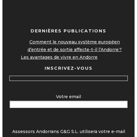
DERNIÈRES PUBLICATIONS
Comment le nouveau système européen
d’entrée et de sortie affecte-t-il l’Andorre ?
Les avantages de vivre en Andorre
INSCRIVEZ-VOUS
Votre email
Assessors Andorrans G&G S.L. utilisera votre e-mail