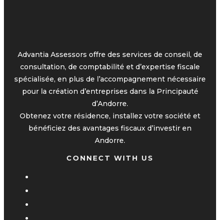
Advantia Assessors offre des services de conseil, de
consultation, de comptabilité et d’expertise fiscale
spécialisée, en plus de l’accompagnement nécessaire
pour la création d’entreprises dans la Principauté
d’Andorre.
Obtenez votre résidence, installez votre société et
bénéficiez des avantages fiscaux d’investir en
Andorre.
CONNECT WITH US