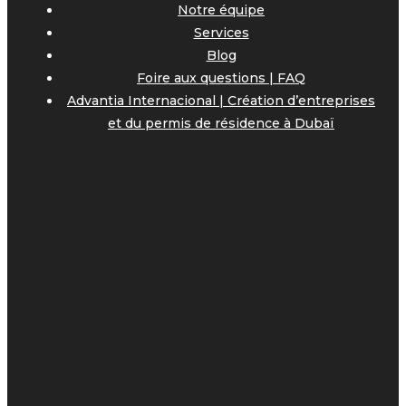
Notre équipe
Services
Blog
Foire aux questions | FAQ
Advantia Internacional | Création d’entreprises
et du permis de résidence à Dubaï