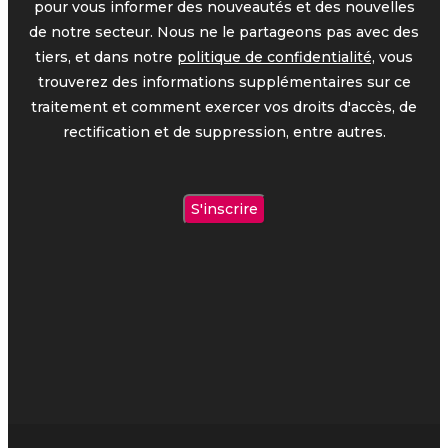
pour vous informer des nouveautés et des nouvelles
de notre secteur. Nous ne le partageons pas avec des
tiers, et dans notre
politique de confidentialité,
vous
trouverez des informations supplémentaires sur ce
traitement et comment exercer vos droits d'accès, de
rectification et de suppression, entre autres.