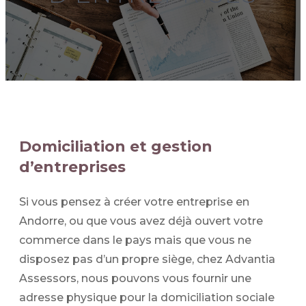
Domiciliation et gestion
d’entreprises
Si vous pensez à créer votre entreprise en
Andorre, ou que vous avez déjà ouvert votre
commerce dans le pays mais que vous ne
disposez pas d’un propre siège, chez Advantia
Assessors, nous pouvons vous fournir une
adresse physique pour la domiciliation sociale