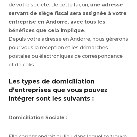
de votre société. De cette façon,
une adresse
servant de siège fiscal sera assignée à votre
entreprise en Andorre, avec tous les
bénéfices que cela implique
.
Depuis votre adresse en Andorre, nous gèrerons
pour vous la réception et les démarches
postales ou électroniques de correspondance
et de colis.
Les types de domiciliation
d’entreprises que vous pouvez
intégrer sont les suivants :
Domiciliation Sociale :
Elle correspondrait au lieu dans lequel se trouve