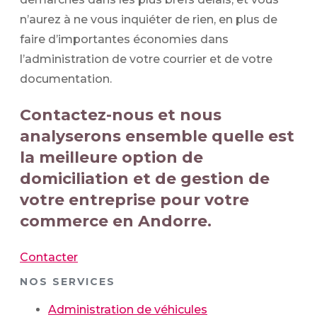
n’aurez à ne vous inquiéter de rien, en plus de
faire d’importantes économies dans
l’administration de votre courrier et de votre
documentation.
Contactez-nous et nous
analyserons ensemble quelle est
la meilleure option de
domiciliation et de gestion de
votre entreprise pour votre
commerce en Andorre.
Contacter
NOS SERVICES
Administration de véhicules