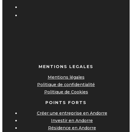
MENTIONS LEGALES
Mentions légales
Politique de confidentialité
Politique de Cookies
POINTS FORTS
Créer une entreprise en Andorre
Investir en Andorre
Résidence en Andorre