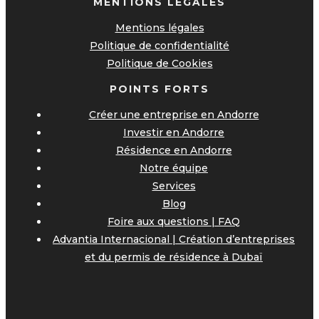
MENTIONS LEGALES
Mentions légales
Politique de confidentialité
Politique de Cookies
POINTS FORTS
Créer une entreprise en Andorre
Investir en Andorre
Résidence en Andorre
Notre équipe
Services
Blog
Foire aux questions | FAQ
Advantia Internacional | Création d’entreprises
et du permis de résidence à Dubaï