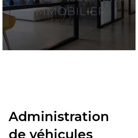
IMMOBILIER
Administration
de véhicules