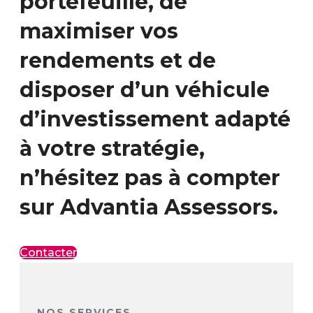
portefeuille, de
maximiser vos
rendements et de
disposer d’un véhicule
d’investissement adapté
à votre stratégie,
n’hésitez pas à compter
sur Advantia Assessors.
Contacter
NOS SERVICES