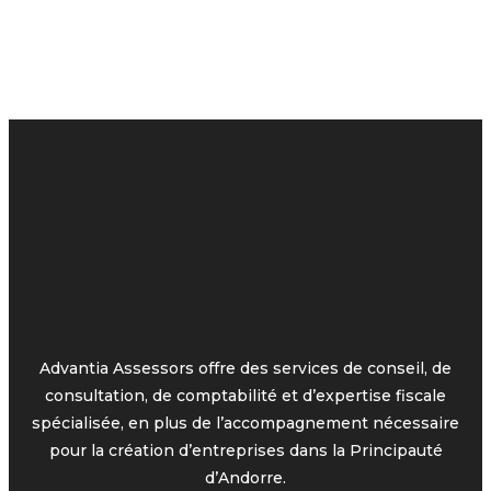
Advantia Assessors offre des services de conseil, de
consultation, de comptabilité et d’expertise fiscale
spécialisée, en plus de l’accompagnement nécessaire
pour la création d’entreprises dans la Principauté
d’Andorre.