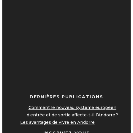
DERNIÈRES PUBLICATIONS
Comment le nouveau système européen
d’entrée et de sortie affecte-t-il l’Andorre ?
Les avantages de vivre en Andorre