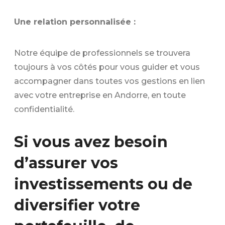
Une relation personnalisée :
Notre équipe de professionnels se trouvera
toujours à vos côtés pour vous guider et vous
accompagner dans toutes vos gestions en lien
avec votre entreprise en Andorre, en toute
confidentialité.
Si vous avez besoin
d’assurer vos
investissements ou de
diversifier votre