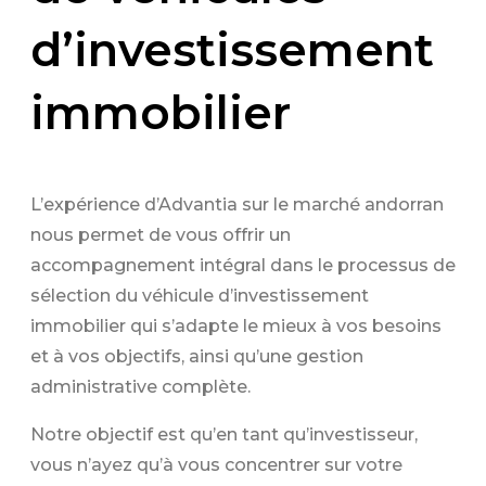
d’investissement
immobilier
L’expérience d’Advantia sur le marché andorran
nous permet de vous offrir un
accompagnement intégral dans le processus de
sélection du véhicule d’investissement
immobilier qui s’adapte le mieux à vos besoins
et à vos objectifs, ainsi qu’une gestion
administrative complète.
Notre objectif est qu’en tant qu’investisseur,
vous n’ayez qu’à vous concentrer sur votre