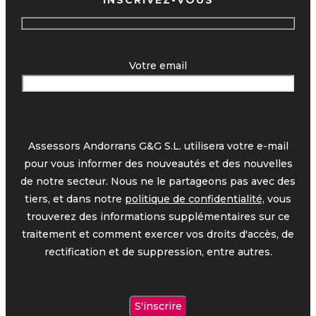
INSCRIVEZ-VOUS
Votre email
Assessors Andorrans G&G S.L. utilisera votre e-mail
pour vous informer des nouveautés et des nouvelles
de notre secteur. Nous ne le partageons pas avec des
tiers, et dans notre
politique de confidentialité,
vous
trouverez des informations supplémentaires sur ce
traitement et comment exercer vos droits d'accès, de
rectification et de suppression, entre autres.