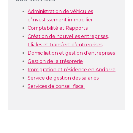
Administration de véhicules
d’investissement immobilier
Comptabilité et Rapports
Création de nouvelles entreprises,
filiales et transfert d’entreprises
Domiciliation et gestion d’entreprises
Gestion de la trésorerie
Immigration et résidence en Andorre
Service de gestion des salariés
Services de conseil fiscal