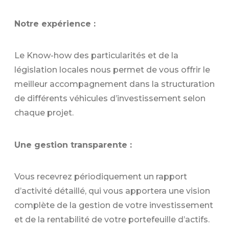
Notre expérience :
Le Know-how des particularités et de la
législation locales nous permet de vous offrir le
meilleur accompagnement dans la structuration
de différents véhicules d’investissement selon
chaque projet.
Une gestion transparente :
Vous recevrez périodiquement un rapport
d’activité détaillé, qui vous apportera une vision
complète de la gestion de votre investissement
et de la rentabilité de votre portefeuille d’actifs.