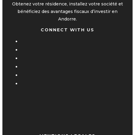
Obtenez votre résidence, installez votre société et
bénéficiez des avantages fiscaux d’investir en
Andorre.
CONNECT WITH US