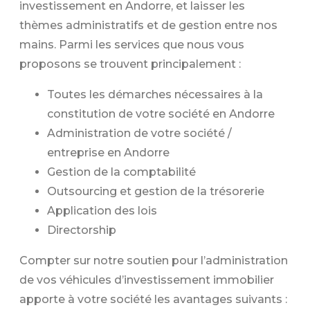
investissement en Andorre, et laisser les
thèmes administratifs et de gestion entre nos
mains. Parmi les services que nous vous
proposons se trouvent principalement :
Toutes les démarches nécessaires à la
constitution de votre société en Andorre
Administration de votre société /
entreprise en Andorre
Gestion de la comptabilité
Outsourcing et gestion de la trésorerie
Application des lois
Directorship
Compter sur notre soutien pour l’administration
de vos véhicules d’investissement immobilier
apporte à votre société les avantages suivants :