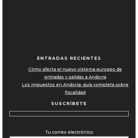
ENTRADAS RECIENTES
Cómo afecta el nuevo sistema europeo de
entradas y salidas a Andorra
Los impuestos en Andorra: guía completa sobre
fiscalidad
SUSCRÍBETE
Tu correo electrónico