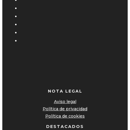
NOTA LEGAL
Aviso legal
Política de privacidad
Política de cookies
DESTACADOS