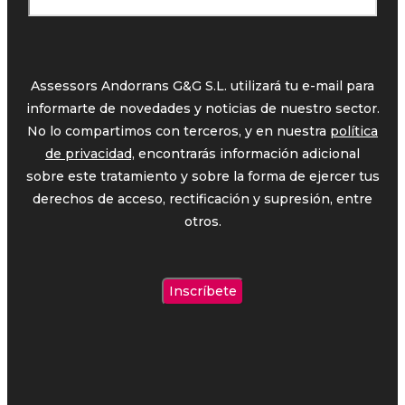
Assessors Andorrans G&G S.L. utilizará tu e-mail para
informarte de novedades y noticias de nuestro sector.
No lo compartimos con terceros, y en nuestra
política
de privacidad,
encontrarás información adicional
sobre este tratamiento y sobre la forma de ejercer tus
derechos de acceso, rectificación y supresión, entre
otros.