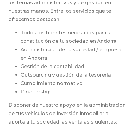
los temas administrativos y de gestión en
nuestras manos. Entre los servicios que te
ofrecemos destacan:
Todos los trámites necesarios para la
constitución de tu sociedad en Andorra
Administración de tu sociedad / empresa
en Andorra
Gestión de la contabilidad
Outsourcing y gestión de la tesorería
Cumplimiento normativo
Directorship
Disponer de nuestro apoyo en la administración
de tus vehículos de inversión inmobiliaria,
aporta a tu sociedad las ventajas siguientes: