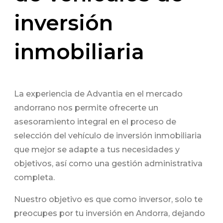
inversión
inmobiliaria
La experiencia de Advantia en el mercado
andorrano nos permite ofrecerte un
asesoramiento integral en el proceso de
selección del vehículo de inversión inmobiliaria
que mejor se adapte a tus necesidades y
objetivos, así como una gestión administrativa
completa.
Nuestro objetivo es que como inversor, solo te
preocupes por tu inversión en Andorra, dejando