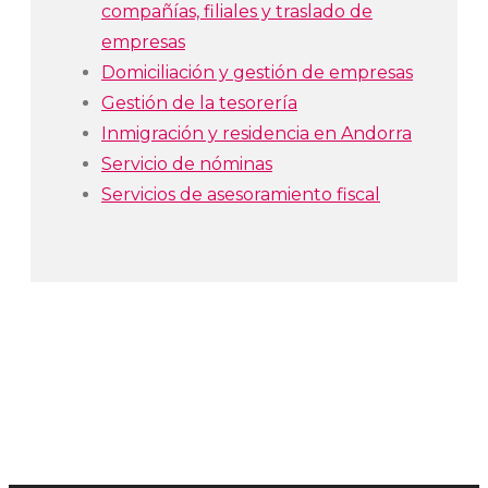
compañías, filiales y traslado de
empresas
Domiciliación y gestión de empresas
Gestión de la tesorería
Inmigración y residencia en Andorra
Servicio de nóminas
Servicios de asesoramiento fiscal