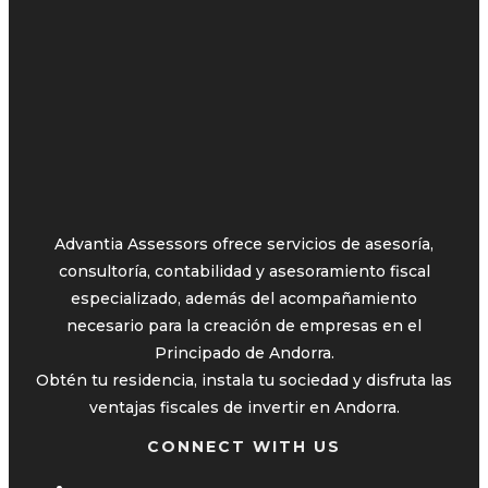
Advantia Assessors ofrece servicios de asesoría,
consultoría, contabilidad y asesoramiento fiscal
especializado, además del acompañamiento
necesario para la creación de empresas en el
Principado de Andorra.
Obtén tu residencia, instala tu sociedad y disfruta las
ventajas fiscales de invertir en Andorra.
CONNECT WITH US