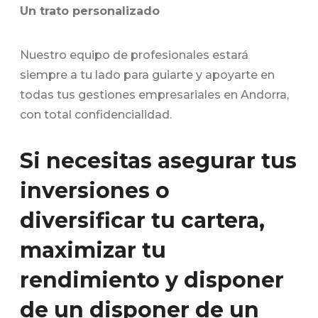
Un trato personalizado
Nuestro equipo de profesionales estará
siempre a tu lado para guiarte y apoyarte en
todas tus gestiones empresariales en Andorra,
con total confidencialidad.
Si necesitas asegurar tus
inversiones o
diversificar tu cartera,
maximizar tu
rendimiento y disponer
de un disponer de un