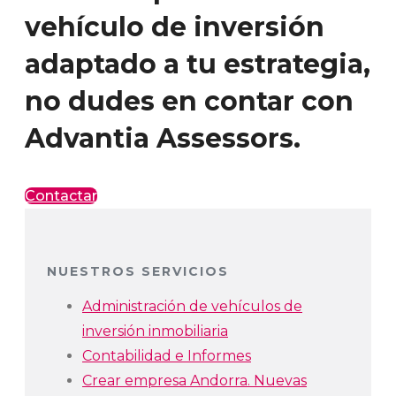
vehículo de inversión
adaptado a tu estrategia,
no dudes en contar con
Advantia Assessors.
Contactar
NUESTROS SERVICIOS
Administración de vehículos de
inversión inmobiliaria
Contabilidad e Informes
Crear empresa Andorra. Nuevas