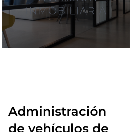
INMOBILIARIA
Administración
de vehículos de