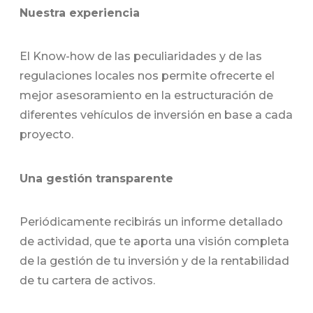
Nuestra experiencia
El Know-how de las peculiaridades y de las
regulaciones locales nos permite ofrecerte el
mejor asesoramiento en la estructuración de
diferentes vehículos de inversión en base a cada
proyecto.
Una gestión transparente
Periódicamente recibirás un informe detallado
de actividad, que te aporta una visión completa
de la gestión de tu inversión y de la rentabilidad
de tu cartera de activos.