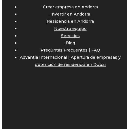
Crear empresa en Andorra
Invertir en Andorra
Residencia en Andorra
Nuestro equipo
Servicios
Blog
Preguntas Frecuentes | FAQ
Advantia Internacional | Apertura de empresas y
obtención de residencia en Dubái