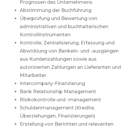
Prognosen des Unternehmens.
Abstimmung der Buchführung
Überprüfung und Bewertung von
administrativen und buchhalterischen
Kontrollinstrumenten
Kontrolle, Zentralisierung, Erfassung und
Abwicklung von Bankein- und -ausgängen
aus Kundenzahlungen sowie aus
autorisierten Zahlungen an Lieferanten und
Mitarbeiter.
Intercompany-Finanzierung
Bank Relationship Management
Risikokontrolle und -management
Schuldenmanagement (Kredite,
Überziehungen, Finanzierungen)
Erstellung von Berichten und relevanten