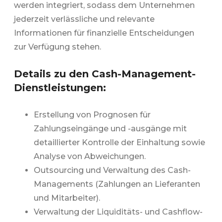
werden integriert, sodass dem Unternehmen
jederzeit verlässliche und relevante
Informationen für finanzielle Entscheidungen
zur Verfügung stehen.
Details zu den Cash-Management-
Dienstleistungen:
Erstellung von Prognosen für
Zahlungseingänge und -ausgänge mit
detaillierter Kontrolle der Einhaltung sowie
Analyse von Abweichungen.
Outsourcing und Verwaltung des Cash-
Managements (Zahlungen an Lieferanten
und Mitarbeiter).
Verwaltung der Liquiditäts- und Cashflow-