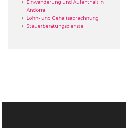
Einwanderung und Aufenthalt in
Andorra
Lohn- und Gehaltsabrechnung
Steuerberatungsdienste