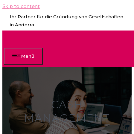
Skip to content
Ihr Partner für die Gründung von Gesellschaften
in Andorra
Menü
CASH
MANAGEMENT