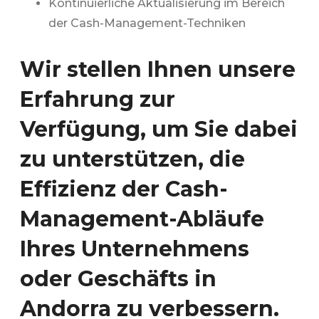
Kontinuierliche Aktualisierung im Bereich
der Cash-Management-Techniken
Wir stellen Ihnen unsere
Erfahrung zur
Verfügung, um Sie dabei
zu unterstützen, die
Effizienz der Cash-
Management-Abläufe
Ihres Unternehmens
oder Geschäfts in
Andorra zu verbessern.