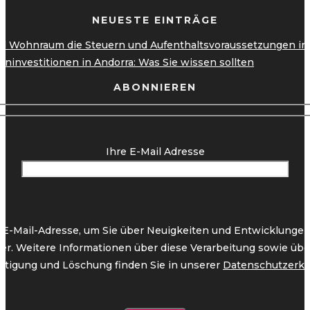
NEUESTE EINTRÄGE
 Wohnraum die Steuern und Aufenthaltsvoraussetzungen in A
ninvestitionen in Andorra: Was Sie wissen sollten
ABONNIEREN
Ihre E-Mail Adresse
 E-Mail-Adresse, um Sie über Neuigkeiten und Entwicklungen 
ter. Weitere Informationen über diese Verarbeitung sowie übe
htigung und Löschung finden Sie in unserer
Datenschutzerkl