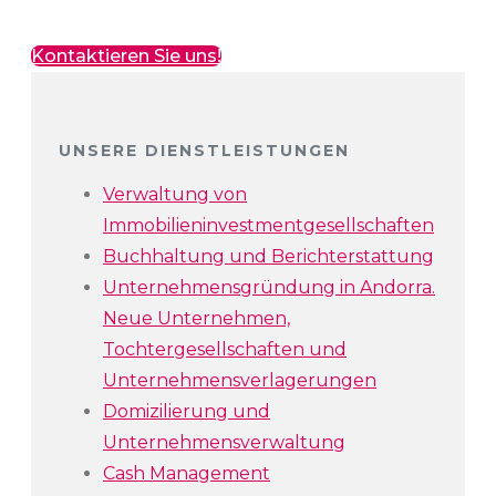
Kontaktieren Sie uns!
UNSERE DIENSTLEISTUNGEN
Verwaltung von
Immobilieninvestmentgesellschaften
Buchhaltung und Berichterstattung
Unternehmensgründung in Andorra.
Neue Unternehmen,
Tochtergesellschaften und
Unternehmensverlagerungen
Domizilierung und
Unternehmensverwaltung
Cash Management