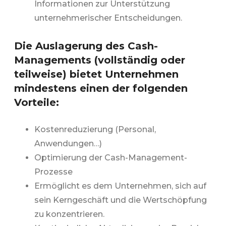
Informationen zur Unterstützung
unternehmerischer Entscheidungen.
Die Auslagerung des Cash-
Managements (vollständig oder
teilweise) bietet Unternehmen
mindestens einen der folgenden
Vorteile:
Kostenreduzierung (Personal,
Anwendungen…)
Optimierung der Cash-Management-
Prozesse
Ermöglicht es dem Unternehmen, sich auf
sein Kerngeschäft und die Wertschöpfung
zu konzentrieren.