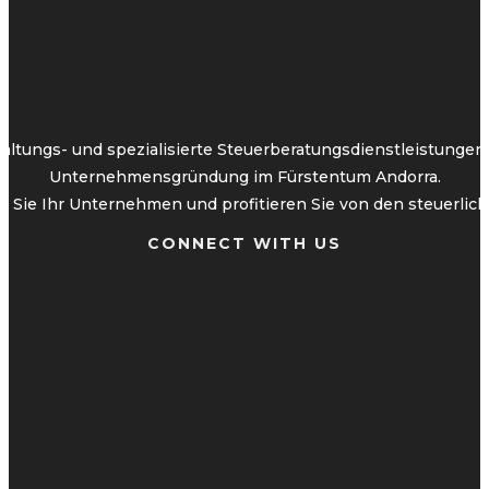
altungs- und spezialisierte Steuerberatungsdienstleistunge
Unternehmensgründung im Fürstentum Andorra.
 Sie Ihr Unternehmen und profitieren Sie von den steuerliche
CONNECT WITH US