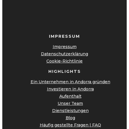
IMPRESSUM
Impressum
Datenschutzerklärung
Cookie-Richtlinie
HIGHLIGHTS
Ein Unternehmen in Andorra gründen
Investieren in Andorra
Aufenthalt
Unser Team
Dienstleistungen
Blog
Häufig gestellte Fragen | FAQ