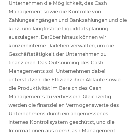
Unternehmen die Möglichkeit, das Cash
Management sowie die Kontrolle von
Zahlungseingängen und Bankzahlungen und die
kurz- und langfristige Liquiditätsplanung
auszulagern. Darüber hinaus können wir
konzerninterne Darlehen verwalten, um die
Geschäftstätigkeit der Unternehmen zu
finanzieren. Das Outsourcing des Cash
Managements soll Unternehmen dabei
unterstützen, die Effizienz ihrer Abläufe sowie
die Produktivität im Bereich des Cash
Managements zu verbessern. Gleichzeitig
werden die finanziellen Vermögenswerte des
Unternehmens durch ein angemessenes
internes Kontrollsystem geschützt, und die
Informationen aus dem Cash Management