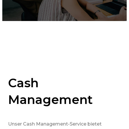
Cash
Management
Unser Cash Management-Service bietet