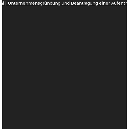
onal | Unternehmensgründung und Beantragung einer Aufenth