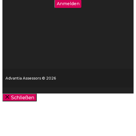
Advantia Assessors © 2026
Schließen