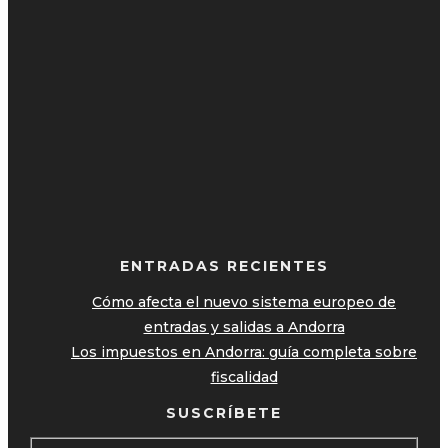
ENTRADAS RECIENTES
Cómo afecta el nuevo sistema europeo de
entradas y salidas a Andorra
Los impuestos en Andorra: guía completa sobre
fiscalidad
SUSCRÍBETE