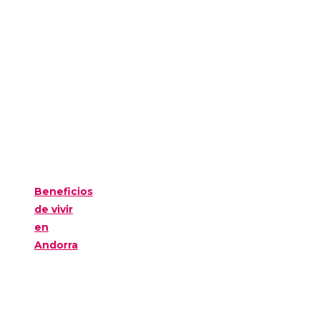
Beneficios
de vivir
en
Andorra