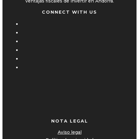
ventajas fiscales de invertir en Andorra.
CONNECT WITH US
NOTA LEGAL
Aviso legal