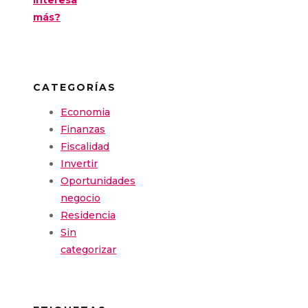
más?
CATEGORÍAS
Economia
Finanzas
Fiscalidad
Invertir
Oportunidades
negocio
Residencia
Sin
categorizar