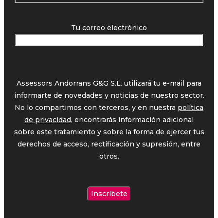
Tu correo electrónico
Assessors Andorrans G&G S.L. utilizará tu e-mail para
informarte de novedades y noticias de nuestro sector.
No lo compartimos con terceros, y en nuestra
política
de privacidad,
encontrarás información adicional
sobre este tratamiento y sobre la forma de ejercer tus
derechos de acceso, rectificación y supresión, entre
otros.