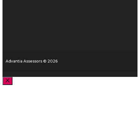
Advantia Assessors © 2026
Cerrar