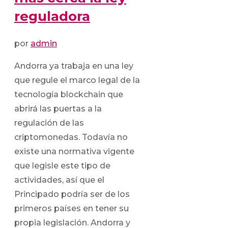
reguladora
por
admin
Andorra ya trabaja en una ley
que regule el marco legal de la
tecnología blockchain que
abrirá las puertas a la
regulación de las
criptomonedas. Todavía no
existe una normativa vigente
que legisle este tipo de
actividades, así que el
Principado podría ser de los
primeros países en tener su
propia legislación. Andorra y