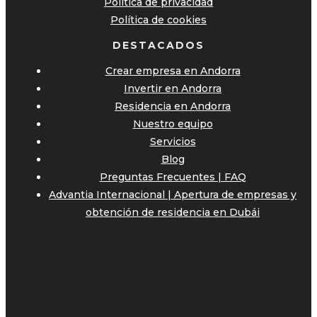
Política de privacidad
Política de cookies
DESTACADOS
Crear empresa en Andorra
Invertir en Andorra
Residencia en Andorra
Nuestro equipo
Servicios
Blog
Preguntas Frecuentes | FAQ
Advantia Internacional | Apertura de empresas y
obtención de residencia en Dubái