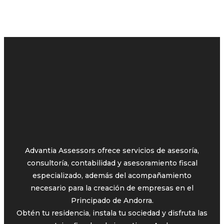
Advantia Assessors ofrece servicios de asesoría,
consultoría, contabilidad y asesoramiento fiscal
especializado, además del acompañamiento
necesario para la creación de empresas en el
Principado de Andorra.
Obtén tu residencia, instala tu sociedad y disfruta las