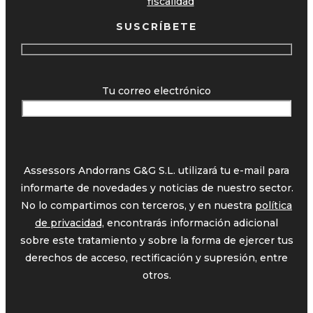
fiscalidad
SUSCRÍBETE
Tu correo electrónico
Assessors Andorrans G&G S.L. utilizará tu e-mail para
informarte de novedades y noticias de nuestro sector.
No lo compartimos con terceros, y en nuestra
política
de privacidad,
encontrarás información adicional
sobre este tratamiento y sobre la forma de ejercer tus
derechos de acceso, rectificación y supresión, entre
otros.