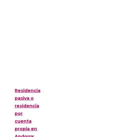
Residencia
pasiva o
residencia
por
cuenta
propia en
Andorra: