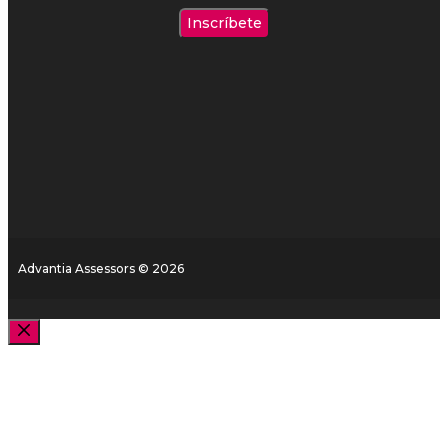
Advantia Assessors © 2026
Cerrar