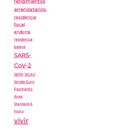
rendimientos
arrendatarios.
residencia
fiscal
andorra
residencia
pasiva
SARS-
CoV-2
SEPA
SICAV
Single Euro
Payments
Area
Standard &
Poor’s
vivir