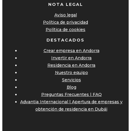
NOTA LEGAL
Aviso legal
Política de privacidad
Política de cookies
DESTACADOS
Crear empresa en Andorra
Invertir en Andorra
Residencia en Andorra
Nuestro equipo
Servicios
Blog
Preguntas Frecuentes | FAQ
Advantia Internacional | Apertura de empresas y
obtención de residencia en Dubái