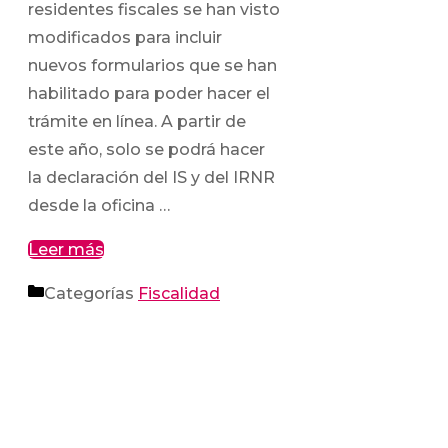
residentes fiscales se han visto
modificados para incluir
nuevos formularios que se han
habilitado para poder hacer el
trámite en línea. A partir de
este año, solo se podrá hacer
la declaración del IS y del IRNR
desde la oficina …
Leer más
Categorías
Fiscalidad