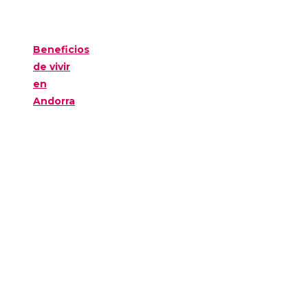
Beneficios
de vivir
en
Andorra