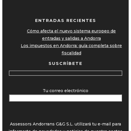
ENTRADAS RECIENTES
Cómo afecta el nuevo sistema europeo de
entradas y salidas a Andorra
Los impuestos en Andorra: guía completa sobre
fiscalidad
SUSCRÍBETE
Tu correo electrónico
Assessors Andorrans G&G S.L. utilizará tu e-mail para