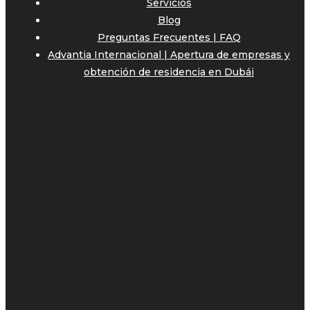
Servicios
Blog
Preguntas Frecuentes | FAQ
Advantia Internacional | Apertura de empresas y
obtención de residencia en Dubái