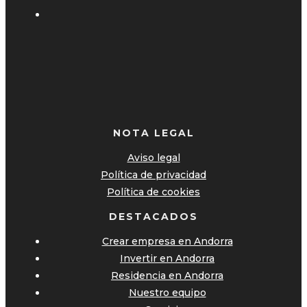
NOTA LEGAL
Aviso legal
Política de privacidad
Política de cookies
DESTACADOS
Crear empresa en Andorra
Invertir en Andorra
Residencia en Andorra
Nuestro equipo