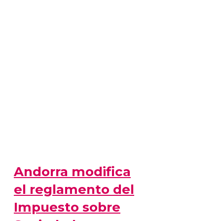
Andorra modifica
el reglamento del
Impuesto sobre