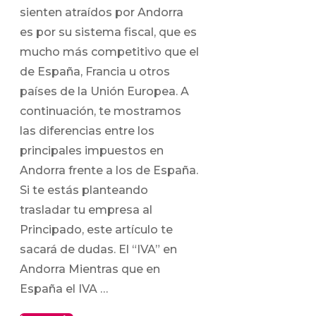
sienten atraídos por Andorra
es por su sistema fiscal, que es
mucho más competitivo que el
de España, Francia u otros
países de la Unión Europea. A
continuación, te mostramos
las diferencias entre los
principales impuestos en
Andorra frente a los de España.
Si te estás planteando
trasladar tu empresa al
Principado, este artículo te
sacará de dudas. El “IVA” en
Andorra Mientras que en
España el IVA …