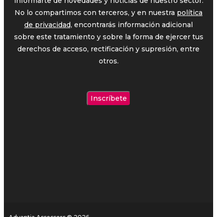
informarte de novedades y noticias de nuestro sector.
No lo compartimos con terceros, y en nuestra
política
de privacidad,
encontrarás información adicional
sobre este tratamiento y sobre la forma de ejercer tus
derechos de acceso, rectificación y supresión, entre
otros.