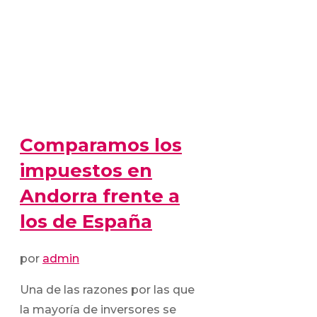
Comparamos los
impuestos en
Andorra frente a
los de España
por
admin
Una de las razones por las que
la mayoría de inversores se