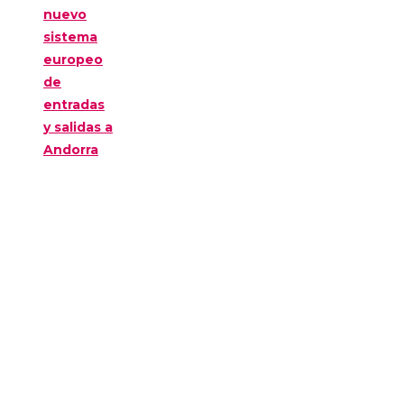
nuevo
sistema
europeo
de
entradas
y salidas a
Andorra