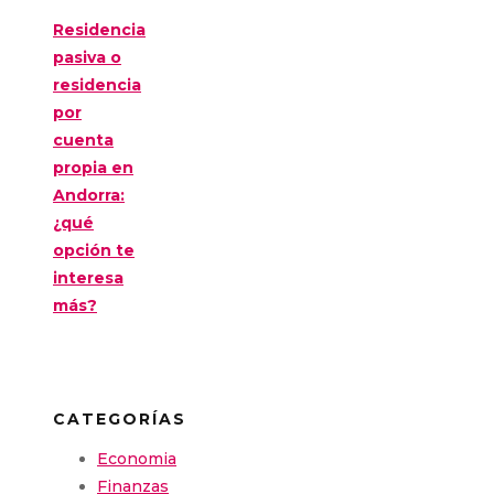
Residencia
pasiva o
residencia
por
cuenta
propia en
Andorra:
¿qué
opción te
interesa
más?
CATEGORÍAS
Economia
Finanzas