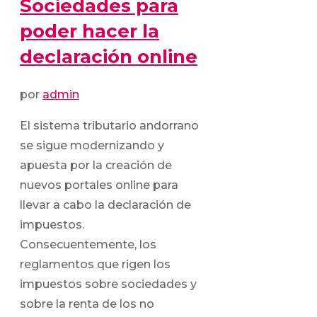
Sociedades para
poder hacer la
declaración online
por
admin
El sistema tributario andorrano
se sigue modernizando y
apuesta por la creación de
nuevos portales online para
llevar a cabo la declaración de
impuestos.
Consecuentemente, los
reglamentos que rigen los
impuestos sobre sociedades y
sobre la renta de los no