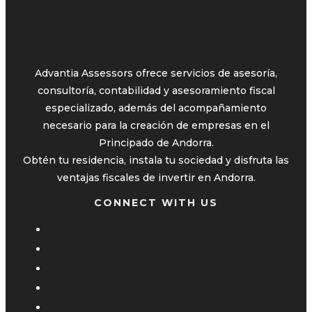
Advantia Assessors ofrece servicios de asesoría,
consultoría, contabilidad y asesoramiento fiscal
especializado, además del acompañamiento
necesario para la creación de empresas en el
Principado de Andorra.
Obtén tu residencia, instala tu sociedad y disfruta las
ventajas fiscales de invertir en Andorra.
CONNECT WITH US