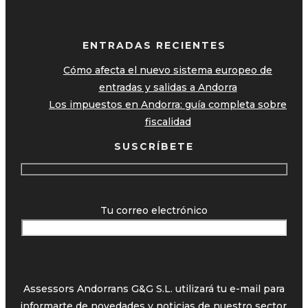
ENTRADAS RECIENTES
Cómo afecta el nuevo sistema europeo de
entradas y salidas a Andorra
Los impuestos en Andorra: guía completa sobre
fiscalidad
SUSCRÍBETE
Tu correo electrónico
Assessors Andorrans G&G S.L. utilizará tu e-mail para
informarte de novedades y noticias de nuestro sector.