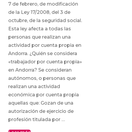
7 de febrero, de modificación
de la Ley 17/2008, del 3 de
octubre, de la seguridad social.
Esta ley afecta a todas las
personas que realizan una
actividad por cuenta propia en
Andorra. ¿Quién se considera
«trabajador por cuenta propia»
en Andorra? Se consideran
autónomos, o personas que
realizan una actividad
económica por cuenta propia
aquellas que: Gozan de una
autorización de ejercicio de
profesión titulada por …