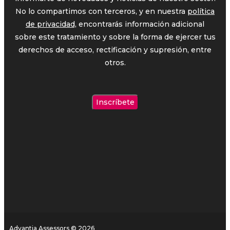
No lo compartimos con terceros, y en nuestra
política
de privacidad,
encontrarás información adicional
sobre este tratamiento y sobre la forma de ejercer tus
derechos de acceso, rectificación y supresión, entre
otros.
Advantia Assessors © 2026