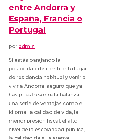
entre Andorra y
España, Francia o
Portugal
por
admin
Si estás barajando la
posibilidad de cambiar tu lugar
de residencia habitual y venir a
vivir a Andorra, seguro que ya
has puesto sobre la balanza
una serie de ventajas como el
idioma, la calidad de vida, la
menor presión fiscal, el alto
nivel de la escolaridad pública,
la calidad de su sistema