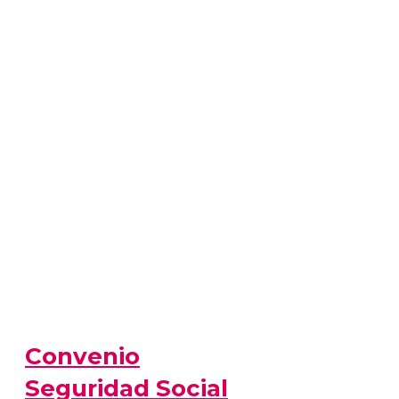
Convenio
Seguridad Social