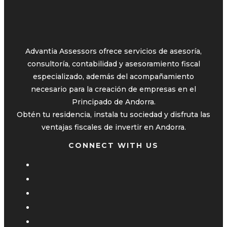
Advantia Assessors ofrece servicios de asesoría,
consultoría, contabilidad y asesoramiento fiscal
especializado, además del acompañamiento
necesario para la creación de empresas en el
Principado de Andorra.
Obtén tu residencia, instala tu sociedad y disfruta las
ventajas fiscales de invertir en Andorra.
CONNECT WITH US