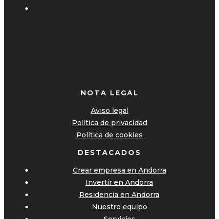
NOTA LEGAL
Aviso legal
Política de privacidad
Política de cookies
DESTACADOS
Crear empresa en Andorra
Invertir en Andorra
Residencia en Andorra
Nuestro equipo