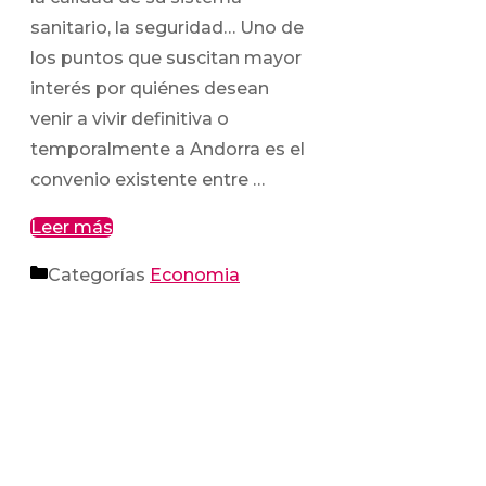
sanitario, la seguridad… Uno de
los puntos que suscitan mayor
interés por quiénes desean
venir a vivir definitiva o
temporalmente a Andorra es el
convenio existente entre …
Leer más
Categorías
Economia