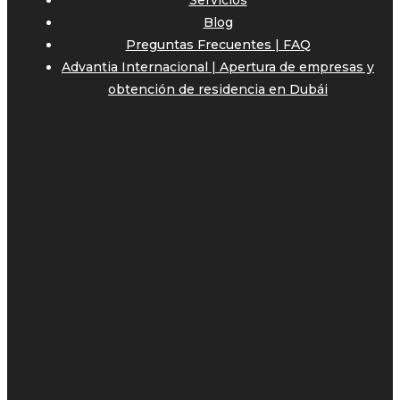
Servicios
Blog
Preguntas Frecuentes | FAQ
Advantia Internacional | Apertura de empresas y
obtención de residencia en Dubái