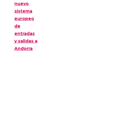
nuevo
sistema
europeo
de
entradas
y salidas a
Andorra