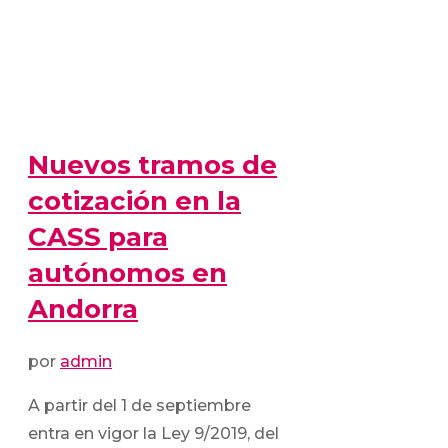
Nuevos tramos de
cotización en la
CASS para
autónomos en
Andorra
por
admin
A partir del 1 de septiembre
entra en vigor la Ley 9/2019, del