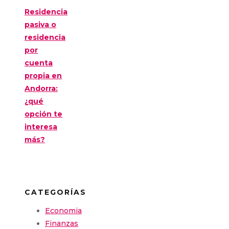
Residencia
pasiva o
residencia
por
cuenta
propia en
Andorra:
¿qué
opción te
interesa
más?
CATEGORÍAS
Economia
Finanzas