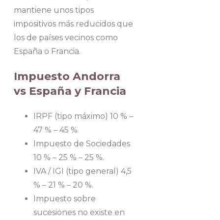
mantiene unos tipos
impositivos más reducidos que
los de países vecinos como
España o Francia.
Impuesto Andorra
vs España y Francia
IRPF (tipo máximo) 10 % –
47 % – 45 %.
Impuesto de Sociedades
10 % – 25 % – 25 %.
IVA / IGI (tipo general) 4,5
% – 21 % – 20 %.
Impuesto sobre
sucesiones no existe en