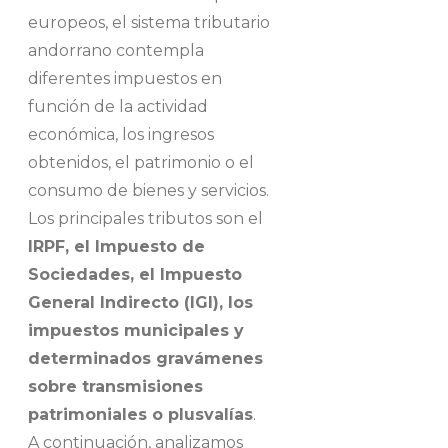
europeos, el sistema tributario
andorrano contempla
diferentes impuestos en
función de la actividad
económica, los ingresos
obtenidos, el patrimonio o el
consumo de bienes y servicios.
Los principales tributos son el
IRPF, el Impuesto de
Sociedades, el Impuesto
General Indirecto (IGI), los
impuestos municipales y
determinados gravámenes
sobre transmisiones
patrimoniales o plusvalías
.
A continuación, analizamos