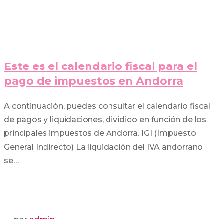
Este es el calendario fiscal para el
pago de impuestos en Andorra
A continuación, puedes consultar el calendario fiscal
de pagos y liquidaciones, dividido en función de los
principales impuestos de Andorra. IGI (Impuesto
General Indirecto) La liquidación del IVA andorrano
se…