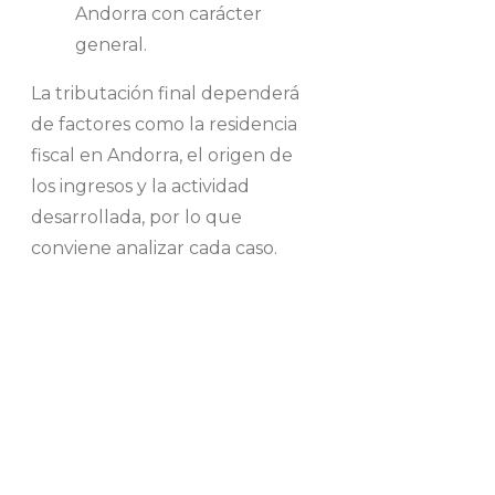
Andorra con carácter
general.
La tributación final dependerá
de factores como la residencia
fiscal en Andorra, el origen de
los ingresos y la actividad
desarrollada, por lo que
conviene analizar cada caso.