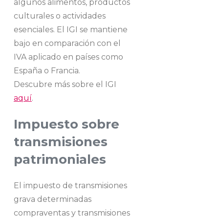
algunos alimentos, productos
culturales o actividades
esenciales. El IGI se mantiene
bajo en comparación con el
IVA aplicado en países como
España o Francia.
Descubre más sobre el IGI
aquí
.
Impuesto sobre
transmisiones
patrimoniales
El impuesto de transmisiones
grava determinadas
compraventas y transmisiones