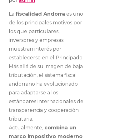
por
admin
La
fiscalidad Andorra
es uno
de los principales motivos por
los que particulares,
inversores y empresas
muestran interés por
establecerse en el Principado.
Más allá de su imagen de baja
tributación, el sistema fiscal
andorrano ha evolucionado
para adaptarse a los
estándares internacionales de
transparencia y cooperación
tributaria.
Actualmente,
combina un
marco impositivo moderno