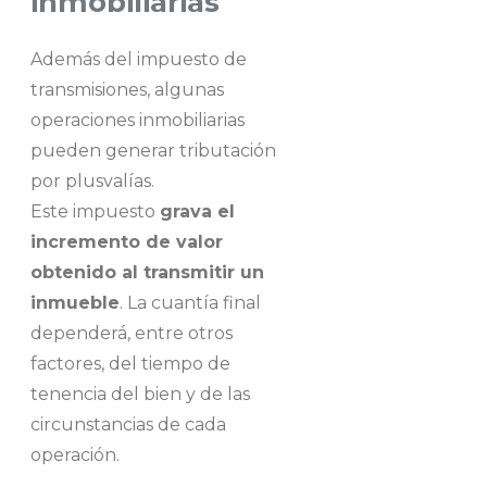
inmobiliarias
Además del impuesto de
transmisiones, algunas
operaciones inmobiliarias
pueden generar tributación
por plusvalías.
Este impuesto
grava el
incremento de valor
obtenido al transmitir un
inmueble
. La cuantía final
dependerá, entre otros
factores, del tiempo de
tenencia del bien y de las
circunstancias de cada
operación.