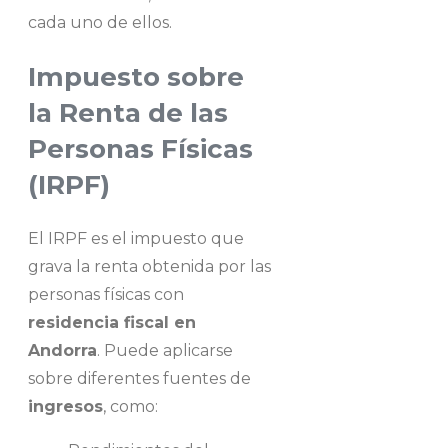
cada uno de ellos.
Impuesto sobre
la Renta de las
Personas Físicas
(IRPF)
El IRPF es el impuesto que
grava la renta obtenida por las
personas físicas con
residencia fiscal en
Andorra
. Puede aplicarse
sobre diferentes fuentes de
ingresos
, como: