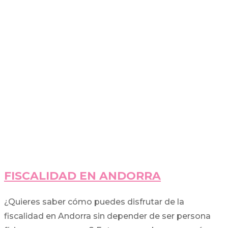
FISCALIDAD EN ANDORRA
¿Quieres saber cómo puedes disfrutar de la
fiscalidad en Andorra sin depender de ser persona