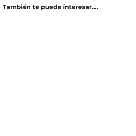
También te puede interesar….