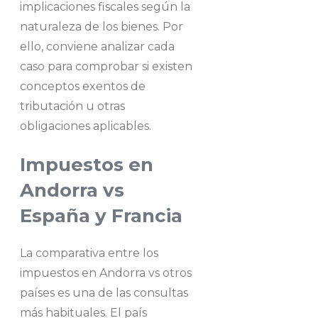
implicaciones fiscales según la
naturaleza de los bienes. Por
ello, conviene analizar cada
caso para comprobar si existen
conceptos exentos de
tributación u otras
obligaciones aplicables.
Impuestos en
Andorra vs
España y Francia
La comparativa entre los
impuestos en Andorra vs otros
países es una de las consultas
más habituales. El país