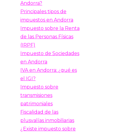
Andorra?
Principales tipos de
impuestos en Andorra
Impuesto sobre la Renta
de las Personas Físicas
(IRPF)
Impuesto de Sociedades
en Andorra
IVA en Andorra: ¿qué es
el IGI?
Impuesto sobre
transmisiones
patrimoniales
Fiscalidad de las
plusvalías inmobiliarias
¿Existe impuesto sobre