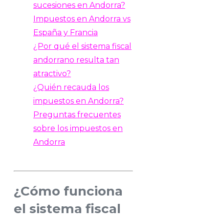
sucesiones en Andorra?
Impuestos en Andorra vs
España y Francia
¿Por qué el sistema fiscal
andorrano resulta tan
atractivo?
¿Quién recauda los
impuestos en Andorra?
Preguntas frecuentes
sobre los impuestos en
Andorra
¿Cómo funciona
el sistema fiscal