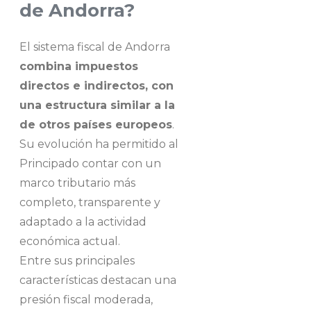
de Andorra?
El sistema fiscal de Andorra
combina impuestos
directos e indirectos, con
una estructura similar a la
de otros países europeos
.
Su evolución ha permitido al
Principado contar con un
marco tributario más
completo, transparente y
adaptado a la actividad
económica actual.
Entre sus principales
características destacan una
presión fiscal moderada,