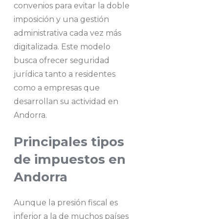
convenios para evitar la doble
imposición y una gestión
administrativa cada vez más
digitalizada. Este modelo
busca ofrecer seguridad
jurídica tanto a residentes
como a empresas que
desarrollan su actividad en
Andorra.
Principales tipos
de impuestos en
Andorra
Aunque la presión fiscal es
inferior a la de muchos países