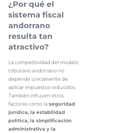
¿Por qué el
sistema fiscal
andorrano
resulta tan
atractivo?
La competitividad del modelo
tributario andorrano no
depende únicamente de
aplicar impuestos reducidos.
También influyen otros
factores como la
seguridad
jurídica, la estabilidad
política, la simplificación
administrativa y la