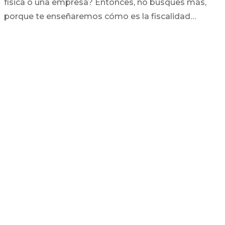
física o una empresa? Entonces, no busques más,
porque te enseñaremos cómo es la fiscalidad…