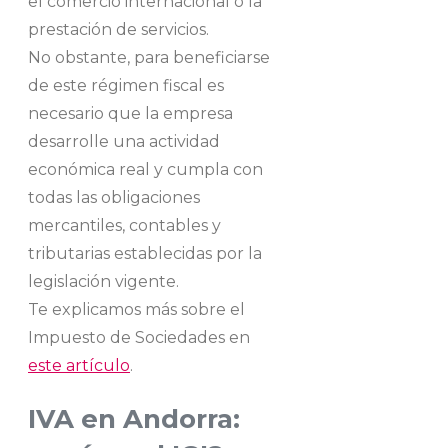
el comercio internacional o la
prestación de servicios.
No obstante, para beneficiarse
de este régimen fiscal es
necesario que la empresa
desarrolle una actividad
económica real y cumpla con
todas las obligaciones
mercantiles, contables y
tributarias establecidas por la
legislación vigente.
Te explicamos más sobre el
Impuesto de Sociedades en
este artículo
.
IVA en Andorra: