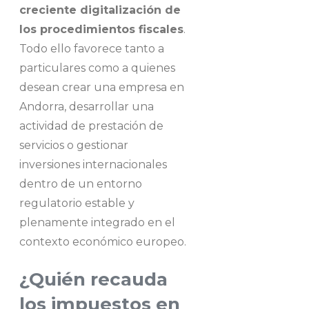
creciente digitalización de
los procedimientos fiscales
.
Todo ello favorece tanto a
particulares como a quienes
desean crear una empresa en
Andorra, desarrollar una
actividad de prestación de
servicios o gestionar
inversiones internacionales
dentro de un entorno
regulatorio estable y
plenamente integrado en el
contexto económico europeo.
¿Quién recauda
los impuestos en