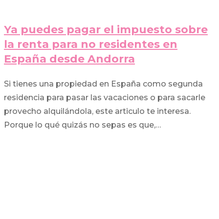
Ya puedes pagar el impuesto sobre
la renta para no residentes en
España desde Andorra
Si tienes una propiedad en España como segunda
residencia para pasar las vacaciones o para sacarle
provecho alquilándola, este articulo te interesa.
Porque lo qué quizás no sepas es que,…