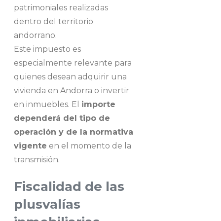
patrimoniales realizadas
dentro del territorio
andorrano.
Este impuesto es
especialmente relevante para
quienes desean adquirir una
vivienda en Andorra o invertir
en inmuebles. El
importe
dependerá del tipo de
operación y de la normativa
vigente
en el momento de la
transmisión.
Fiscalidad de las
plusvalías