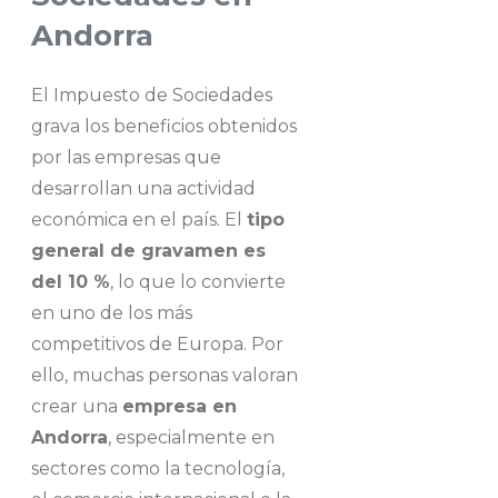
Andorra
El Impuesto de Sociedades
grava los beneficios obtenidos
por las empresas que
desarrollan una actividad
económica en el país. El
tipo
general de gravamen es
del 10 %
, lo que lo convierte
en uno de los más
competitivos de Europa. Por
ello, muchas personas valoran
crear una
empresa en
Andorra
, especialmente en
sectores como la tecnología,