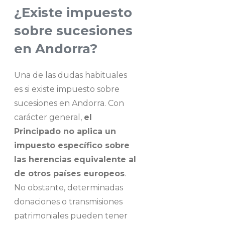
¿Existe impuesto
sobre sucesiones
en Andorra?
Una de las dudas habituales
es si existe impuesto sobre
sucesiones en Andorra. Con
carácter general,
el
Principado no aplica un
impuesto específico sobre
las herencias equivalente al
de otros países europeos
.
No obstante, determinadas
donaciones o transmisiones
patrimoniales pueden tener