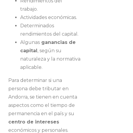
Rendimientos del
trabajo.
Actividades económicas.
Determinados
rendimientos del capital.
Algunas
ganancias de
capital
, según su
naturaleza y la normativa
aplicable.
Para determinar si una
persona debe tributar en
Andorra, se tienen en cuenta
aspectos como el tiempo de
permanencia en el país y su
centro de intereses
económicos y personales.