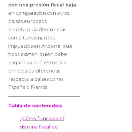
con una presión fiscal baja
en comparación con otros
países europeos.
En esta guía descubrirás
cómo funcionan los
impuestos en Andorra, qué
tipos existen, quién debe
pagarlos y cuáles son las
principales diferencias
respecto a países como
España o Francia.
Tabla de contenidos:
¿Cómo funciona el
sistema fiscal de