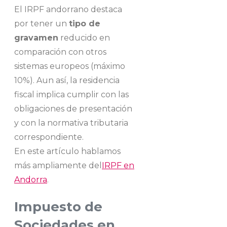
El IRPF andorrano destaca
por tener un
tipo de
gravamen
reducido en
comparación con otros
sistemas europeos (máximo
10%). Aun así, la residencia
fiscal implica cumplir con las
obligaciones de presentación
y con la normativa tributaria
correspondiente.
En este artículo hablamos
más ampliamente del
IRPF en
Andorra
.
Impuesto de
Sociedades en