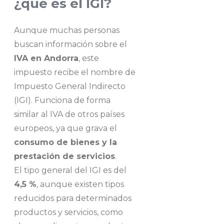
¿qué es el IGI?
Aunque muchas personas
buscan información sobre el
IVA en Andorra
, este
impuesto recibe el nombre de
Impuesto General Indirecto
(IGI). Funciona de forma
similar al IVA de otros países
europeos, ya que grava el
consumo de bienes y la
prestación de servicios
.
El tipo general del IGI es del
4,5 %
, aunque existen tipos
reducidos para determinados
productos y servicios, como