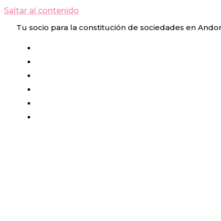
Saltar al contenido
Tu socio para la constitución de sociedades en Ando