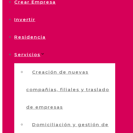
Crear Empresa
Invertir
Residencia
Servicios
Creación de nuevas
compañías, filiales y traslado
de empresas
Domiciliación y gestión de