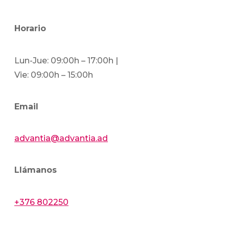
Horario
Lun-Jue: 09:00h – 17:00h |
Vie: 09:00h – 15:00h
Email
advantia@advantia.ad
Llámanos
+376 802250