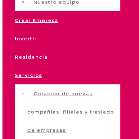
Nuestro equipo
Crear Empresa
Invertir
Residencia
Servicios
Creación de nuevas
compañías, filiales y traslado
de empresas