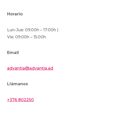
Horario
Lun-Jue: 09:00h – 17:00h |
Vie: 09:00h – 15:00h
Email
advantia@advantia.ad
Llámanos
+376 802250