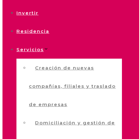
Invertir
Residencia
Servicios
Creación de nuevas
compañías, filiales y traslado
de empresas
Domiciliación y gestión de