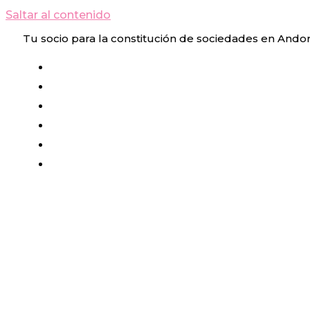
Saltar al contenido
Tu socio para la constitución de sociedades en Ando