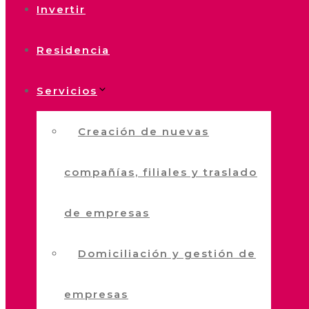
Invertir
Residencia
Servicios
Creación de nuevas
compañías, filiales y traslado
de empresas
Domiciliación y gestión de
empresas