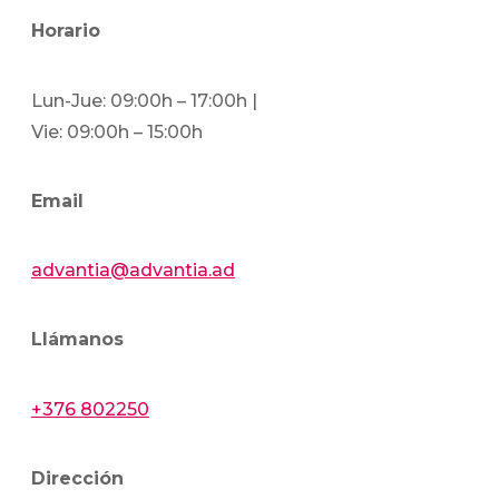
Horario
Lun-Jue: 09:00h – 17:00h |
Vie: 09:00h – 15:00h
Email
advantia@advantia.ad
Llámanos
+376 802250
Dirección