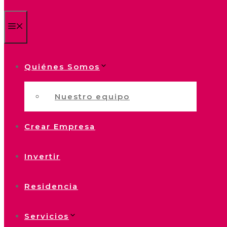
Menú
Quiénes Somos
Nuestro equipo
Crear Empresa
Invertir
Residencia
Servicios