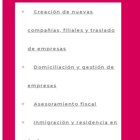
Creación de nuevas
compañías, filiales y traslado
de empresas
Domiciliación y gestión de
empresas
Asesoramiento fiscal
Inmigración y residencia en