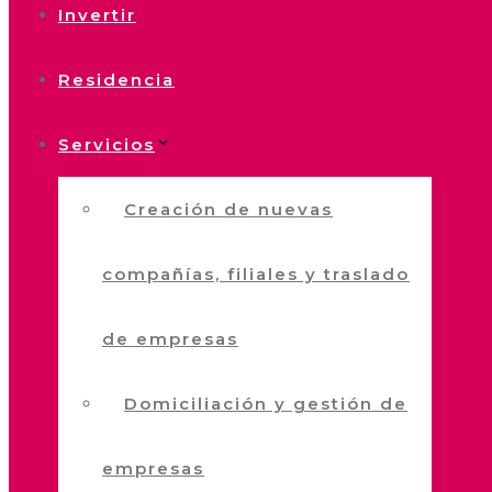
Invertir
Residencia
Servicios
Creación de nuevas
compañías, filiales y traslado
de empresas
Domiciliación y gestión de
empresas