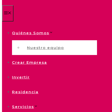
Menú
Quiénes Somos
Nuestro equipo
Crear Empresa
Invertir
Residencia
Servicios