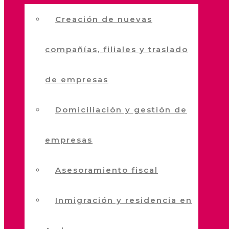
Creación de nuevas
compañías, filiales y traslado
de empresas
Domiciliación y gestión de
empresas
Asesoramiento fiscal
Inmigración y residencia en