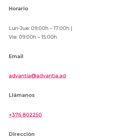
Horario
Lun-Jue: 09:00h – 17:00h |
Vie: 09:00h – 15:00h
Email
advantia@advantia.ad
Llámanos
+376 802250
Dirección