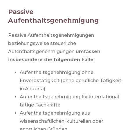
Passive
Aufenthaltsgenehmigung
Passive Aufenthaltsgenehmigungen
beziehungsweise steuerliche
Aufenthaltsgenehmigungen
umfassen
insbesondere die folgenden Fälle
:
Aufenthaltsgenehmigung ohne
Erwerbstätigkeit (ohne berufliche Tätigkeit
in Andorra)
Aufenthaltsgenehmigung für international
tätige Fachkräfte
Aufenthaltsgenehmigung aus
wissenschaftlichen, kulturellen oder
sportlichen Gründen