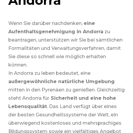
Andorra
Wenn Sie darüber nachdenken,
eine
Aufenthaltsgenehmigung in Andorra
zu
beantragen, unterstützen wir Sie bei sämtlichen
Formalitäten und Verwaltungsverfahren, damit
Sie diese so schnell wie möglich erhalten
können.
In Andorra zu leben bedeutet, eine
außergewöhnliche natürliche Umgebung
mitten in den Pyrenäen zu genießen. Gleichzeitig
steht Andorra für
Sicherheit und eine hohe
Lebensqualität
. Das Land verfügt über eines
der besten Gesundheitssysteme der Welt, ein
überwiegend kostenloses und mehrsprachiges
Bildungssystem sowie ein vielfältiges Angebot