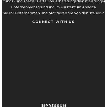
altungs- und spezialisierte Steuerberatungsdienstleistunge
Unternehmensgründung im Fürstentum Andorra.
 Sie Ihr Unternehmen und profitieren Sie von den steuerliche
CONNECT WITH US
IMPRESSUM