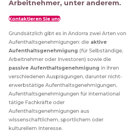
Arbeitnehmer, unter anderem.
Kontaktieren Sie uns
Grundsätzlich gibt es in Andorra zwei Arten von
Aufenthaltsgenehmigungen: die
aktive
Aufenthaltsgenehmigung
(für Selbständige,
Arbeitnehmer oder Investoren) sowie die
passive Aufenthaltsgenehmigung
in ihren
verschiedenen Ausprägungen, darunter nicht-
erwerbstätige Aufenthaltsgenehmigungen,
Aufenthaltsgenehmigungen für international
tätige Fachkräfte oder
Aufenthaltsgenehmigungen aus
wissenschaftlichem, sportlichem oder
kulturellem Interesse.