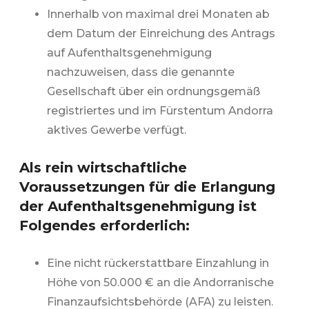
Innerhalb von maximal drei Monaten ab
dem Datum der Einreichung des Antrags
auf Aufenthaltsgenehmigung
nachzuweisen, dass die genannte
Gesellschaft über ein ordnungsgemäß
registriertes und im Fürstentum Andorra
aktives Gewerbe verfügt.
Als
rein wirtschaftliche
Voraussetzungen für die Erlangung
der Aufenthaltsgenehmigung
ist
Folgendes erforderlich:
Eine nicht rückerstattbare Einzahlung in
Höhe von 50.000 € an die Andorranische
Finanzaufsichtsbehörde (AFA) zu leisten.