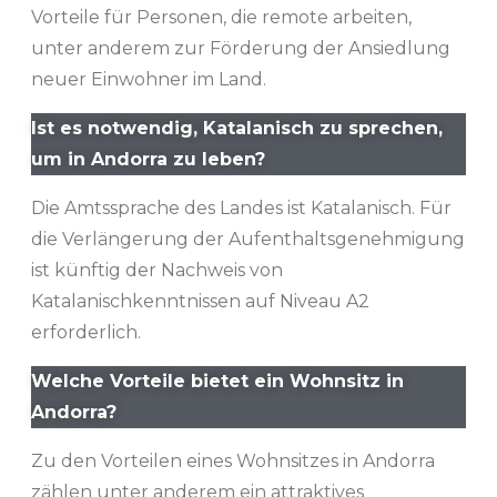
Vorteile für Personen, die remote arbeiten,
unter anderem zur Förderung der Ansiedlung
neuer Einwohner im Land.
Ist es notwendig, Katalanisch zu sprechen,
um in Andorra zu leben?
Die Amtssprache des Landes ist Katalanisch. Für
die Verlängerung der Aufenthaltsgenehmigung
ist künftig der Nachweis von
Katalanischkenntnissen auf Niveau A2
erforderlich.
Welche Vorteile bietet ein Wohnsitz in
Andorra?
Zu den Vorteilen eines Wohnsitzes in Andorra
zählen unter anderem ein attraktives