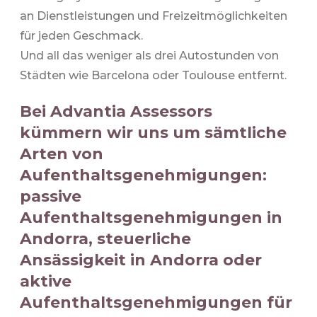
an Dienstleistungen und Freizeitmöglichkeiten
für jeden Geschmack.
Und all das weniger als drei Autostunden von
Städten wie Barcelona oder Toulouse entfernt.
Bei Advantia Assessors
kümmern wir uns um sämtliche
Arten von
Aufenthaltsgenehmigungen:
passive
Aufenthaltsgenehmigungen in
Andorra, steuerliche
Ansässigkeit in Andorra oder
aktive
Aufenthaltsgenehmigungen für