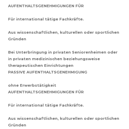
AUFENTHALTSGENEHMIGUNGEN FÜR
Für international tätige Fachkräfte.
Aus wissenschaftlichen, kulturellen oder sportlichen
Gründen
Bei Unterbringung in privaten Seniorenheimen oder
in privaten medizinischen beziehungsweise
therapeutischen Einrichtungen
PASSIVE AUFENTHALTSGENEHMIGUNG
ohne Erwerbstätigkeit
AUFENTHALTSGENEHMIGUNGEN FÜR
Für international tätige Fachkräfte.
Aus wissenschaftlichen, kulturellen oder sportlichen
Gründen