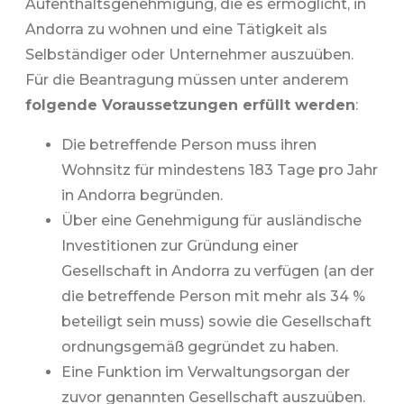
Aufenthaltsgenehmigung, die es ermöglicht, in
Andorra zu wohnen und eine Tätigkeit als
Selbständiger oder Unternehmer auszuüben.
Für die Beantragung müssen unter anderem
folgende Voraussetzungen erfüllt werden
:
Die betreffende Person muss ihren
Wohnsitz für mindestens 183 Tage pro Jahr
in Andorra begründen.
Über eine Genehmigung für ausländische
Investitionen zur Gründung einer
Gesellschaft in Andorra zu verfügen (an der
die betreffende Person mit mehr als 34 %
beteiligt sein muss) sowie die Gesellschaft
ordnungsgemäß gegründet zu haben.
Eine Funktion im Verwaltungsorgan der
zuvor genannten Gesellschaft auszuüben.