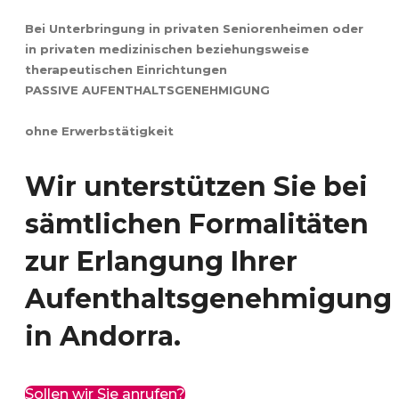
Bei Unterbringung in privaten Seniorenheimen oder
in privaten medizinischen beziehungsweise
therapeutischen Einrichtungen
PASSIVE AUFENTHALTSGENEHMIGUNG
ohne Erwerbstätigkeit
Wir unterstützen Sie bei
sämtlichen Formalitäten
zur Erlangung Ihrer
Aufenthaltsgenehmigung
in Andorra.
Sollen wir Sie anrufen?