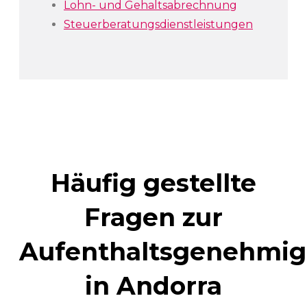
Lohn- und Gehaltsabrechnung
Steuerberatungsdienstleistungen
Häufig gestellte
Fragen zur
Aufenthaltsgenehmi
in Andorra