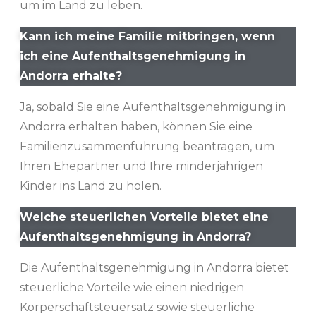
um im Land zu leben.
Kann ich meine Familie mitbringen, wenn
ich eine Aufenthaltsgenehmigung in
Andorra erhalte?
Ja, sobald Sie eine Aufenthaltsgenehmigung in
Andorra erhalten haben, können Sie eine
Familienzusammenführung beantragen, um
Ihren Ehepartner und Ihre minderjährigen
Kinder ins Land zu holen.
Welche steuerlichen Vorteile bietet eine
Aufenthaltsgenehmigung in Andorra?
Die Aufenthaltsgenehmigung in Andorra bietet
steuerliche Vorteile wie einen niedrigen
Körperschaftsteuersatz sowie steuerliche