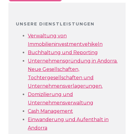
UNSERE DIENSTLEISTUNGEN
Verwaltung von
Immobilieninvestmentvehikeln
Buchhaltung und Reporting
Unternehmensgründung in Andorra.
Neue Gesellschaften,
Tochtergesellschaften und
Unternehmensverlagerungen.
Domizilierung und
Unternehmensverwaltung
Cash Management
Einwanderung und Aufenthalt in
Andorra