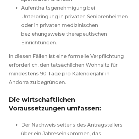
Aufenthaltsgenehmigung bei
Unterbringung in privaten Seniorenheimen
oder in privaten medizinischen
beziehungsweise therapeutischen
Einrichtungen.
In diesen Fällen ist eine formelle Verpflichtung
erforderlich, den tatsächlichen Wohnsitz für
mindestens 90 Tage pro Kalenderjahr in
Andorra zu begründen.
Die wirtschaftlichen
Voraussetzungen umfassen:
Der Nachweis seitens des Antragstellers
über ein Jahreseinkommen, das