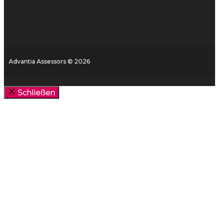
Advantia Assessors © 2026
Schließen