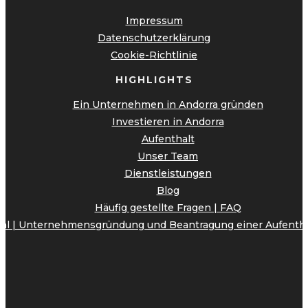
Impressum
Datenschutzerklärung
Cookie-Richtlinie
HIGHLIGHTS
Ein Unternehmen in Andorra gründen
Investieren in Andorra
Aufenthalt
Unser Team
Dienstleistungen
Blog
Häufig gestellte Fragen | FAQ
onal | Unternehmensgründung und Beantragung einer Aufenth