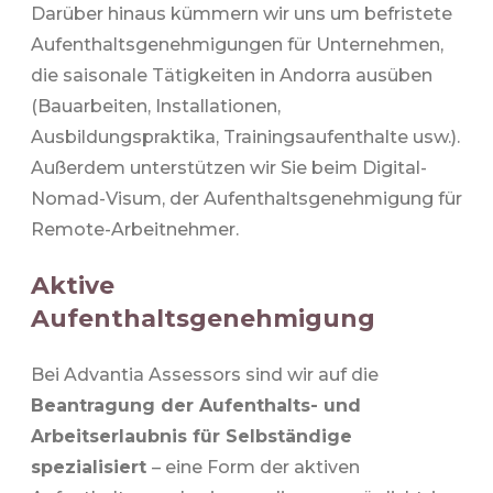
Darüber hinaus kümmern wir uns um befristete
Aufenthaltsgenehmigungen für Unternehmen,
die saisonale Tätigkeiten in Andorra ausüben
(Bauarbeiten, Installationen,
Ausbildungspraktika, Trainingsaufenthalte usw.).
Außerdem unterstützen wir Sie beim Digital-
Nomad-Visum, der Aufenthaltsgenehmigung für
Remote-Arbeitnehmer.
Aktive
Aufenthaltsgenehmigung
Bei Advantia Assessors sind wir auf die
Beantragung der Aufenthalts- und
Arbeitserlaubnis für Selbständige
spezialisiert
– eine Form der aktiven