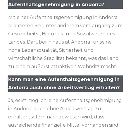
Aufenthaltsgenehmigung in Andorra?
Mit einer Aufenthaltsgenehmigung in Andorra
profitieren Sie unter anderem vom Zugang zum
Gesundheits-, Bildungs- und Sozialwesen des
Landes. Darüber hinaus ist Andorra für seine
hohe Lebensqualität, Sicherheit und
wirtschaftliche Stabilität bekannt, was das Land
zu einem äußerst attraktiven Wohnsitz macht.
Kann man eine Aufenthaltsgenehmigung in
Andorra auch ohne Arbeitsvertrag erhalten?
Ja, es ist möglich, eine Aufenthaltsgenehmigung
in Andorra auch ohne Arbeitsvertrag zu
erhalten, sofern nachgewiesen wird, dass
ausreichende finanzielle Mittel vorhanden sind,