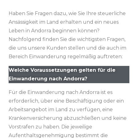
Haben Sie Fragen dazu, wie Sie Ihre steuerliche
Ansässigkeit im Land erhalten und ein neues
Leben in Andorra beginnen können?
Nachfolgend finden Sie die wichtigsten Fragen,
die uns unsere Kunden stellen und die auch im
Bereich Einwanderung regelmäßig auftreten:
Welche Voraussetzungen gelten für die
Einwanderung nach Andorra?
Für die Einwanderung nach Andorra ist es
erforderlich, über eine Beschäftigung oder ein
Arbeitsangebot im Land zu verfügen, eine
Krankenversicherung abzuschließen und keine
Vorstrafen zu haben. Die jeweilige
Aufenthaltsgenehmigung bestimmt die