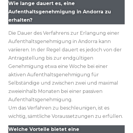
Wie lange dauert es, eine
Aufenthaltsgenehmigung in Andorra zu
erhalten?
Die Dauer des Verfahrens zur Erlangung einer
Aufenthaltsgenehmigung in Andorra kann
variieren. In der Regel dauert es jedoch von der
Antragstellung bis zur endgültigen
Genehmigung etwa eine Woche bei einer
aktiven Aufenthaltsgenehmigung für
Selbständige und zwischen zwei und maximal
zweieinhalb Monaten bei einer passiven
Aufenthaltsgenehmigung.
Um das Verfahren zu beschleunigen, ist es
wichtig, sämtliche Voraussetzungen zu erfüllen.
Welche Vorteile bietet eine