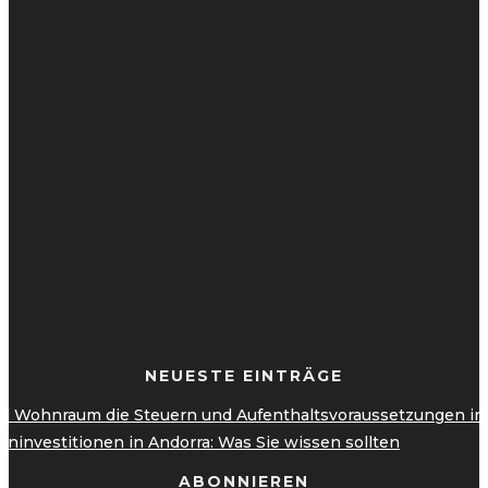
NEUESTE EINTRÄGE
 Wohnraum die Steuern und Aufenthaltsvoraussetzungen in A
ninvestitionen in Andorra: Was Sie wissen sollten
ABONNIEREN