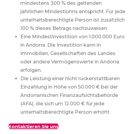
mindestens 300 % des geltenden
jährlichen Mindestlohns entspricht. Für jede
unterhaltsberechtigte Person ist zusätzlich
100 % dieses Betrags nachzuweisen.
Eine Mindestinvestition von 1.000.000 Euro
in Andorra. Die Investition kann in
Immobilien, Gesellschaften des Landes
oder andere Vermögenswerte in Andorra
erfolgen.
Die Leistung einer nicht rückerstattbaren
Einzahlung in Höhe von 50.000 € bei der
Andorranischen Finanzaufsichtsbehörde
(AFA), die sich um 12.000 € für jede
unterhaltsberechtigte Person erhöht.
Kontaktieren Sie uns