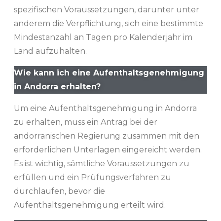
spezifischen Voraussetzungen, darunter unter
anderem die Verpflichtung, sich eine bestimmte
Mindestanzahl an Tagen pro Kalenderjahr im
Land aufzuhalten.
Wie kann ich eine Aufenthaltsgenehmigung
in Andorra erhalten?
Um eine Aufenthaltsgenehmigung in Andorra
zu erhalten, muss ein Antrag bei der
andorranischen Regierung zusammen mit den
erforderlichen Unterlagen eingereicht werden.
Es ist wichtig, sämtliche Voraussetzungen zu
erfüllen und ein Prüfungsverfahren zu
durchlaufen, bevor die
Aufenthaltsgenehmigung erteilt wird.