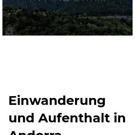
Einwanderung
und Aufenthalt in