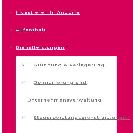
Investieren In Andorra
Aufenthalt
Dienstleistungen
Gründung & Verlagerung
Domizilierung und
Unternehmensverwaltung
Steuerberatungsdienstleistungen