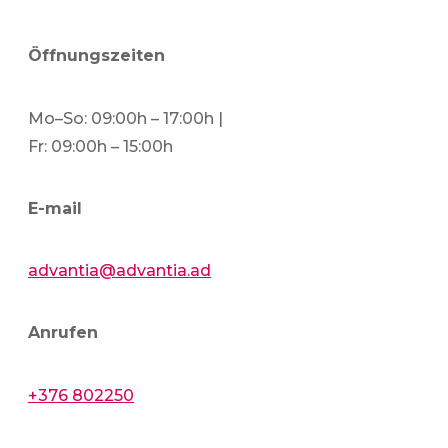
Öffnungszeiten
Mo–So: 09:00h – 17:00h |
Fr: 09:00h – 15:00h
E-mail
advantia@advantia.ad
Anrufen
+376 802250