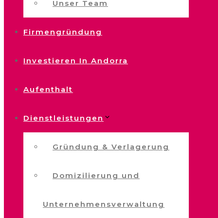
Unser Team
Firmengründung
Investieren In Andorra
Aufenthalt
Dienstleistungen
Gründung & Verlagerung
Domizilierung und
Unternehmensverwaltung