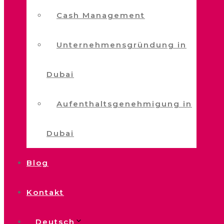
Cash Management
Unternehmensgründung in
Dubai
Aufenthaltsgenehmigung in
Dubai
Blog
Kontakt
Deutsch