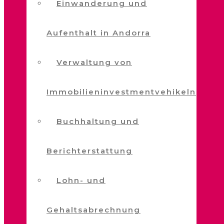
Einwanderung und
Aufenthalt in Andorra
Verwaltung von
Immobilieninvestmentvehikeln
Buchhaltung und
Berichterstattung
Lohn- und
Gehaltsabrechnung