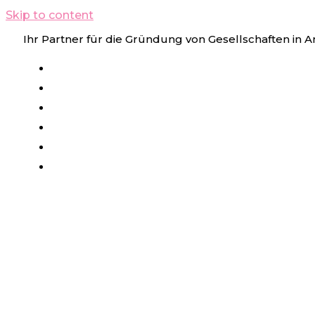
Skip to content
Ihr Partner für die Gründung von Gesellschaften in 