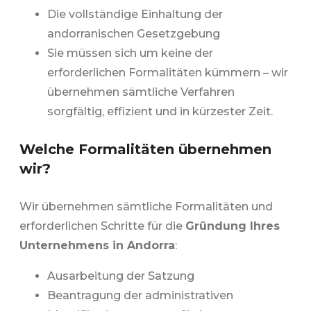
Die vollständige Einhaltung der
andorranischen Gesetzgebung
Sie müssen sich um keine der
erforderlichen Formalitäten kümmern – wir
übernehmen sämtliche Verfahren
sorgfältig, effizient und in kürzester Zeit.
Welche Formalitäten übernehmen
wir?
Wir übernehmen sämtliche Formalitäten und
erforderlichen Schritte für die
Gründung Ihres
Unternehmens in Andorra
:
Ausarbeitung der Satzung
Beantragung der administrativen