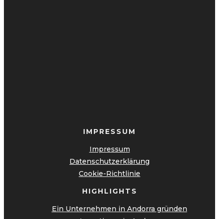
IMPRESSUM
Impressum
Datenschutzerklärung
Cookie-Richtlinie
HIGHLIGHTS
Ein Unternehmen in Andorra gründen