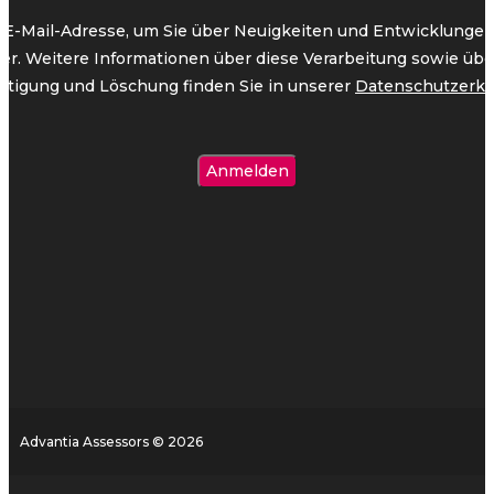
 E-Mail-Adresse, um Sie über Neuigkeiten und Entwicklungen 
ter. Weitere Informationen über diese Verarbeitung sowie übe
htigung und Löschung finden Sie in unserer
Datenschutzerkl
Advantia Assessors © 2026