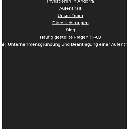
Investieren in Andorra
Aufenthalt
Unser Team
Dienstleistungen
Blog
Häufig gestellte Fragen | FAQ
onal | Unternehmensgründung und Beantragung einer Aufenth