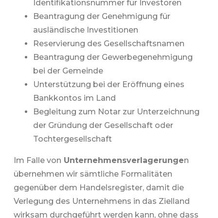
Identifikationsnummer für Investoren
Beantragung der Genehmigung für
ausländische Investitionen
Reservierung des Gesellschaftsnamen
Beantragung der Gewerbegenehmigung
bei der Gemeinde
Unterstützung bei der Eröffnung eines
Bankkontos im Land
Begleitung zum Notar zur Unterzeichnung
der Gründung der Gesellschaft oder
Tochtergesellschaft
Im Falle von
Unternehmensverlagerunge
n
übernehmen wir sämtliche Formalitäten
gegenüber dem Handelsregister, damit die
Verlegung des Unternehmens in das Zielland
wirksam durchgeführt werden kann, ohne dass