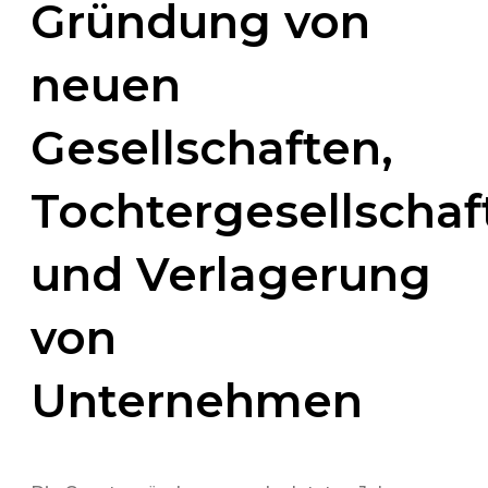
Gründung von
neuen
Gesellschaften,
Tochtergesellschaf
und Verlagerung
von
Unternehmen