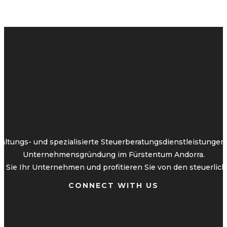
altungs- und spezialisierte Steuerberatungsdienstleistunge
Unternehmensgründung im Fürstentum Andorra.
 Sie Ihr Unternehmen und profitieren Sie von den steuerliche
CONNECT WITH US