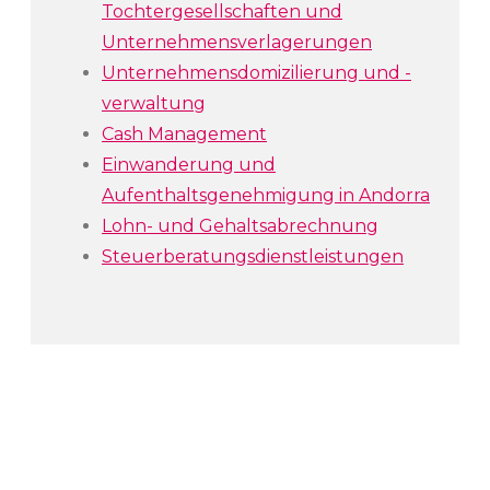
Tochtergesellschaften und
Unternehmensverlagerungen
Unternehmensdomizilierung und -
verwaltung
Cash Management
Einwanderung und
Aufenthaltsgenehmigung in Andorra
Lohn- und Gehaltsabrechnung
Steuerberatungsdienstleistungen