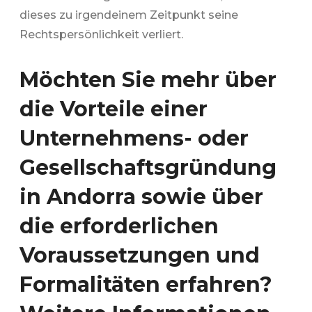
dieses zu irgendeinem Zeitpunkt seine
Rechtspersönlichkeit verliert.
Möchten Sie mehr über
die Vorteile einer
Unternehmens- oder
Gesellschaftsgründung
in Andorra sowie über
die erforderlichen
Voraussetzungen und
Formalitäten erfahren?