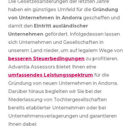
Die Gesetzesänderungen der letzten Jahre
haben ein günstiges Umfeld für die
Gründung
von Unternehmen in Andorra
geschaffen und
damit den
Eintritt ausländischer
Unternehmen
gefördert. Infolgedessen lassen
sich Unternehmen und Gesellschaften in
unserem Land nieder, um auf legalem Wege von
besseren Steuerbedingungen
zu profitieren.
Advantia Assessors bietet Ihnen eine
umfassendes Leistungsspektrum
für die
Gründung von neuen Unternehmen in Andorra.
Darüber hinaus begleiten wir Sie bei der
Niederlassung von Tochtergesellschaften
bereits etablierter Unternehmen oder bei
Unternehmensverlagerungen und garantieren
Ihnen dabei: