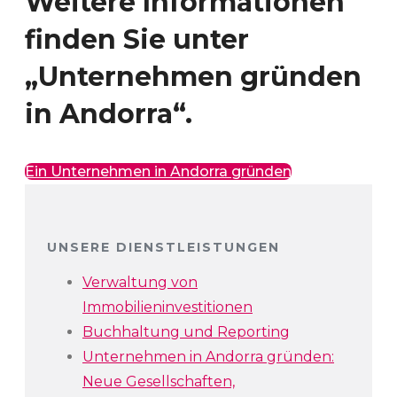
Weitere Informationen
finden Sie unter
„Unternehmen gründen
in Andorra“.
Ein Unternehmen in Andorra gründen
UNSERE DIENSTLEISTUNGEN
Verwaltung von
Immobilieninvestitionen
Buchhaltung und Reporting
Unternehmen in Andorra gründen:
Neue Gesellschaften,