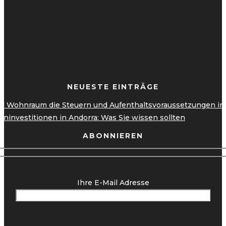
NEUESTE EINTRÄGE
 Wohnraum die Steuern und Aufenthaltsvoraussetzungen in A
ninvestitionen in Andorra: Was Sie wissen sollten
ABONNIEREN
Ihre E-Mail Adresse