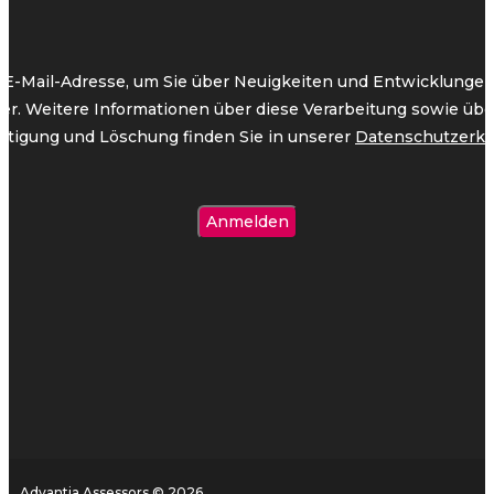
 E-Mail-Adresse, um Sie über Neuigkeiten und Entwicklungen 
ter. Weitere Informationen über diese Verarbeitung sowie übe
htigung und Löschung finden Sie in unserer
Datenschutzerkl
Advantia Assessors © 2026