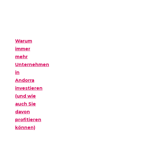
Warum
immer
mehr
Unternehmen
in
Andorra
investieren
(und wie
auch Sie
davon
profitieren
können)