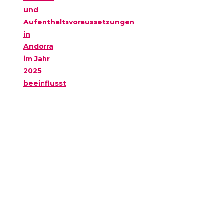
und
Aufenthaltsvoraussetzungen
in
Andorra
im Jahr
2025
beeinflusst