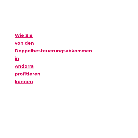
Wie Sie
von den
Doppelbesteuerungsabkommen
in
Andorra
profitieren
können