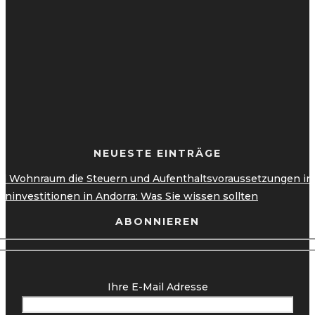
NEUESTE EINTRÄGE
 Wohnraum die Steuern und Aufenthaltsvoraussetzungen in A
ninvestitionen in Andorra: Was Sie wissen sollten
ABONNIEREN
Ihre E-Mail Adresse