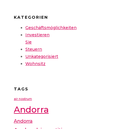
KATEGORIEN
Geschäftsmöglichkeiten
Investieren
Sie
Steuern
Unkategorisiert
Wohnsitz
TAGS
air nostrum
Andorra
Andorra