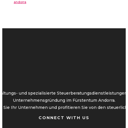
andorra
altungs- und spezialisierte Steuerberatungsdienstleistunge
Unternehmensgründung im Fürstentum Andorra.
 Sie Ihr Unternehmen und profitieren Sie von den steuerliche
CONNECT WITH US