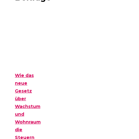
Wie das
neue
Gesetz
über
Wachstum
und
Wohnraum
die
Steuern