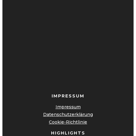
IMPRESSUM
Impressum
Datenschutzerklärung
Cookie-Richtlinie
HIGHLIGHTS