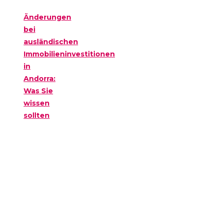
Änderungen
bei
ausländischen
Immobilieninvestitionen
in
Andorra:
Was Sie
wissen
sollten