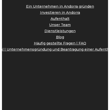
Ein Unternehmen in Andorra gründen
Investieren in Andorra
Aufenthalt
Unser Team
Dienstleistungen
Blog
Häufig gestellte Fragen | FAQ
onal | Unternehmensgründung und Beantragung einer Aufenth