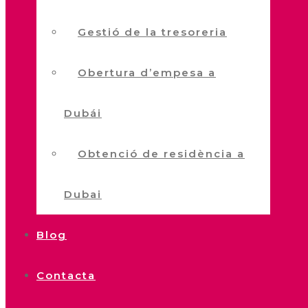
Gestió de la tresoreria
Obertura d’empesa a
Dubái
Obtenció de residència a
Dubai
Blog
Contacta