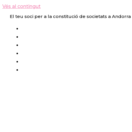
Vés al contingut
El teu soci per a la constitució de societats a Andorra