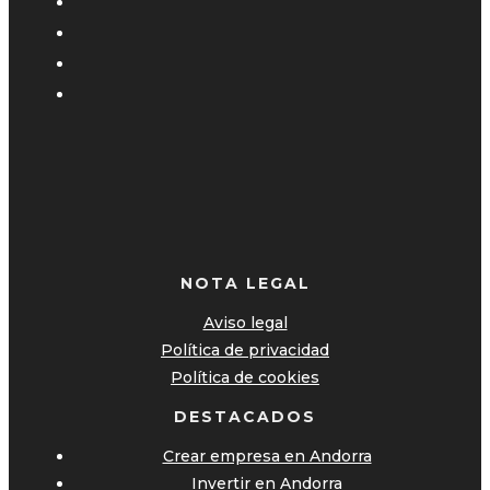
NOTA LEGAL
Aviso legal
Política de privacidad
Política de cookies
DESTACADOS
Crear empresa en Andorra
Invertir en Andorra