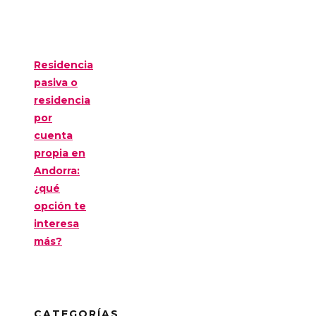
Residencia
pasiva o
residencia
por
cuenta
propia en
Andorra:
¿qué
opción te
interesa
más?
CATEGORÍAS