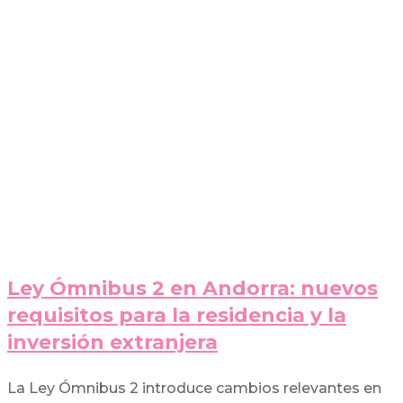
Ley Ómnibus 2 en Andorra: nuevos
requisitos para la residencia y la
inversión extranjera
La Ley Ómnibus 2 introduce cambios relevantes en