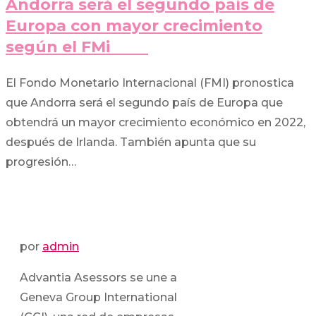
Andorra será el segundo país de
Europa con mayor crecimiento
según el FMi
El Fondo Monetario Internacional (FMI) pronostica
que Andorra será el segundo país de Europa que
obtendrá un mayor crecimiento económico en 2022,
después de Irlanda. También apunta que su
progresión…
por
admin
Advantia Asessors se une a
Geneva Group International