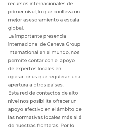
recursos internacionales de
primer nivel, lo que conlleva un
mejor asesoramiento a escala
global.
La importante presencia
internacional de Geneva Group
International en el mundo, nos
permite contar con el apoyo
de expertos locales en
operaciones que requieran una
apertura a otros países.
Esta red de contactos de alto
nivel nos posibilita ofrecer un
apoyo efectivo en el ámbito de
las normativas locales más allá
de nuestras fronteras. Por lo