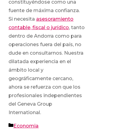
constituyéndose como una
fuente de máxima confianza.
Si necesita
asesoramiento
contable, fiscal o jurídico
, tanto
dentro de Andorra como para
operaciones fuera del país, no
dude en consultarnos. Nuestra
dilatada experiencia en el
ámbito local y
geográficamente cercano,
ahora se refuerza con que los
profesionales independientes
del Geneva Group
International.
Categorías
Economia