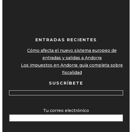
ENTRADAS RECIENTES
Cómo afecta el nuevo sistema europeo de
entradas y salidas a Andorra
Los impuestos en Andorra: guía completa sobre
fiscalidad
SUSCRÍBETE
Tu correo electrónico