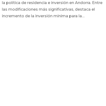
la política de residencia e inversión en Andorra. Entre
las modificaciones más significativas, destaca el
incremento de la inversión mínima para la…