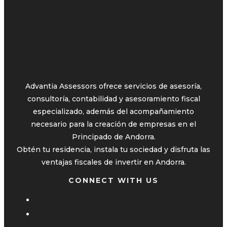
Advantia Assessors ofrece servicios de asesoría,
consultoría, contabilidad y asesoramiento fiscal
especializado, además del acompañamiento
necesario para la creación de empresas en el
Principado de Andorra.
Obtén tu residencia, instala tu sociedad y disfruta las
ventajas fiscales de invertir en Andorra.
CONNECT WITH US