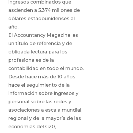
ingresos combinados que
ascienden a 5.374 millones de
dólares estadounidenses al
año.
El Accountancy Magazine, es
un título de referencia y de
obligada lectura para los
profesionales de la
contabilidad en todo el mundo.
Desde hace más de 10 años
hace el seguimiento de la
información sobre ingresos y
personal sobre las redes y
asociaciones a escala mundial,
regional y de la mayoría de las
economías del G20,