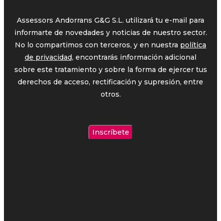
Assessors Andorrans G&G S.L. utilizará tu e-mail para
informarte de novedades y noticias de nuestro sector.
No lo compartimos con terceros, y en nuestra
política
de privacidad,
encontrarás información adicional
sobre este tratamiento y sobre la forma de ejercer tus
derechos de acceso, rectificación y supresión, entre
otros.