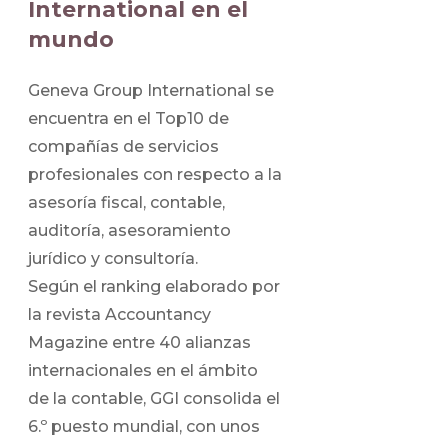
International en el
mundo
Geneva Group International se
encuentra en el Top10 de
compañías de servicios
profesionales con respecto a la
asesoría fiscal, contable,
auditoría, asesoramiento
jurídico y consultoría.
Según el ranking elaborado por
la revista Accountancy
Magazine entre 40 alianzas
internacionales en el ámbito
de la contable, GGI consolida el
6.º puesto mundial, con unos