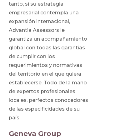
tanto, si su estrategia
empresarial contempla una
expansión internacional,
Advantia Assessors le
garantiza un acompañamiento
global con todas las garantías
de cumplir con los
requerimientos y normativas
del territorio en el que quiera
establecerse. Todo de la mano
de expertos profesionales
locales, perfectos conocedores
de las especificidades de su
país.
Geneva Group