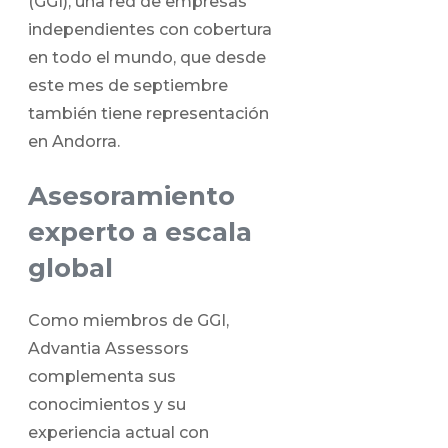
(GGI), una red de empresas
independientes con cobertura
en todo el mundo, que desde
este mes de septiembre
también tiene representación
en Andorra.
Asesoramiento
experto a escala
global
Como miembros de GGI,
Advantia Assessors
complementa sus
conocimientos y su
experiencia actual con