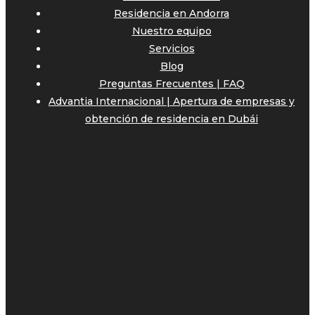
Residencia en Andorra
Nuestro equipo
Servicios
Blog
Preguntas Frecuentes | FAQ
Advantia Internacional | Apertura de empresas y
obtención de residencia en Dubái