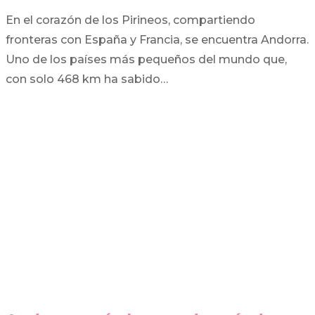
En el corazón de los Pirineos, compartiendo
fronteras con España y Francia, se encuentra Andorra.
Uno de los países más pequeños del mundo que,
con solo 468 km ha sabido…