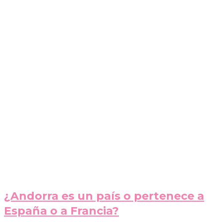
¿Andorra es un país o pertenece a
España o a Francia?