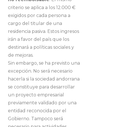
criterio se aplica a los 12.000 €
exigidos por cada persona a
cargo del titular de una
residencia pasiva. Estos ingresos
irán a favor del país que los
destinará a políticas sociales y
de mejoras.
Sin embargo, se ha previsto una
excepción. No será necesario
hacerla si la sociedad andorrana
se constituye para desarrollar
un proyecto empresarial
previamente validado por una
entidad reconocida por el
Gobierno. Tampoco será
necesario para actividades