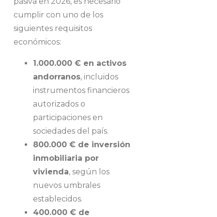
pasiva en 2026, es necesario
cumplir con uno de los
siguientes requisitos
económicos:
1.000.000 € en activos
andorranos
, incluidos
instrumentos financieros
autorizados o
participaciones en
sociedades del país.
800.000 € de inversión
inmobiliaria por
vivienda
, según los
nuevos umbrales
establecidos.
400.000 € de