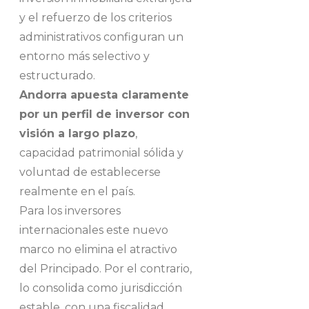
y el refuerzo de los criterios
administrativos configuran un
entorno más selectivo y
estructurado.
Andorra apuesta claramente
por un perfil de inversor con
visión a largo plazo
,
capacidad patrimonial sólida y
voluntad de establecerse
realmente en el país.
Para los inversores
internacionales este nuevo
marco no elimina el atractivo
del Principado. Por el contrario,
lo consolida como jurisdicción
estable, con una fiscalidad