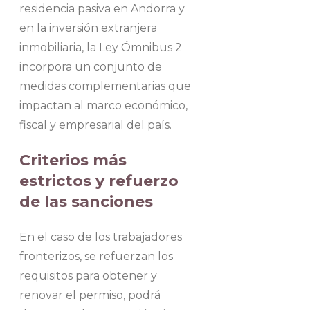
residencia pasiva en Andorra y
en la inversión extranjera
inmobiliaria, la Ley Ómnibus 2
incorpora un conjunto de
medidas complementarias que
impactan al marco económico,
fiscal y empresarial del país.
Criterios más
estrictos y refuerzo
de las sanciones
En el caso de los trabajadores
fronterizos, se refuerzan los
requisitos para obtener y
renovar el permiso, podrá