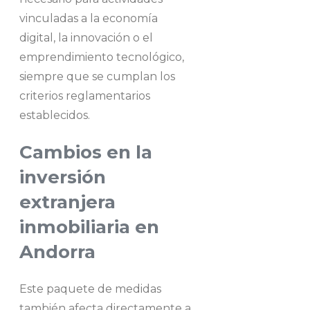
vinculadas a la economía
digital, la innovación o el
emprendimiento tecnológico,
siempre que se cumplan los
criterios reglamentarios
establecidos.
Cambios en la
inversión
extranjera
inmobiliaria en
Andorra
Este paquete de medidas
también afecta directamente a