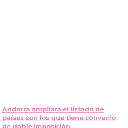
Andorra ampliará el listado de
países con los que tiene convenio
de doble imposición