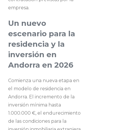
empresa.
Un nuevo
escenario para la
residencia y la
inversión en
Andorra en 2026
Comienza una nueva etapa en
el modelo de residencia en
Andorra. El incremento de la
inversión mínima hasta
1.000.000 €, el endurecimiento
de las condiciones para la
inversión inmobiliaria extranjera