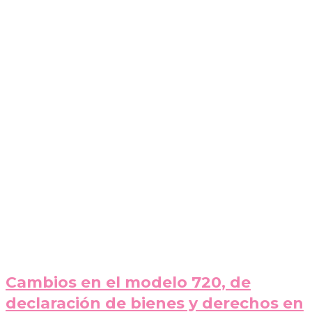
Cambios en el modelo 720, de
declaración de bienes y derechos en