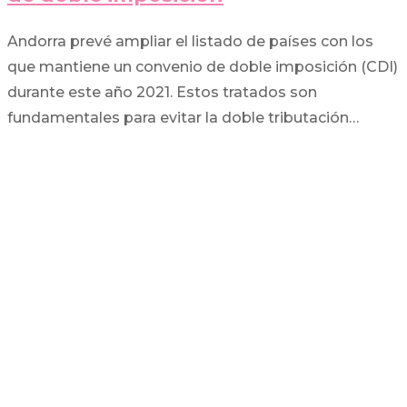
Andorra prevé ampliar el listado de países con los
que mantiene un convenio de doble imposición (CDI)
durante este año 2021. Estos tratados son
fundamentales para evitar la doble tributación…