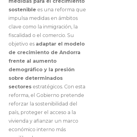
medidas para el crecimiento
sostenible
es una reforma que
impulsa medidas en ámbitos
clave como la inmigración, la
fiscalidad o el comercio. Su
objetivo es
adaptar el modelo
de crecimiento de Andorra
frente al aumento
demográfico y la presión
sobre determinados
sectores
estratégicos. Con esta
reforma, el Gobierno pretende
reforzar la sostenibilidad del
país, proteger el acceso a la
vivienda y afianzar un marco
económico interno más