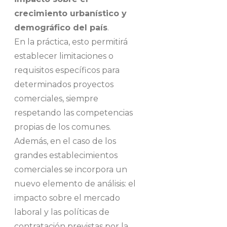
crecimiento urbanístico y
demográfico del país
.
En la práctica, esto permitirá
establecer limitaciones o
requisitos específicos para
determinados proyectos
comerciales, siempre
respetando las competencias
propias de los comunes.
Además, en el caso de los
grandes establecimientos
comerciales se incorpora un
nuevo elemento de análisis: el
impacto sobre el mercado
laboral y las políticas de
contratación previstas por la