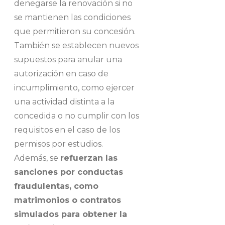
denegarse la renovación si no
se mantienen las condiciones
que permitieron su concesión.
También se establecen nuevos
supuestos para anular una
autorización en caso de
incumplimiento, como ejercer
una actividad distinta a la
concedida o no cumplir con los
requisitos en el caso de los
permisos por estudios.
Además, se
refuerzan las
sanciones por conductas
fraudulentas, como
matrimonios o contratos
simulados para obtener la