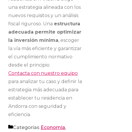
una estrategia alineada con los
nuevos requisitos y un análisis
fiscal riguroso. Una
estructura
adecuada permite optimizar
la inversión mínima
, escoger
la vía más eficiente y garantizar
el cumplimiento normativo
desde el principio.
Contacta con nuestro equipo
para analizar tu caso y definir la
estrategia más adecuada para
establecer tu residencia en
Andorra con seguridad y
eficiencia.
Categorías
Economia
,