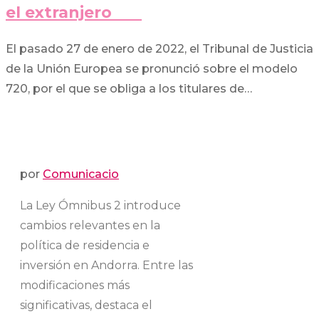
el extranjero
El pasado 27 de enero de 2022, el Tribunal de Justicia
de la Unión Europea se pronunció sobre el modelo
720, por el que se obliga a los titulares de…
por
Comunicacio
La Ley Ómnibus 2 introduce
cambios relevantes en la
política de residencia e
inversión en Andorra. Entre las
modificaciones más
significativas, destaca el