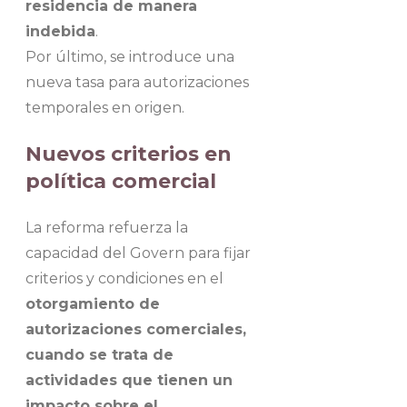
residencia de manera
indebida
.
Por último, se introduce una
nueva tasa para autorizaciones
temporales en origen.
Nuevos criterios en
política comercial
La reforma refuerza la
capacidad del Govern para fijar
criterios y condiciones en el
otorgamiento de
autorizaciones comerciales,
cuando se trata de
actividades que tienen un
impacto sobre el