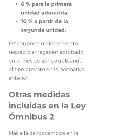
6 % para la primera
unidad adquirida.
10 % a partir de la
segunda unidad.
Esto supone un incremento
respecto al régimen aprobado
en el mes de abril, duplicando
el tipo previsto en la normativa
anterior.
Otras medidas
incluidas en la Ley
Ómnibus 2
Más allá de los cambios en la