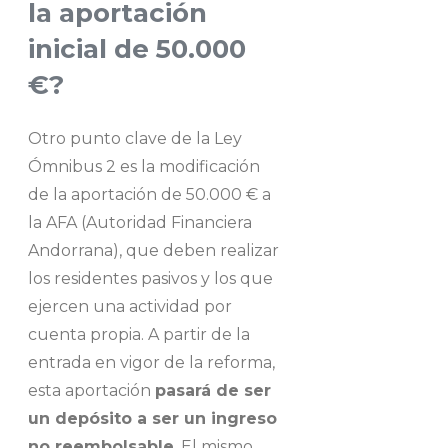
la aportación
inicial de 50.000
€?
Otro punto clave de la Ley
Ómnibus 2 es la modificación
de la aportación de 50.000 € a
la AFA (Autoridad Financiera
Andorrana), que deben realizar
los residentes pasivos y los que
ejercen una actividad por
cuenta propia. A partir de la
entrada en vigor de la reforma,
esta aportación
pasará de ser
un depósito a ser un ingreso
no reembolsable
. El mismo