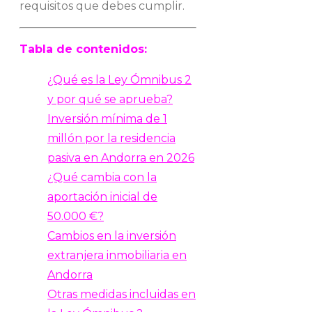
requisitos que debes cumplir.
Tabla de contenidos:
¿Qué es la Ley Ómnibus 2
y por qué se aprueba?
Inversión mínima de 1
millón por la residencia
pasiva en Andorra en 2026
¿Qué cambia con la
aportación inicial de
50.000 €?
Cambios en la inversión
extranjera inmobiliaria en
Andorra
Otras medidas incluidas en