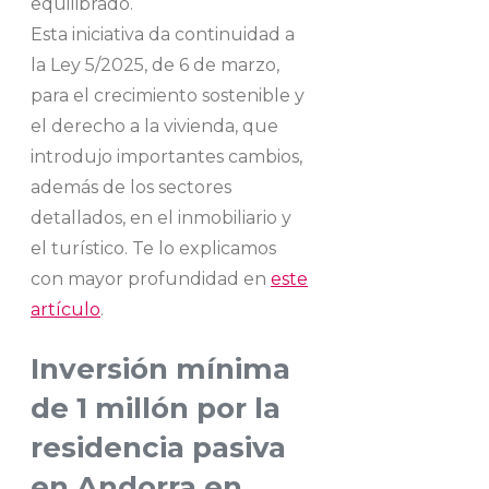
equilibrado.
Esta iniciativa da continuidad a
la Ley 5/2025, de 6 de marzo,
para el crecimiento sostenible y
el derecho a la vivienda, que
introdujo importantes cambios,
además de los sectores
detallados, en el inmobiliario y
el turístico. Te lo explicamos
con mayor profundidad en
este
artículo
.
Inversión mínima
de 1 millón por la
residencia pasiva
en Andorra en