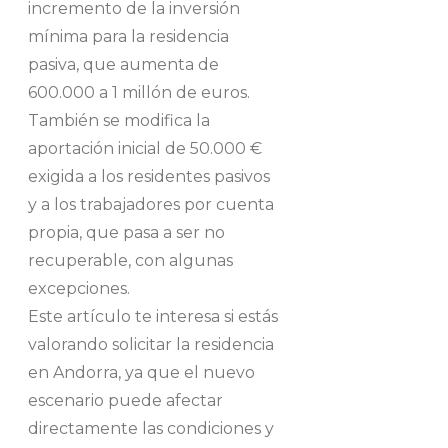
incremento de la inversión
mínima para la residencia
pasiva, que aumenta de
600.000 a 1 millón de euros.
También se modifica la
aportación inicial de 50.000 €
exigida a los residentes pasivos
y a los trabajadores por cuenta
propia, que pasa a ser no
recuperable, con algunas
excepciones.
Este artículo te interesa si estás
valorando solicitar la residencia
en Andorra, ya que el nuevo
escenario puede afectar
directamente las condiciones y