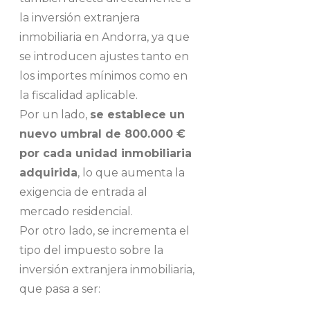
la inversión extranjera
inmobiliaria en Andorra, ya que
se introducen ajustes tanto en
los importes mínimos como en
la fiscalidad aplicable.
Por un lado,
se establece un
nuevo umbral de 800.000 €
por cada unidad inmobiliaria
adquirida
, lo que aumenta la
exigencia de entrada al
mercado residencial.
Por otro lado, se incrementa el
tipo del impuesto sobre la
inversión extranjera inmobiliaria,
que pasa a ser: