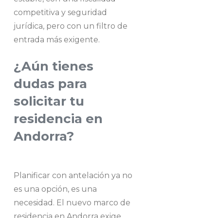
competitiva y seguridad
jurídica, pero con un filtro de
entrada más exigente.
¿Aún tienes
dudas para
solicitar tu
residencia en
Andorra?
Planificar con antelación ya no
es una opción, es una
necesidad. El nuevo marco de
residencia en Andorra exige