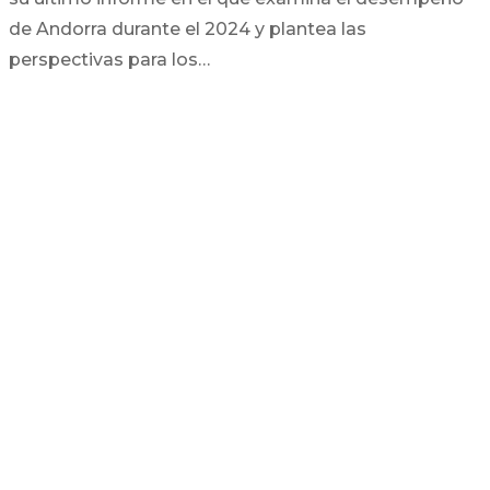
de Andorra durante el 2024 y plantea las
perspectivas para los…