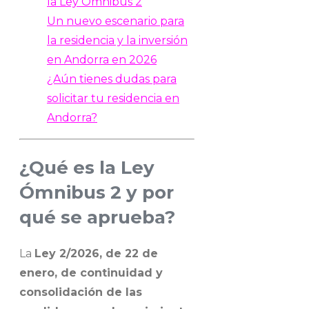
la Ley Ómnibus 2
Un nuevo escenario para
la residencia y la inversión
en Andorra en 2026
¿Aún tienes dudas para
solicitar tu residencia en
Andorra?
¿Qué es la Ley
Ómnibus 2 y por
qué se aprueba?
La
Ley 2/2026, de 22 de
enero, de continuidad y
consolidación de las