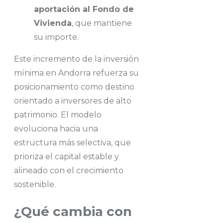
aportación al Fondo de
Vivienda
, que mantiene
su importe.
Este incremento de la inversión
mínima en Andorra refuerza su
posicionamiento como destino
orientado a inversores de alto
patrimonio. El modelo
evoluciona hacia una
estructura más selectiva, que
prioriza el capital estable y
alineado con el crecimiento
sostenible.
¿Qué cambia con