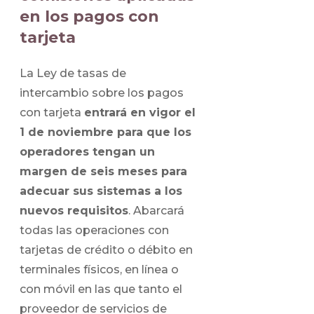
en los pagos con
tarjeta
La Ley de tasas de
intercambio sobre los pagos
con tarjeta
entrará en vigor el
1 de noviembre para que los
operadores tengan un
margen de seis meses para
adecuar sus sistemas a los
nuevos requisitos
. Abarcará
todas las operaciones con
tarjetas de crédito o débito en
terminales físicos, en línea o
con móvil en las que tanto el
proveedor de servicios de