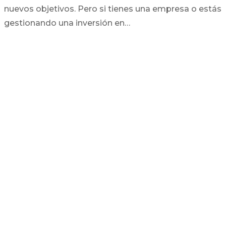
nuevos objetivos. Pero si tienes una empresa o estás
gestionando una inversión en…