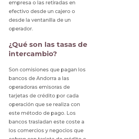
empresa o las retiradas en
efectivo desde un cajero o
desde la ventanilla de un
operador.
¿Qué son las tasas de
intercambio?
Son comisiones que pagan los
bancos de Andorra a las
operadoras emisoras de
tarjetas de crédito por cada
operación que se realiza con
este método de pago. Los
bancos trasladan este coste a
los comercios y negocios que