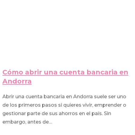
Cómo abrir una cuenta bancaria en
Andorra
Abrir una cuenta bancaria en Andorra suele ser uno
de los primeros pasos si quieres vivir, emprender o
gestionar parte de sus ahorros en el país. Sin
embargo, antes de…