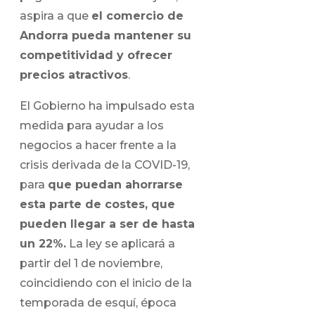
aspira a que
el comercio de
Andorra pueda mantener su
competitividad y ofrecer
precios atractivos
.
El Gobierno ha impulsado esta
medida para ayudar a los
negocios a hacer frente a la
crisis derivada de la COVID-19,
para
que puedan ahorrarse
esta parte de costes, que
pueden llegar a ser de hasta
un 22%.
La ley se aplicará a
partir del 1 de noviembre,
coincidiendo con el inicio de la
temporada de esquí, época