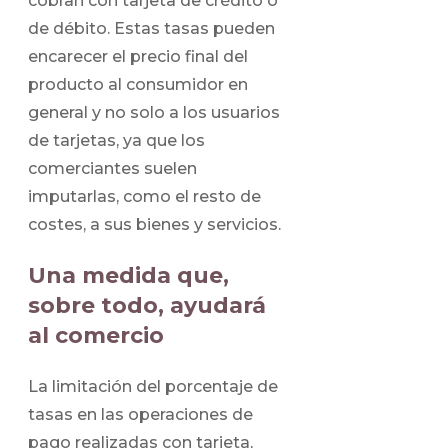
cobran con tarjeta de crédito o
de débito. Estas tasas pueden
encarecer el precio final del
producto al consumidor en
general y no solo a los usuarios
de tarjetas, ya que los
comerciantes suelen
imputarlas, como el resto de
costes, a sus bienes y servicios.
Una medida que,
sobre todo, ayudará
al comercio
La limitación del porcentaje de
tasas en las operaciones de
pago realizadas con tarjeta,