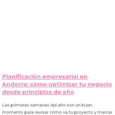
Planificación empresarial en
Andorra: cómo optimizar tu negocio
desde principios de año
Las primeras semanas del año son un buen
momento para revisar cómo va tu proyecto y marcar