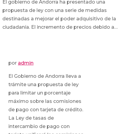
El gobierno de Andorra ha presentado una
propuesta de ley con una serie de medidas
destinadas a mejorar el poder adquisitivo de la
ciudadanía. El incremento de precios debido a…
por
admin
El Gobierno de Andorra lleva a
trámite una propuesta de ley
para limitar un porcentaje
máximo sobre las comisiones
de pago con tarjeta de crédito.
La Ley de tasas de
intercambio de pago con