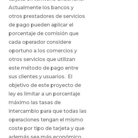
Actualmente los bancos y
otros prestadores de servicios
de pago pueden aplicar el
porcentaje de comisión que
cada operador considere
oportuno a los comercios y
otros servicios que utilizan
este método de pago entre
sus clientes y usuarios. El
objetivo de este proyecto de
ley es limitar a un porcentaje
máximo las tasas de
intercambio para que todas las
operaciones tengan el mismo
coste por tipo de tarjeta y que
además sea más económico.