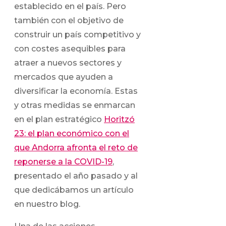
establecido en el país. Pero
también con el objetivo de
construir un país competitivo y
con costes asequibles para
atraer a nuevos sectores y
mercados que ayuden a
diversificar la economía. Estas
y otras medidas se enmarcan
en el plan estratégico
Horitzó
23: el plan económico con el
que Andorra afronta el reto de
reponerse a la COVID-19
,
presentado el año pasado y al
que dedicábamos un artículo
en nuestro blog.