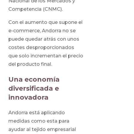
Nacional de los Mercados y
Competencia (CNMC).
Con el aumento que supone el
e-commerce, Andorra no se
puede quedar atrás con unos
costes desproporcionados
que solo incrementan el precio
del producto final.
Una economía
diversificada e
innovadora
Andorra está aplicando
medidas como esta para
ayudar al tejido empresarial