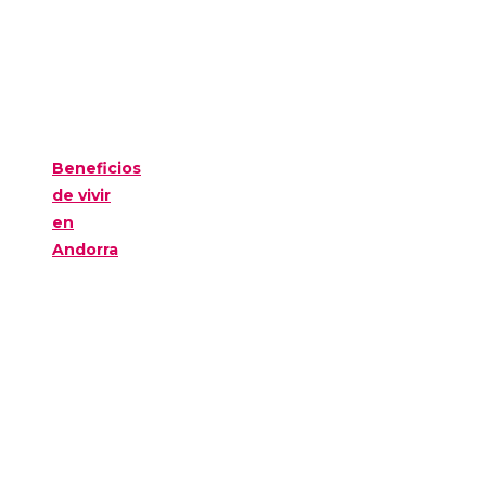
Beneficios
de vivir
en
Andorra