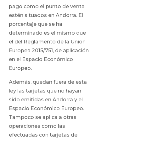
pago como el punto de venta
estén situados en Andorra. El
porcentaje que se ha
determinado es el mismo que
el del Reglamento de la Unión
Europea 2015/751, de aplicación
en el Espacio Económico
Europeo.
Además, quedan fuera de esta
ley las tarjetas que no hayan
sido emitidas en Andorra y el
Espacio Económico Europeo.
Tampoco se aplica a otras
operaciones como las
efectuadas con tarjetas de