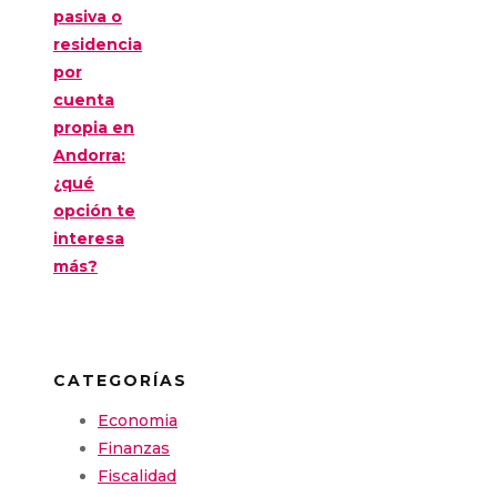
pasiva o
residencia
por
cuenta
propia en
Andorra:
¿qué
opción te
interesa
más?
CATEGORÍAS
Economia
Finanzas
Fiscalidad