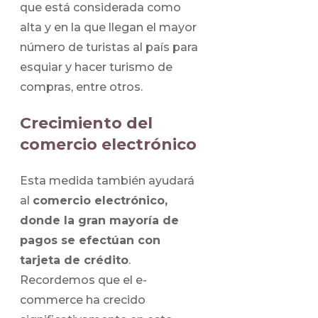
que está considerada como
alta y en la que llegan el mayor
número de turistas al país para
esquiar y hacer turismo de
compras, entre otros.
Crecimiento del
comercio electrónico
Esta medida también ayudará
al
comercio electrónico,
donde la gran mayoría de
pagos se efectúan con
tarjeta de crédito
.
Recordemos que el e-
commerce ha crecido