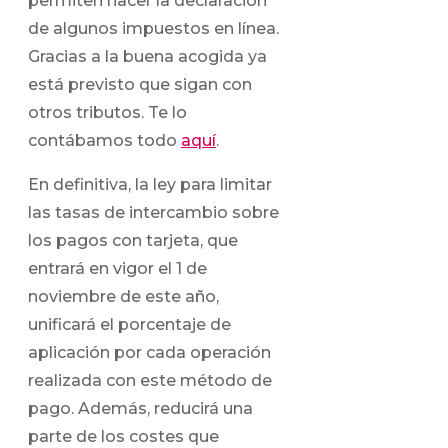
permiten hacer la declaración
de algunos impuestos en línea.
Gracias a la buena acogida ya
está previsto que sigan con
otros tributos. Te lo
contábamos todo
aquí
.
En definitiva, la ley para limitar
las tasas de intercambio sobre
los pagos con tarjeta, que
entrará en vigor el 1 de
noviembre de este año,
unificará el porcentaje de
aplicación por cada operación
realizada con este método de
pago. Además, reducirá una
parte de los costes que