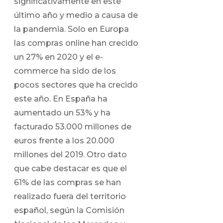
significativamente en este
último año y medio a causa de
la pandemia. Solo en Europa
las compras online han crecido
un 27% en 2020 y el e-
commerce ha sido de los
pocos sectores que ha crecido
este año. En España ha
aumentado un 53% y ha
facturado 53.000 millones de
euros frente a los 20.000
millones del 2019. Otro dato
que cabe destacar es que el
61% de las compras se han
realizado fuera del territorio
español, según la Comisión