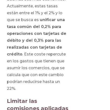
Actualmente, estas tasas
están entre el 1% y el 2% y lo
que se busca es
unificar una
tasa común del 0,2% para
operaciones con tarjetas de
débito y del 0,3% para las
realizadas con tarjetas de
crédito
. Este coste repercute
en los gastos que tienen que
asumir los comercios, que se
calcula que con este cambio
podrían reducirse hasta un
22%.
Limitar las
comisiones aplicadas