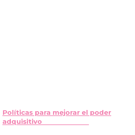
Políticas para mejorar el poder
adquisitivo