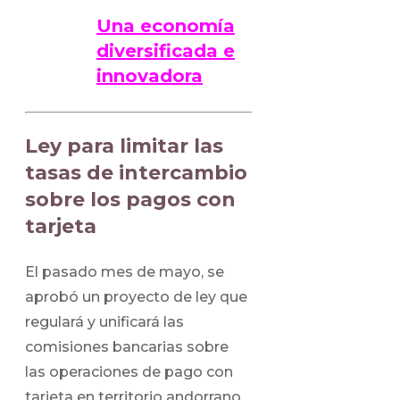
Una economía
diversificada e
innovadora
Ley para limitar las
tasas de intercambio
sobre los pagos con
tarjeta
El pasado mes de mayo, se
aprobó un proyecto de ley que
regulará y unificará las
comisiones bancarias sobre
las operaciones de pago con
tarjeta en territorio andorrano.