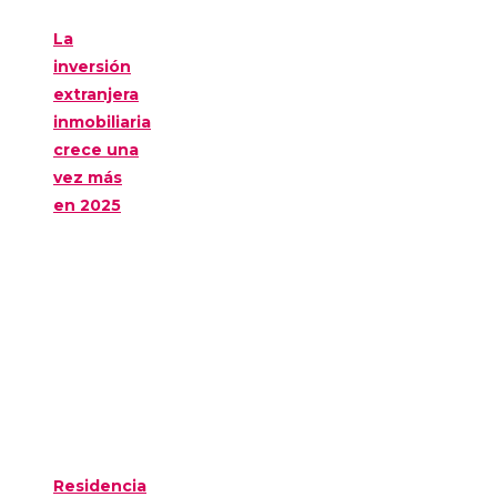
La
inversión
extranjera
inmobiliaria
crece una
vez más
en 2025
Residencia