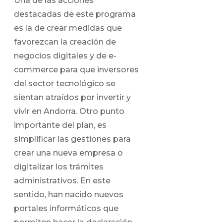
Una de las acciones
destacadas de este programa
es la de crear medidas que
favorezcan la creación de
negocios digitales y de e-
commerce para que inversores
del sector tecnológico se
sientan atraídos por invertir y
vivir en Andorra. Otro punto
importante del plan, es
simplificar las gestiones para
crear una nueva empresa o
digitalizar los trámites
administrativos. En este
sentido, han nacido nuevos
portales informáticos que