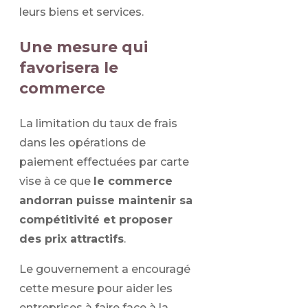
leurs biens et services.
Une mesure qui
favorisera le
commerce
La limitation du taux de frais
dans les opérations de
paiement effectuées par carte
vise à ce que
le commerce
andorran puisse maintenir sa
compétitivité et proposer
des prix attractifs
.
Le gouvernement a encouragé
cette mesure pour aider les
entreprises à faire face à la