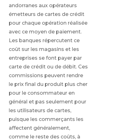
andorranes aux opérateurs
émetteurs de cartes de crédit
pour chaque opération réalisée
avec ce moyen de paiement.
Les banques répercutent ce
coût sur les magasins et les
entreprises se font payer par
carte de crédit ou de débit. Ces
commissions peuvent rendre
le prix final du produit plus cher
pour le consommateur en
général et pas seulement pour
les utilisateurs de cartes,
puisque les commerçants les
affectent généralement,
comme le reste des coûts, à