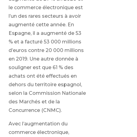
le commerce électronique est
l’un des rares secteurs à avoir
augmenté cette année. En
Espagne, il a augmenté de 53
% et a facturé 53 000 millions
d’euros contre 20 000 millions
en 2019. Une autre donnée à
souligner est que 61 % des
achats ont été effectués en
dehors du territoire espagnol,
selon la Commission Nationale
des Marchés et de la
Concurrence (CNMC).
Avec l’augmentation du
commerce électronique,