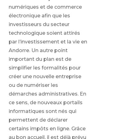
numériques et de commerce
électronique afin que les
investisseurs du secteur
technologique soient attirés
par l’investissement et la vie en
Andorre. Un autre point
important du plan est de
simplifier les formalités pour
créer une nouvelle entreprise
ou de numériser les
démarches administratives. En
ce sens, de nouveaux portails
informatiques sont nés qui
permettent de déclarer
certains impôts en ligne. Grâce
au bon accueil, il est déjà prévu