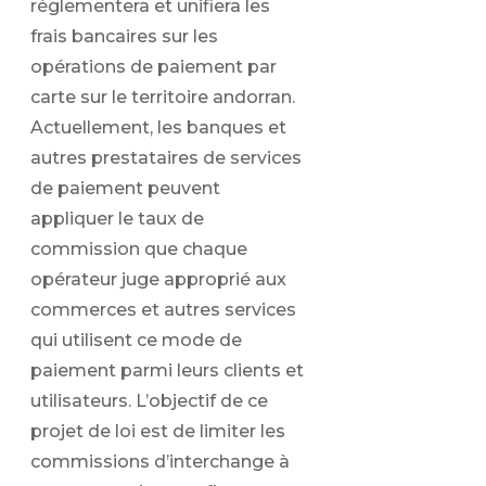
réglementera et unifiera les
frais bancaires sur les
opérations de paiement par
carte sur le territoire andorran.
Actuellement, les banques et
autres prestataires de services
de paiement peuvent
appliquer le taux de
commission que chaque
opérateur juge approprié aux
commerces et autres services
qui utilisent ce mode de
paiement parmi leurs clients et
utilisateurs. L’objectif de ce
projet de loi est de limiter les
commissions d’interchange à