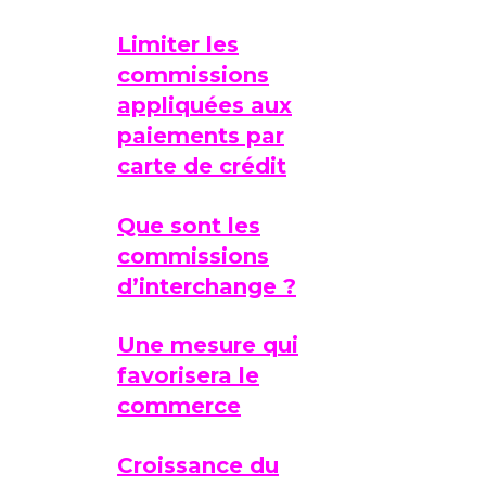
Limiter les
commissions
appliquées aux
paiements par
carte de crédit
Que sont les
commissions
d’interchange ?
Une mesure qui
favorisera le
commerce
Croissance du