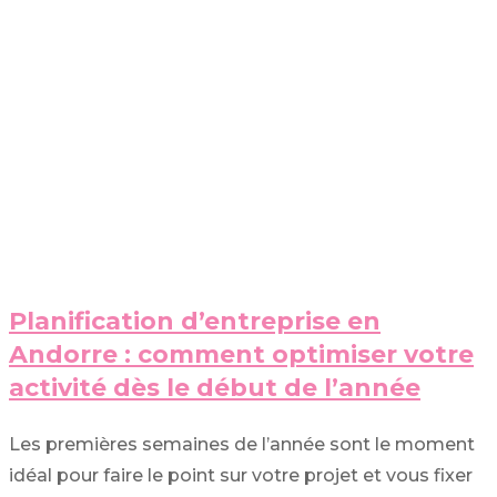
Planification d’entreprise en
Andorre : comment optimiser votre
activité dès le début de l’année
Les premières semaines de l’année sont le moment
idéal pour faire le point sur votre projet et vous fixer