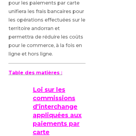
pour les paiements par carte
unifiera les frais bancaires pour
les opérations effectuées sur le
territoire andorran et
permettra de réduire les coûts
pour le commerce, à la fois en
ligne et hors ligne.
Table des matières :
Loi sur les
commissions
d’interchange
appliquées aux
paiements par
carte