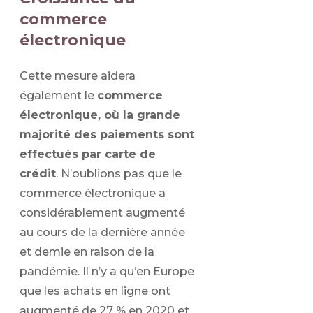
commerce
électronique
Cette mesure aidera
également le
commerce
électronique, où la grande
majorité des paiements sont
effectués par carte de
crédit
. N’oublions pas que le
commerce électronique a
considérablement augmenté
au cours de la dernière année
et demie en raison de la
pandémie. Il n’y a qu’en Europe
que les achats en ligne ont
augmenté de 27 % en 2020 et