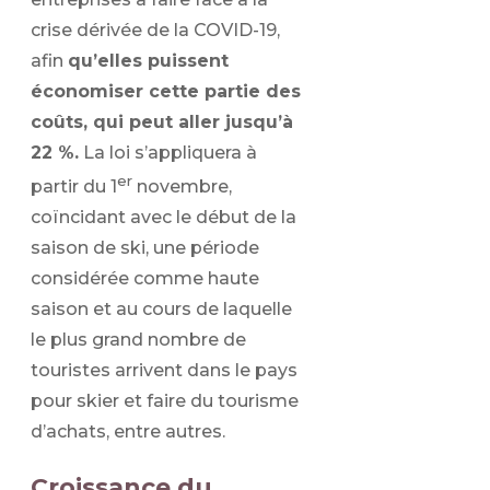
crise dérivée de la COVID-19,
afin
qu’elles puissent
économiser cette partie des
coûts, qui peut aller jusqu’à
22 %.
La loi s’appliquera à
er
partir du 1
novembre,
coïncidant avec le début de la
saison de ski, une période
considérée comme haute
saison et au cours de laquelle
le plus grand nombre de
touristes arrivent dans le pays
pour skier et faire du tourisme
d’achats, entre autres.
Croissance du