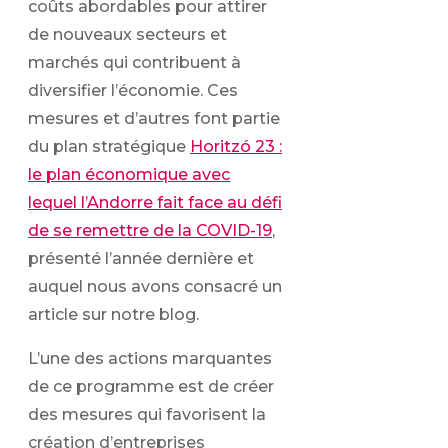
coûts abordables pour attirer
de nouveaux secteurs et
marchés qui contribuent à
diversifier l’économie. Ces
mesures et d’autres font partie
du plan stratégique
Horitzó 23 :
le plan économique avec
lequel l’Andorre fait face au défi
de se remettre de la COVID-19
,
présenté l’année dernière et
auquel nous avons consacré un
article sur notre blog.
L’une des actions marquantes
de ce programme est de créer
des mesures qui favorisent la
création d’entreprises