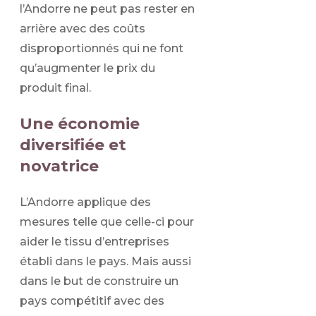
l’Andorre ne peut pas rester en
arrière avec des coûts
disproportionnés qui ne font
qu’augmenter le prix du
produit final.
Une économie
diversifiée et
novatrice
L’Andorre applique des
mesures telle que celle-ci pour
aider le tissu d’entreprises
établi dans le pays. Mais aussi
dans le but de construire un
pays compétitif avec des