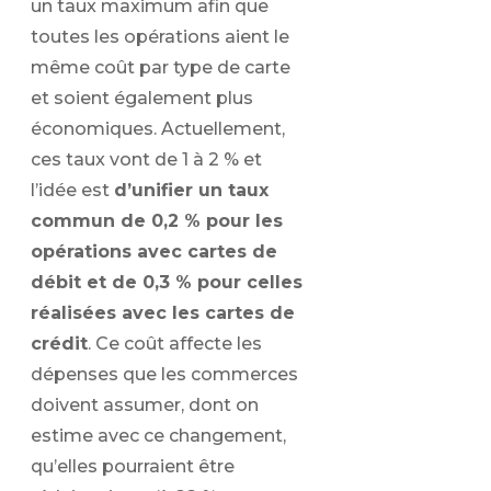
un taux maximum afin que
toutes les opérations aient le
même coût par type de carte
et soient également plus
économiques. Actuellement,
ces taux vont de 1 à 2 % et
l’idée est
d’unifier un taux
commun de 0,2 % pour les
opérations avec cartes de
débit et de 0,3 % pour celles
réalisées avec les cartes de
crédit
. Ce coût affecte les
dépenses que les commerces
doivent assumer, dont on
estime avec ce changement,
qu’elles pourraient être