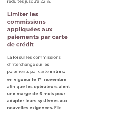
réduites jusqu’à 22 %.
Limiter les
commissions
appliquées aux
paiements par carte
de crédit
La loi sur les commissions
d’interchange sur les
paiements par carte
entrera
er
en vigueur le 1
novembre
afin que les opérateurs aient
une marge de 6 mois pour
adapter leurs systèmes aux
nouvelles exigences.
Elle