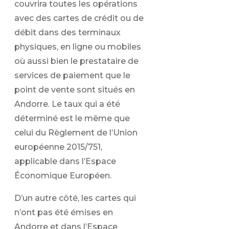
couvrira toutes les opérations
avec des cartes de crédit ou de
débit dans des terminaux
physiques, en ligne ou mobiles
où aussi bien le prestataire de
services de paiement que le
point de vente sont situés en
Andorre. Le taux qui a été
déterminé est le même que
celui du Règlement de l’Union
européenne 2015/751,
applicable dans l’Espace
Économique Européen.
D’un autre côté, les cartes qui
n’ont pas été émises en
Andorre et dans l’Espace