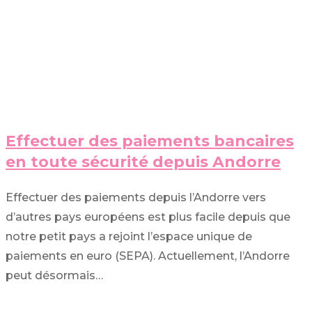
Effectuer des paiements bancaires
en toute sécurité depuis Andorre
Effectuer des paiements depuis l’Andorre vers
d’autres pays européens est plus facile depuis que
notre petit pays a rejoint l’espace unique de
paiements en euro (SEPA). Actuellement, l’Andorre
peut désormais…