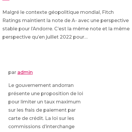
Malgré le contexte géopolitique mondial, Fitch
Ratings maintient la note de A- avec une perspective
stable pour l’Andorre. C’est la même note et la même
perspective qu’en juillet 2022 pour…
par
admin
Le gouvernement andorran
présente une proposition de loi
pour limiter un taux maximum
sur les frais de paiement par
carte de crédit. La loi sur les
commissions d’interchange