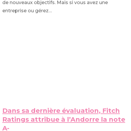
de nouveaux objectifs. Mais si vous avez une
entreprise ou gérez…
Dans sa dernière évaluation, Fitch
Ratings attribue à l’Andorre la note
A-