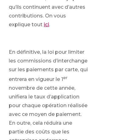
qu’ils continuent avec d’autres
contributions. On vous
explique tout
ici
.
En définitive, la loi pour limiter
les commissions d’interchange
sur les paiements par carte, qui
er
entrera en vigueur le 1
novembre de cette année,
unifiera le taux d’application
pour chaque opération réalisée
avec ce moyen de paiement.
En outre, cela réduira une
partie des coûts que les