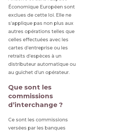
Économique Européen sont
exclues de cette loi. Elle ne
s’applique pas non plus aux
autres opérations telles que
celles effectuées avec les
cartes d’entreprise ou les
retraits d’espèces à un
distributeur automatique ou
au guichet d’un opérateur.
Que sont les
commissions
d’interchange ?
Ce sont les commissions
versées par les banques