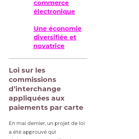
commerce
électronique
Une économie
diversifiée et
novatrice
Loi sur les
commissions
d’interchange
appliquées aux
paiements par carte
En mai dernier, un projet de loi
a été approuvé qui