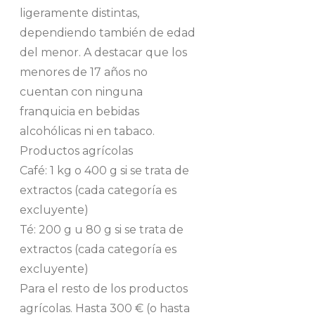
ligeramente distintas,
dependiendo también de edad
del menor. A destacar que los
menores de 17 años no
cuentan con ninguna
franquicia en bebidas
alcohólicas ni en tabaco.
Productos agrícolas
Café: 1 kg o 400 g si se trata de
extractos (cada categoría es
excluyente)
Té: 200 g u 80 g si se trata de
extractos (cada categoría es
excluyente)
Para el resto de los productos
agrícolas. Hasta 300 € (o hasta