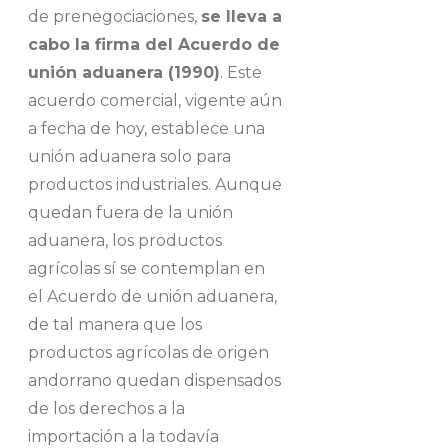
de prenegociaciones,
se lleva a
cabo la firma del Acuerdo de
unión aduanera (1990)
. Este
acuerdo comercial, vigente aún
a fecha de hoy, establece una
unión aduanera solo para
productos industriales. Aunque
quedan fuera de la unión
aduanera, los productos
agrícolas sí se contemplan en
el Acuerdo de unión aduanera,
de tal manera que los
productos agrícolas de origen
andorrano quedan dispensados
de los derechos a la
importación a la todavía