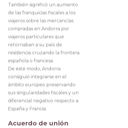
También significó un aumento
de las franquicias fiscales a los
viajeros sobre las mercancías
compradas en Andorra por
viajeros particulares que
retornaban a su país de
residencia cruzando la frontera
española o francesa.
De este modo, Andorra
consiguió integrarse en el
ámbito europeo preservando
sus singularidades fiscales y un
diferencial negativo respecto a
España y Francia.
Acuerdo de unión