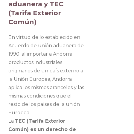
aduanera y TEC
(Tarifa Exterior
Común)
En virtud de lo establecido en
Acuerdo de unión aduanera de
1990, al importar a Andorra
productos industriales
originarios de un país externo a
la Unión Europea, Andorra
aplica los mismos aranceles y las
mismas condiciones que el
resto de los países de la unión
Europea.
La
TEC (Tarifa Exterior
Común) es un derecho de