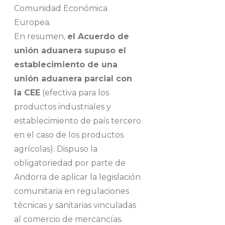
Comunidad Económica
Europea.
En resumen,
el Acuerdo de
unión aduanera supuso el
establecimiento de una
unión aduanera parcial con
la CEE
(efectiva para los
productos industriales y
establecimiento de país tercero
en el caso de los productos
agrícolas). Dispuso la
obligatoriedad por parte de
Andorra de aplicar la legislación
comunitaria en regulaciones
técnicas y sanitarias vinculadas
al comercio de mercancías.