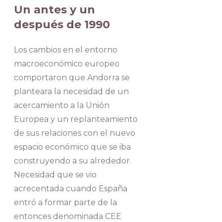
Un antes y un
después de 1990
Los cambios en el entorno
macroeconómico europeo
comportaron que Andorra se
planteara la necesidad de un
acercamiento a la Unión
Europea y un replanteamiento
de sus relaciones con el nuevo
espacio económico que se iba
construyendo a su alrededor.
Necesidad que se vio
acrecentada cuando España
entró a formar parte de la
entonces denominada CEE