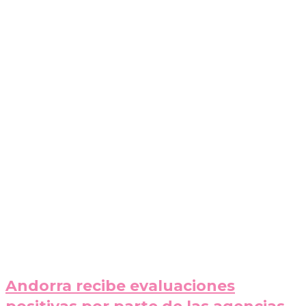
Andorra recibe evaluaciones