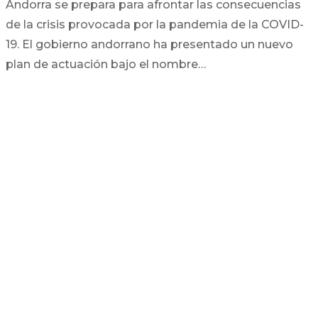
Andorra se prepara para afrontar las consecuencias
de la crisis provocada por la pandemia de la COVID-
19. El gobierno andorrano ha presentado un nuevo
plan de actuación bajo el nombre…