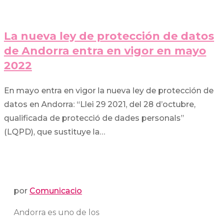
La nueva ley de protección de datos
de Andorra entra en vigor en mayo
2022
En mayo entra en vigor la nueva ley de protección de
datos en Andorra: “Llei 29 2021, del 28 d’octubre,
qualificada de protecció de dades personals”
(LQPD), que sustituye la…
por
Comunicacio
Andorra es uno de los