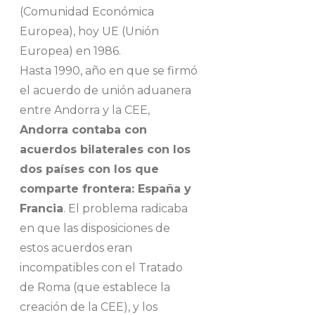
(Comunidad Económica
Europea), hoy UE (Unión
Europea) en 1986.
Hasta 1990, año en que se firmó
el acuerdo de unión aduanera
entre Andorra y la CEE,
Andorra contaba con
acuerdos bilaterales con los
dos países con los que
comparte frontera: España y
Francia
. El problema radicaba
en que las disposiciones de
estos acuerdos eran
incompatibles con el Tratado
de Roma (que establece la
creación de la CEE), y los