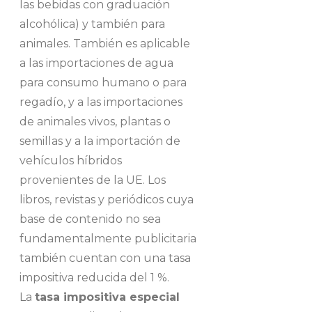
las bebidas con graduación
alcohólica) y también para
animales. También es aplicable
a las importaciones de agua
para consumo humano o para
regadío, y a las importaciones
de animales vivos, plantas o
semillas y a la importación de
vehículos híbridos
provenientes de la UE. Los
libros, revistas y periódicos cuya
base de contenido no sea
fundamentalmente publicitaria
también cuentan con una tasa
impositiva reducida del 1 %.
La
tasa impositiva especial