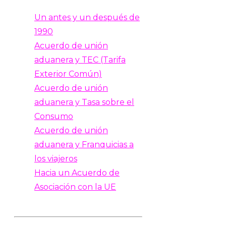
Un antes y un después de
1990
Acuerdo de unión
aduanera y TEC (Tarifa
Exterior Común)
Acuerdo de unión
aduanera y Tasa sobre el
Consumo
Acuerdo de unión
aduanera y Franquicias a
los viajeros
Hacia un Acuerdo de
Asociación con la UE