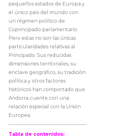
pequeños estados de Europa y
el único país del mundo con
un régimen político de
Coprincipado parlamentario.
Pero estas no son las únicas
particularidades relativas al
Principado. Sus reducidas
dimensiones territoriales, su
enclave geográfico, su tradición
política y otros factores
históricos han comportado que
Andorra cuente con una
relación especial con la Unión
Europea.
Tabla de contenidos: