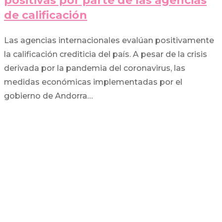
positivas por parte de las agencias
de calificación
Las agencias internacionales evalúan positivamente
la calificación crediticia del país. A pesar de la crisis
derivada por la pandemia del coronavirus, las
medidas económicas implementadas por el
gobierno de Andorra…