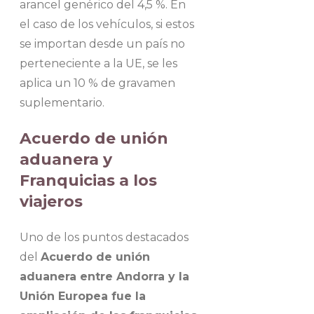
arancel genérico del 4,5 %. En
el caso de los vehículos, si estos
se importan desde un país no
perteneciente a la UE, se les
aplica un 10 % de gravamen
suplementario.
Acuerdo de unión
aduanera y
Franquicias a los
viajeros
Uno de los puntos destacados
del
Acuerdo de unión
aduanera entre Andorra y la
Unión Europea fue la