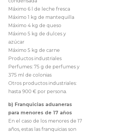
condensada
Máximo 6 l de leche fresca
Máximo 1 kg de mantequilla
Máximo 4 kg de queso
Máximo 5 kg de dulces y
azúcar
Máximo 5 kg de carne
Productos industriales
Perfumes: 75 g de perfumes y
375 ml de colonias
Otros productos industriales:
hasta 900 € por persona.
b) Franquicias aduaneras
para menores de 17 años
En el caso de los menores de 17
años, estas las franquicias son