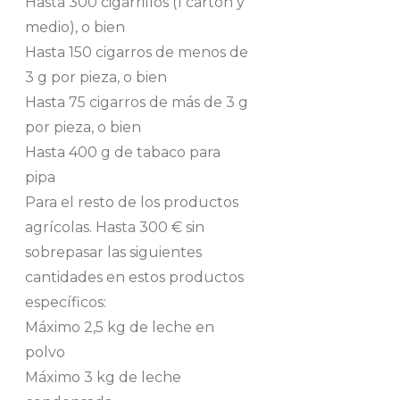
Hasta 300 cigarrillos (1 cartón y
medio), o bien
Hasta 150 cigarros de menos de
3 g por pieza, o bien
Hasta 75 cigarros de más de 3 g
por pieza, o bien
Hasta 400 g de tabaco para
pipa
Para el resto de los productos
agrícolas. Hasta 300 € sin
sobrepasar las siguientes
cantidades en estos productos
específicos:
Máximo 2,5 kg de leche en
polvo
Máximo 3 kg de leche