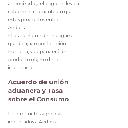
armonizado y el pago se lleva a
cabo en el momento en que
estos productos entran en
Andorra.
El arancel que debe pagarse
queda fijado por la Unión
Europea, y dependerá del
producto objeto de la
importación.
Acuerdo de unión
aduanera y Tasa
sobre el Consumo
Los productos agrícolas
importados a Andorra