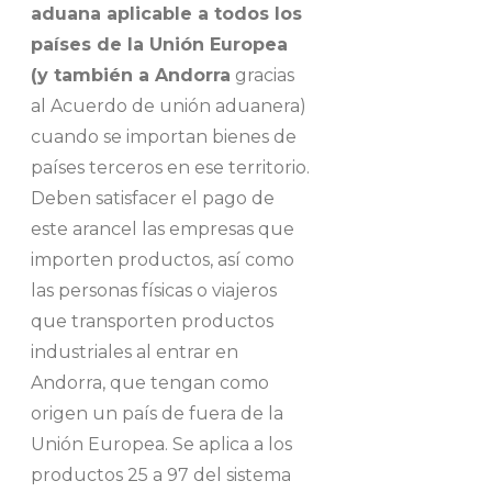
aduana aplicable a todos los
países de la Unión Europea
(y también a Andorra
gracias
al Acuerdo de unión aduanera)
cuando se importan bienes de
países terceros en ese territorio.
Deben satisfacer el pago de
este arancel las empresas que
importen productos, así como
las personas físicas o viajeros
que transporten productos
industriales al entrar en
Andorra, que tengan como
origen un país de fuera de la
Unión Europea. Se aplica a los
productos 25 a 97 del sistema