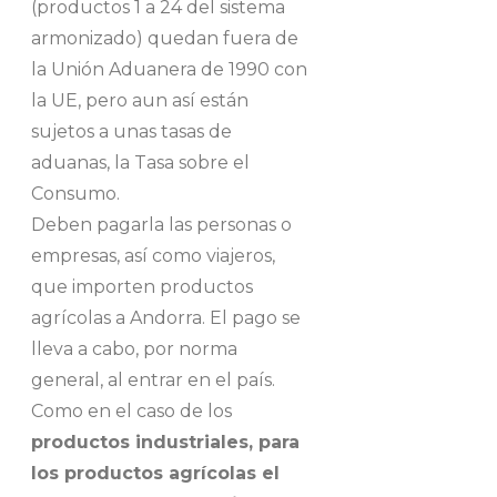
(productos 1 a 24 del sistema
armonizado) quedan fuera de
la Unión Aduanera de 1990 con
la UE, pero aun así están
sujetos a unas tasas de
aduanas, la Tasa sobre el
Consumo.
Deben pagarla las personas o
empresas, así como viajeros,
que importen productos
agrícolas a Andorra. El pago se
lleva a cabo, por norma
general, al entrar en el país.
Como en el caso de los
productos industriales, para
los productos agrícolas el