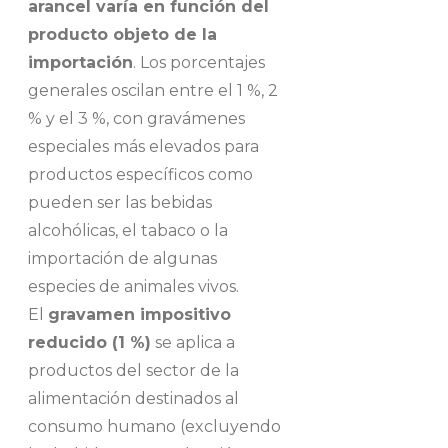
arancel varía en función del
producto objeto de la
importación
. Los porcentajes
generales oscilan entre el 1 %, 2
% y el 3 %, con gravámenes
especiales más elevados para
productos específicos como
pueden ser las bebidas
alcohólicas, el tabaco o la
importación de algunas
especies de animales vivos.
El
gravamen impositivo
reducido (1 %)
se aplica a
productos del sector de la
alimentación destinados al
consumo humano (excluyendo