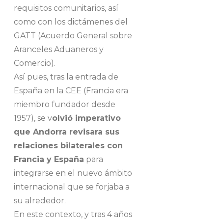
requisitos comunitarios, así
como con los dictámenes del
GATT (Acuerdo General sobre
Aranceles Aduaneros y
Comercio).
Así pues, tras la entrada de
España en la CEE (Francia era
miembro fundador desde
1957), se v
olvió imperativo
que Andorra revisara sus
relaciones bilaterales con
Francia y España
para
integrarse en el nuevo ámbito
internacional que se forjaba a
su alrededor.
En este contexto, y tras 4 años