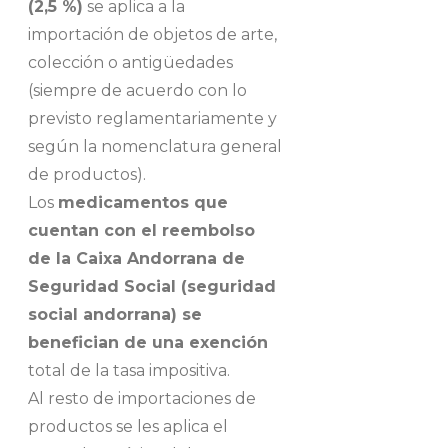
(2,5 %)
se aplica a la
importación de objetos de arte,
colección o antigüedades
(siempre de acuerdo con lo
previsto reglamentariamente y
según la nomenclatura general
de productos).
Los
medicamentos que
cuentan con el reembolso
de la Caixa Andorrana de
Seguridad Social (seguridad
social andorrana) se
benefician de una exención
total de la tasa impositiva.
Al resto de importaciones de
productos se les aplica el