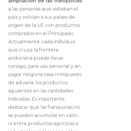
ampliación de las franquicias
a las personas que visitaban el
país y volvían a sus países de
origen de la UE con productos
comprados en el Principado.
Actualmente, cada individuo
que cruza la frontera
andorrana puede llevar
consigo, para uso personal y sin
pagar ninguna tasa ni impuesto
de aduana, los productos
siguientes en las cantidades
indicadas. Es importante
destacar que las franquicias no
se pueden acumular en valor,
ni entre productos agrícolas e