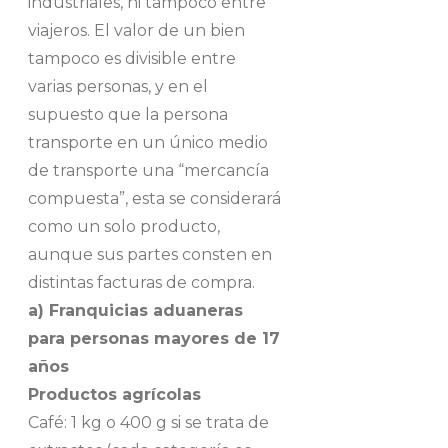
industriales, ni tampoco entre
viajeros. El valor de un bien
tampoco es divisible entre
varias personas, y en el
supuesto que la persona
transporte en un único medio
de transporte una “mercancía
compuesta”, esta se considerará
como un solo producto,
aunque sus partes consten en
distintas facturas de compra.
a) Franquicias aduaneras
para personas mayores de 17
años
Productos agrícolas
Café: 1 kg o 400 g si se trata de