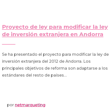
Proyecto de ley para modificar la ley
de inversión extranjera en Andorra
Se ha presentado el proyecto para modificar la ley de
inversión extranjera del 2012 de Andorra. Los
principales objetivos de reforma son adaptarse a los
estándares del resto de países…
por
netmarqueting