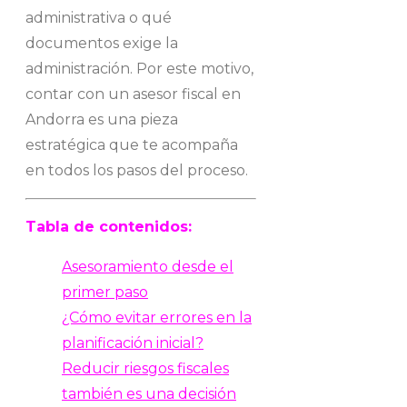
administrativa o qué
documentos exige la
administración. Por este motivo,
contar con un asesor fiscal en
Andorra es una pieza
estratégica que te acompaña
en todos los pasos del proceso.
Tabla de contenidos:
Asesoramiento desde el
primer paso
¿Cómo evitar errores en la
planificación inicial?
Reducir riesgos fiscales
también es una decisión