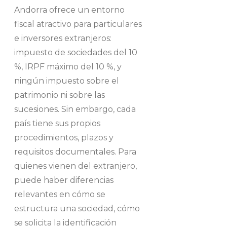
Andorra ofrece un entorno
fiscal atractivo para particulares
e inversores extranjeros:
impuesto de sociedades del 10
%, IRPF máximo del 10 %, y
ningún impuesto sobre el
patrimonio ni sobre las
sucesiones. Sin embargo, cada
país tiene sus propios
procedimientos, plazos y
requisitos documentales. Para
quienes vienen del extranjero,
puede haber diferencias
relevantes en cómo se
estructura una sociedad, cómo
se solicita la identificación