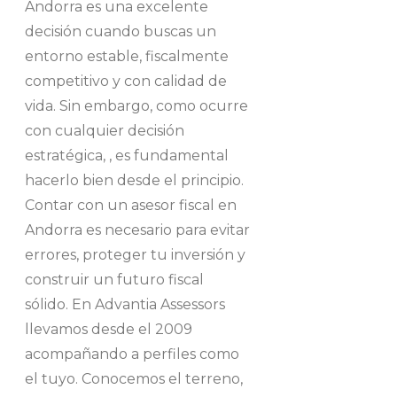
Andorra es una excelente
decisión cuando buscas un
entorno estable, fiscalmente
competitivo y con calidad de
vida. Sin embargo, como ocurre
con cualquier decisión
estratégica, , es fundamental
hacerlo bien desde el principio.
Contar con un asesor fiscal en
Andorra es necesario para evitar
errores, proteger tu inversión y
construir un futuro fiscal
sólido. En Advantia Assessors
llevamos desde el 2009
acompañando a perfiles como
el tuyo. Conocemos el terreno,