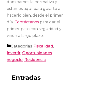
dominamos la normativa y
estamos aquí para guiarte a
hacerlo bien, desde el primer
día.
Contáctanos
para dar el
primer paso con seguridad y
visión a largo plazo.
Categorías
Fiscalidad
,
Invertir
,
Oportunidades
negocio
,
Residencia
Entradas