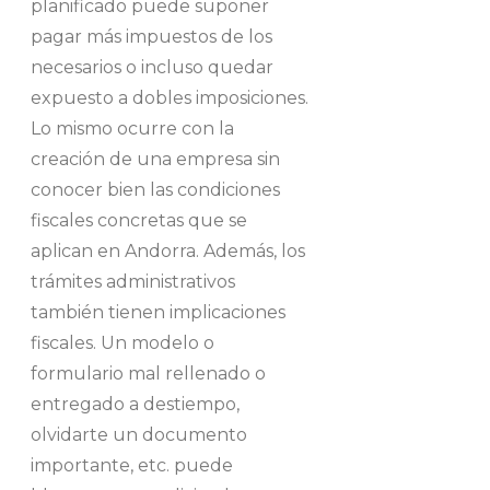
planificado puede suponer
pagar más impuestos de los
necesarios o incluso quedar
expuesto a dobles imposiciones.
Lo mismo ocurre con la
creación de una empresa sin
conocer bien las condiciones
fiscales concretas que se
aplican en Andorra. Además, los
trámites administrativos
también tienen implicaciones
fiscales. Un modelo o
formulario mal rellenado o
entregado a destiempo,
olvidarte un documento
importante, etc. puede