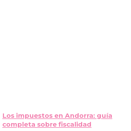
Los impuestos en Andorra: guía
completa sobre fiscalidad