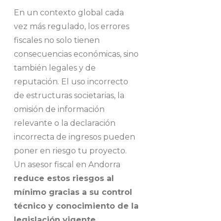
En un contexto global cada
vez más regulado, los errores
fiscales no solo tienen
consecuencias económicas, sino
también legales y de
reputación. El uso incorrecto
de estructuras societarias, la
omisión de información
relevante o la declaración
incorrecta de ingresos pueden
poner en riesgo tu proyecto.
Un asesor fiscal en Andorra
reduce estos riesgos al
mínimo gracias a su control
técnico y conocimiento de la
legislación vigente
.