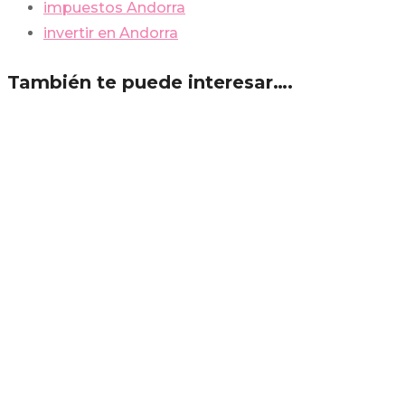
impuestos Andorra
invertir en Andorra
También te puede interesar….