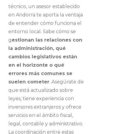
técnico, un asesor establecido
en Andorra te aporta la ventaja
de entender cómo funciona el
entorno local. Sabe cómo se
g
estionan las relaciones con
la administración, qué
cambios legislativos están
en el horizonte o qué
errores más comunes se
suelen cometer
. Asegúrate de
que está actualizado sobre
leyes, tiene experiencia con
inversores extranjeros y ofrece
servicios en el ámbito fiscal,
legal, contable y administrativo.
La coordinación entre estas