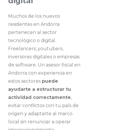
digital
Muchos de los nuevos
residentes en Andorra
pertenecen al sector
tecnológico o digital.
Freelancers, youtubers,
inversores digitales o empresas
de software. Un asesor fiscal en
Andorra con experiencia en
estos sectores
puede
ayudarte a estructurar tu
actividad correctamente
,
evitar conflictos con tu país de
origen y adaptarte al marco
local sin renunciar a operar
internacionalmente.