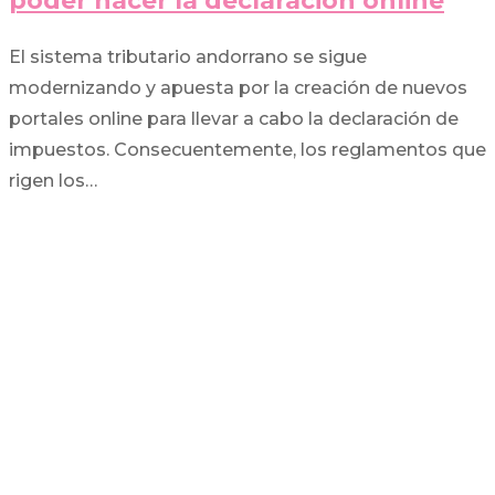
poder hacer la declaración online
El sistema tributario andorrano se sigue
modernizando y apuesta por la creación de nuevos
portales online para llevar a cabo la declaración de
impuestos. Consecuentemente, los reglamentos que
rigen los…