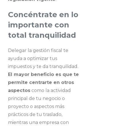
Concéntrate en lo
importante con
total tranquilidad
Delegar la gestión fiscal te
ayuda a optimizar tus
impuestos y te da tranquilidad.
El mayor beneficio es que te
permite centrarte en otros
aspectos
como la actividad
principal de tu negocio o
proyecto o aspectos más
prácticos de tu traslado,
mientras una empresa con