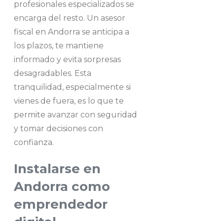
profesionales especializados se
encarga del resto. Un asesor
fiscal en Andorra se anticipa a
los plazos, te mantiene
informado y evita sorpresas
desagradables. Esta
tranquilidad, especialmente si
vienes de fuera, es lo que te
permite avanzar con seguridad
y tomar decisiones con
confianza.
Instalarse en
Andorra como
emprendedor