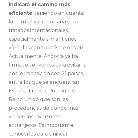
indicará el camino más
eficiente
, teniendo en cuenta
la normativa andorrana y los
tratados internacionales,
especialmente si mantienes
vínculos con tu país de origen.
Actualmente, Andorra ya ha
firmado convenios para evitar la
doble imposición con 21 países,
entre los que se encuentran
España, Francia, Portugal y
Reino Unido que son las
procedencias de donde más
vienen los inversores
extranjeros. Es importante
conocerlos para unificar