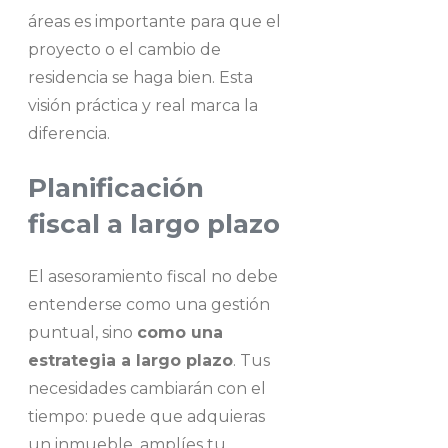
áreas es importante para que el
proyecto o el cambio de
residencia se haga bien. Esta
visión práctica y real marca la
diferencia.
Planificación
fiscal a largo plazo
El asesoramiento fiscal no debe
entenderse como una gestión
puntual, sino
como una
estrategia a largo plazo
. Tus
necesidades cambiarán con el
tiempo: puede que adquieras
un inmueble, amplíes tu