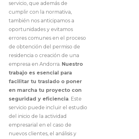
servicio, que además de
cumplir con la normativa,
también nos anticipamos a
oportunidades y evitamos
errores comunes en el proceso
de obtención del permiso de
residencia o creación de una
empresa en Andorra.
Nuestro
trabajo es esencial para
facilitar tu traslado o poner
en marcha tu proyecto con
seguridad y eficiencia
. Este
servicio puede incluir el estudio
del inicio de la actividad
empresarial en el caso de
nuevos clientes, el análisis y