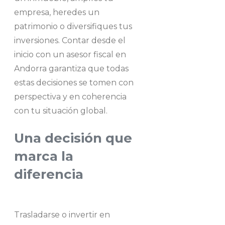
empresa, heredes un
patrimonio o diversifiques tus
inversiones. Contar desde el
inicio con un asesor fiscal en
Andorra garantiza que todas
estas decisiones se tomen con
perspectiva y en coherencia
con tu situación global.
Una decisión que
marca la
diferencia
Trasladarse o invertir en