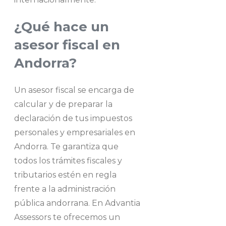
¿Qué hace un
asesor fiscal en
Andorra?
Un asesor fiscal se encarga de
calcular y de preparar la
declaración de tus impuestos
personales y empresariales en
Andorra. Te garantiza que
todos los trámites fiscales y
tributarios estén en regla
frente a la administración
pública andorrana. En Advantia
Assessors te ofrecemos un