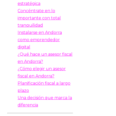
estratégica
Concéntrate en lo
importante con total
tranquilidad
Instalarse en Andorra
como emprendedor
digital
¿Qué hace un asesor fiscal
en Andorra?
¿Cómo elegir un asesor
fiscal en Andorra?
Planificación fiscal a largo
plazo
Una decisión que marca la
diferencia