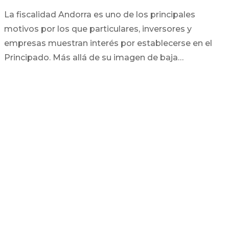
La fiscalidad Andorra es uno de los principales
motivos por los que particulares, inversores y
empresas muestran interés por establecerse en el
Principado. Más allá de su imagen de baja…