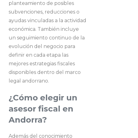
planteamiento de posibles
subvenciones, reducciones o
ayudas vinculadas a la actividad
económica. También incluye
un seguimiento continuo de la
evolución del negocio para
definir en cada etapa las
mejores estrategias fiscales
disponibles dentro del marco
legal andorrano.
¿Cómo elegir un
asesor fiscal en
Andorra?
Además del conocimiento