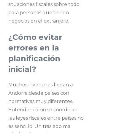
situaciones fiscales sobre todo
para personas que tienen
negocios en el extranjero.
¿Cómo evitar
errores en la
planificación
inicial?
Muchos inversores llegan a
Andorra desde países con
normativas muy diferentes.
Entender cómo se coordinan
las leyes fiscales entre países no
es sencillo. Un traslado mal