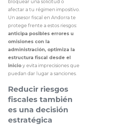
bloquear una solicitud o
afectar a tu régimen impositivo.
Un asesor fiscal en Andorra te
protege frente a estos riesgos:
anticipa posibles errores u
omisiones con la
administración, optimiza la
estructura fiscal desde el
inicio
y evita imprecisiones que
puedan dar lugar a sanciones.
Reducir riesgos
fiscales también
es una decisión
estratégica