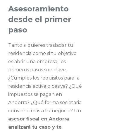
Asesoramiento
desde el primer
paso
Tanto si quieres trasladar tu
residencia como si tu objetivo
es abrir una empresa, los
primeros pasos son clave.
¿Cumples los requisitos para la
residencia activa o pasiva? ¿Qué
impuestos se pagan en
Andorra? ¿Qué forma societaria
conviene más a tu negocio? Un
asesor fiscal en Andorra
analizará tu caso y te