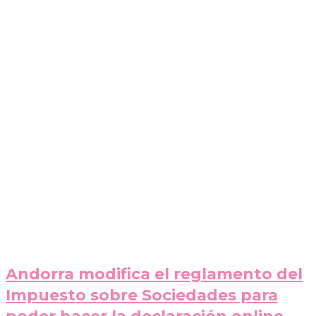
Andorra modifica el reglamento del
Impuesto sobre Sociedades para