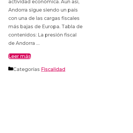
actividad económica. Aun así,
Andorra sigue siendo un país
con una de las cargas fiscales
más bajas de Europa. Tabla de
contenidos: La presión fiscal
de Andorra …
Leer más
Categorías
Fiscalidad