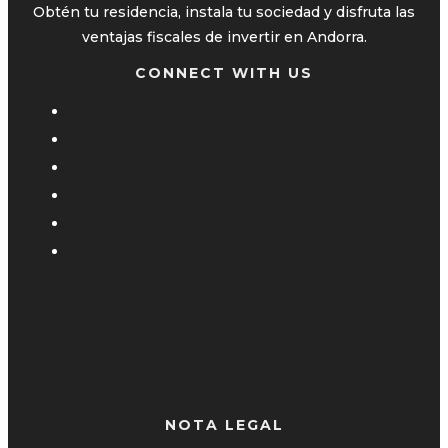
Obtén tu residencia, instala tu sociedad y disfruta las
ventajas fiscales de invertir en Andorra.
CONNECT WITH US
NOTA LEGAL