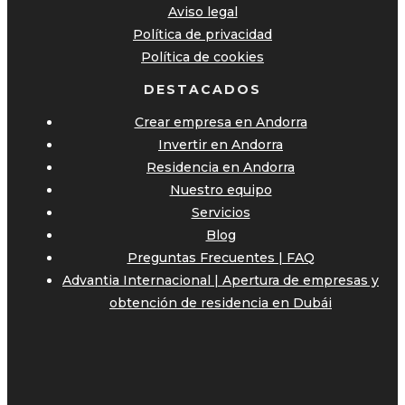
Aviso legal
Política de privacidad
Política de cookies
DESTACADOS
Crear empresa en Andorra
Invertir en Andorra
Residencia en Andorra
Nuestro equipo
Servicios
Blog
Preguntas Frecuentes | FAQ
Advantia Internacional | Apertura de empresas y
obtención de residencia en Dubái