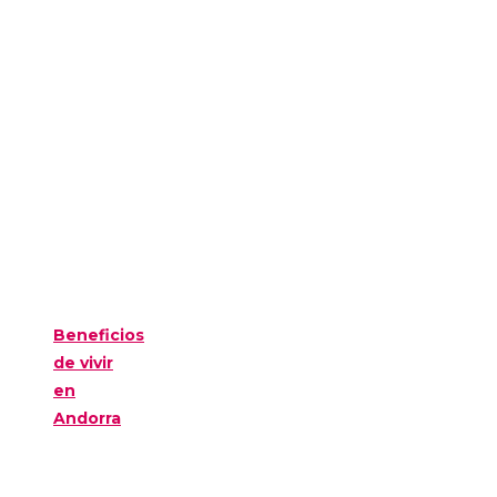
Beneficios
de vivir
en
Andorra