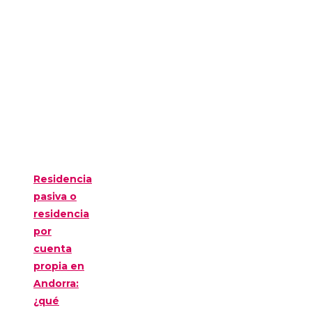
Residencia
pasiva o
residencia
por
cuenta
propia en
Andorra:
¿qué