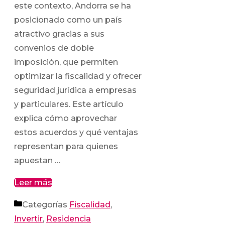
este contexto, Andorra se ha
posicionado como un país
atractivo gracias a sus
convenios de doble
imposición, que permiten
optimizar la fiscalidad y ofrecer
seguridad jurídica a empresas
y particulares. Este artículo
explica cómo aprovechar
estos acuerdos y qué ventajas
representan para quienes
apuestan …
Leer más
Categorías
Fiscalidad
,
Invertir
,
Residencia