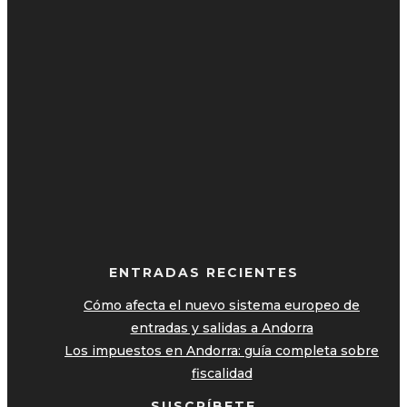
ENTRADAS RECIENTES
Cómo afecta el nuevo sistema europeo de
entradas y salidas a Andorra
Los impuestos en Andorra: guía completa sobre
fiscalidad
SUSCRÍBETE