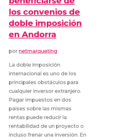
beneficiarse de
los convenios de
doble imposición
en Andorra
por
netmarqueting
La doble imposición
internacional es uno de los
principales obstáculos para
cualquier inversor extranjero.
Pagar impuestos en dos
países sobre las mismas
rentas puede reducir la
rentabilidad de un proyecto o
incluso frenar una inversión. En