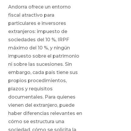
Andorra ofrece un entorno
fiscal atractivo para
particulares e inversores
extranjeros: impuesto de
sociedades del 10 %, IRPF
máximo del 10 %, y ningún
impuesto sobre el patrimonio
ni sobre las sucesiones. Sin
embargo, cada país tiene sus
propios procedimientos,
plazos y requisitos
documentales. Para quienes
vienen del extranjero, puede
haber diferencias relevantes en
cómo se estructura una
sociedad, cómo se solicita la