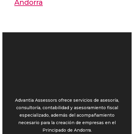
Andorra
Advantia Assessors ofrece servicios de asesoría,
consultoría, contabilidad y asesoramiento fiscal
especializado, además del acompañamiento
necesario para la creación de empresas en el
Principado de Andorra.