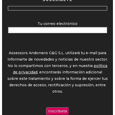
Tu correo electrónico
Assessors Andorrans G&G S.L. utilizará tu e-mail para
informarte de novedades y noticias de nuestro sector.
No lo compartimos con terceros, y en nuestra
política
de privacidad,
encontrarás información adicional
sobre este tratamiento y sobre la forma de ejercer tus
derechos de acceso, rectificación y supresión, entre
otros.