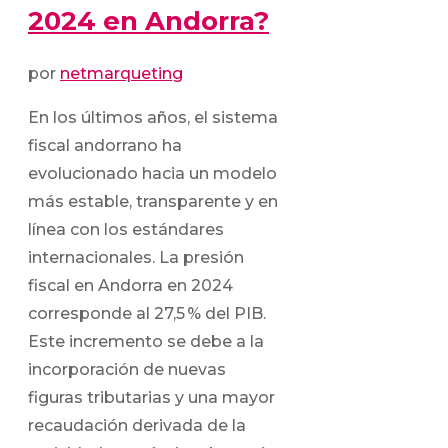
2024 en Andorra?
por
netmarqueting
En los últimos años, el sistema
fiscal andorrano ha
evolucionado hacia un modelo
más estable, transparente y en
línea con los estándares
internacionales. La presión
fiscal en Andorra en 2024
corresponde al 27,5 % del PIB.
Este incremento se debe a la
incorporación de nuevas
figuras tributarias y una mayor
recaudación derivada de la