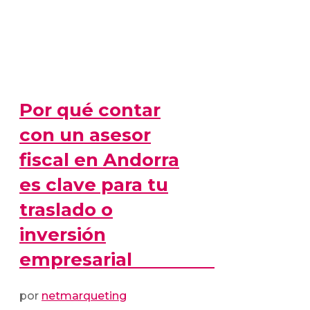
Por qué contar
con un asesor
fiscal en Andorra
es clave para tu
traslado o
inversión
empresarial
por
netmarqueting