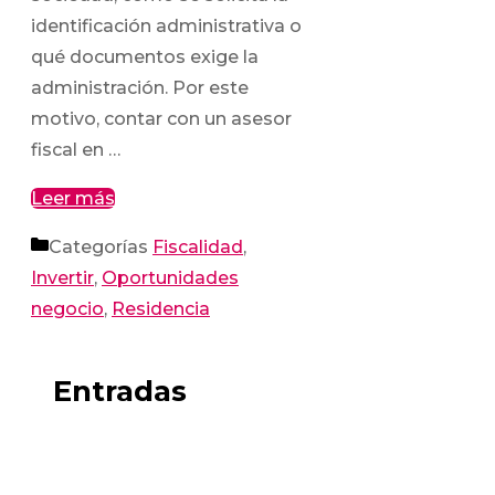
identificación administrativa o
qué documentos exige la
administración. Por este
motivo, contar con un asesor
fiscal en …
Leer más
Categorías
Fiscalidad
,
Invertir
,
Oportunidades
negocio
,
Residencia
Entradas