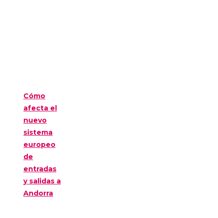
Cómo
afecta el
nuevo
sistema
europeo
de
entradas
y salidas a
Andorra