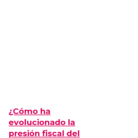
¿Cómo ha
evolucionado la
presión fiscal del