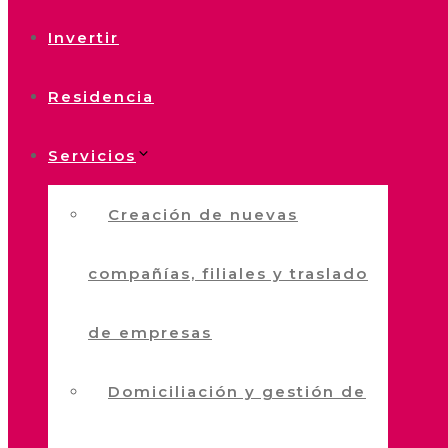
Invertir
Residencia
Servicios
Creación de nuevas
compañías, filiales y traslado
de empresas
Domiciliación y gestión de