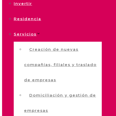
Invertir
Residencia
Servicios
Creación de nuevas
compañías, filiales y traslado
de empresas
Domiciliación y gestión de
empresas