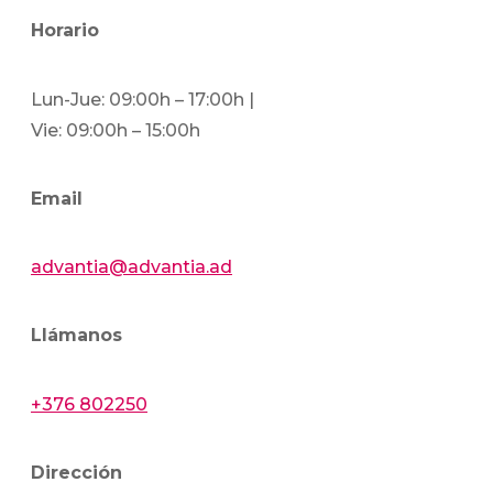
Horario
Lun-Jue: 09:00h – 17:00h |
Vie: 09:00h – 15:00h
Email
advantia@advantia.ad
Llámanos
+376 802250
Dirección