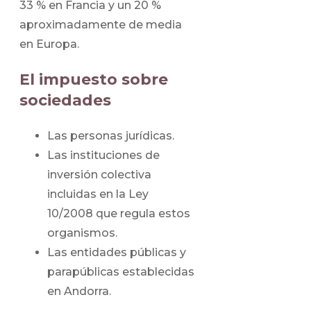
33 % en Francia y un 20 %
aproximadamente de media
en Europa.
El impuesto sobre
sociedades
Las personas jurídicas.
Las instituciones de
inversión colectiva
incluidas en la Ley
10/2008 que regula estos
organismos.
Las entidades públicas y
parapúblicas establecidas
en Andorra.