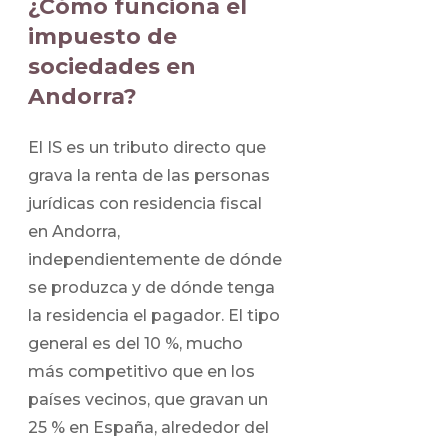
¿Cómo funciona el
impuesto de
sociedades en
Andorra?
El IS es un tributo directo que
grava la renta de las personas
jurídicas con residencia fiscal
en Andorra,
independientemente de dónde
se produzca y de dónde tenga
la residencia el pagador. El tipo
general es del 10 %, mucho
más competitivo que en los
países vecinos, que gravan un
25 % en España, alrededor del