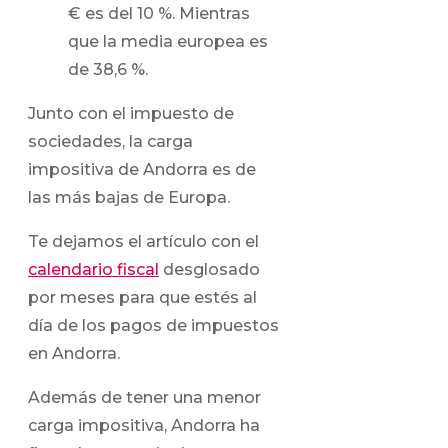
€ es del 10 %. Mientras
que la media europea es
de 38,6 %.
Junto con el impuesto de
sociedades, la carga
impositiva de Andorra es de
las más bajas de Europa.
Te dejamos el artículo con el
calendario fiscal
desglosado
por meses para que estés al
día de los pagos de impuestos
en Andorra.
Además de tener una menor
carga impositiva, Andorra ha