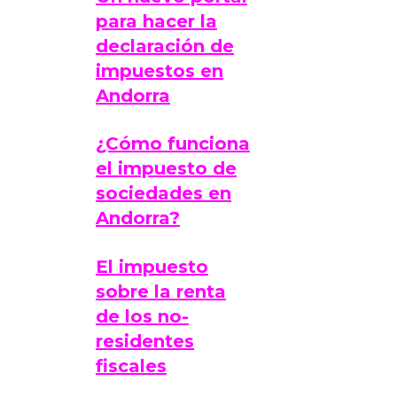
para hacer la
declaración de
impuestos en
Andorra
¿Cómo funciona
el impuesto de
sociedades en
Andorra?
El impuesto
sobre la renta
de los no-
residentes
fiscales