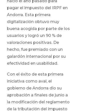
nació el año pasado para
pagar el impuesto del IRPF en
Andorra. Esta primera
digitalización obtuvo muy
buena acogida por parte de los
usuarios y logró un 90 % de
valoraciones positivas. De
hecho, fue premiado con un
galardón internacional por su
efectividad en usabilidad.
Con el éxito de esta primera
iniciativa como aval, el
gobierno de Andorra dio su
aprobación a finales de junio a
la modificación del reglamento
de la tributación del impuesto