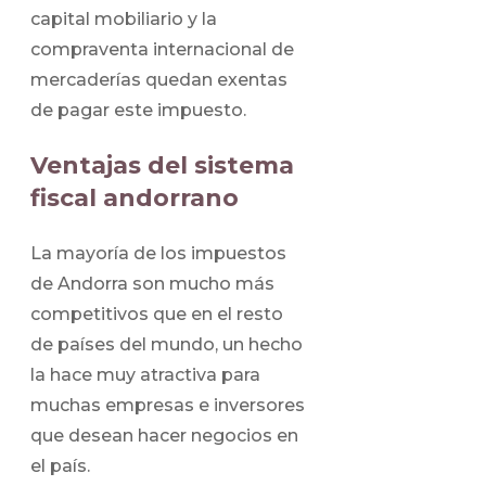
capital mobiliario y la
compraventa internacional de
mercaderías quedan exentas
de pagar este impuesto.
Ventajas del sistema
fiscal andorrano
La mayoría de los impuestos
de Andorra son mucho más
competitivos que en el resto
de países del mundo, un hecho
la hace muy atractiva para
muchas empresas e inversores
que desean hacer negocios en
el país.