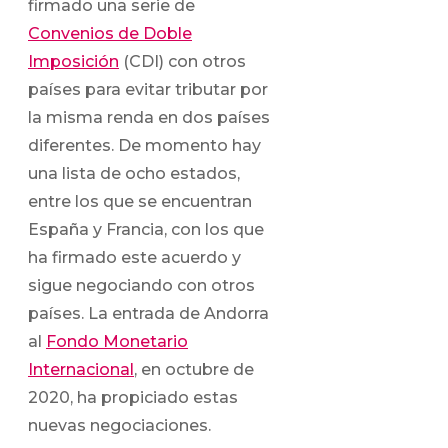
firmado una serie de
Convenios de Doble
Imposición
(CDI) con otros
países para evitar tributar por
la misma renda en dos países
diferentes. De momento hay
una lista de ocho estados,
entre los que se encuentran
España y Francia, con los que
ha firmado este acuerdo y
sigue negociando con otros
países. La entrada de Andorra
al
Fondo Monetario
Internacional
, en octubre de
2020, ha propiciado estas
nuevas negociaciones.