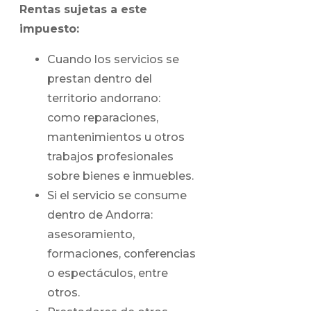
Rentas sujetas a este
impuesto:
Cuando los servicios se
prestan dentro del
territorio andorrano:
como reparaciones,
mantenimientos u otros
trabajos profesionales
sobre bienes e inmuebles.
Si el servicio se consume
dentro de Andorra:
asesoramiento,
formaciones, conferencias
o espectáculos, entre
otros.