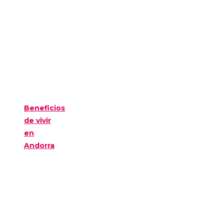
Beneficios
de vivir
en
Andorra