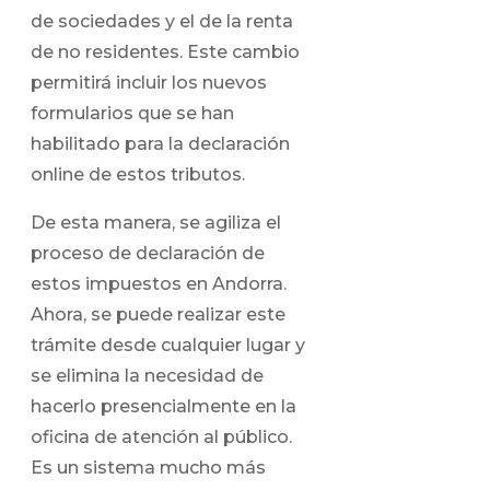
de sociedades y el de la renta
de no residentes. Este cambio
permitirá incluir los nuevos
formularios que se han
habilitado para la declaración
online de estos tributos.
De esta manera, se agiliza el
proceso de declaración de
estos impuestos en Andorra.
Ahora, se puede realizar este
trámite desde cualquier lugar y
se elimina la necesidad de
hacerlo presencialmente en la
oficina de atención al público.
Es un sistema mucho más