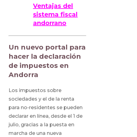
Ventajas del
sistema fiscal
andorrano
Un nuevo portal para
hacer la declaración
de impuestos en
Andorra
Los impuestos sobre
sociedades y el de la renta
para no-residentes se pueden
declarar en línea, desde el 1 de
julio, gracias a la puesta en
marcha de una nueva