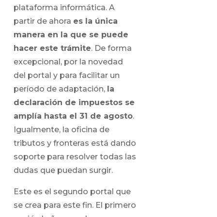
plataforma informática. A
partir de ahora
es la única
manera en la que se puede
hacer este trámite
. De forma
excepcional, por la novedad
del portal y para facilitar un
período de adaptación,
la
declaración de impuestos se
amplía hasta el 31 de agosto
.
Igualmente, la oficina de
tributos y fronteras está dando
soporte para resolver todas las
dudas que puedan surgir.
Este es el segundo portal que
se crea para este fin. El primero