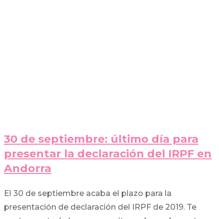
30 de septiembre: último día para
presentar la declaración del IRPF en
Andorra
El 30 de septiembre acaba el plazo para la
presentación de declaración del IRPF de 2019. Te