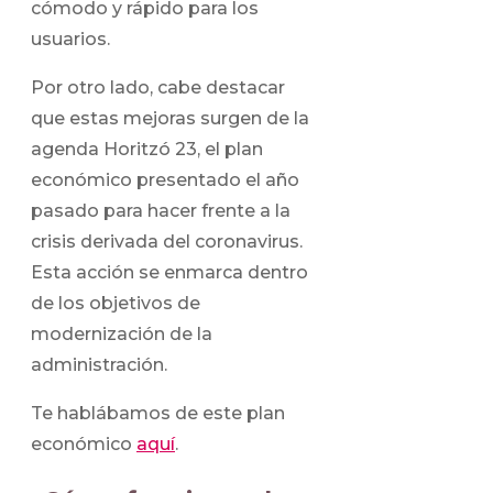
cómodo y rápido para los
usuarios.
Por otro lado, cabe destacar
que estas mejoras surgen de la
agenda Horitzó 23, el plan
económico presentado el año
pasado para hacer frente a la
crisis derivada del coronavirus.
Esta acción se enmarca dentro
de los objetivos de
modernización de la
administración.
Te hablábamos de este plan
económico
aquí
.