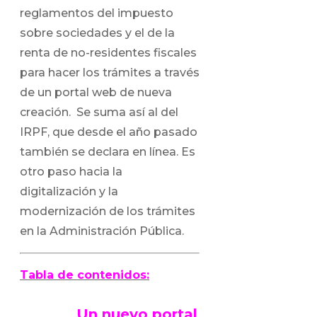
reglamentos del impuesto
sobre sociedades y el de la
renta de no-residentes fiscales
para hacer los trámites a través
de un portal web de nueva
creación. Se suma así al del
IRPF, que desde el año pasado
también se declara en línea. Es
otro paso hacia la
digitalización y la
modernización de los trámites
en la Administración Pública.
Tabla de contenidos:
Un nuevo portal