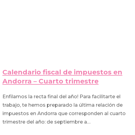
Calendario fiscal de impuestos en
Andorra – Cuarto trimestre
Enfilamos la recta final del año! Para facilitarte el
trabajo, te hemos preparado la última relación de
impuestos en Andorra que corresponden al cuarto
trimestre del año: de septiembre a…