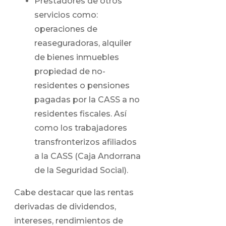
Prestadores de otros
servicios como:
operaciones de
reaseguradoras, alquiler
de bienes inmuebles
propiedad de no-
residentes o pensiones
pagadas por la CASS a no
residentes fiscales. Así
como los trabajadores
transfronterizos afiliados
a la CASS (Caja Andorrana
de la Seguridad Social).
Cabe destacar que las rentas
derivadas de dividendos,
intereses, rendimientos de