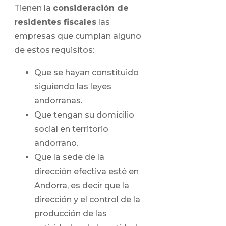
Tienen la
consideración de
residentes fiscales
las
empresas que cumplan alguno
de estos requisitos:
Que se hayan constituido
siguiendo las leyes
andorranas.
Que tengan su domicilio
social en territorio
andorrano.
Que la sede de la
dirección efectiva esté en
Andorra, es decir que la
dirección y el control de la
producción de las