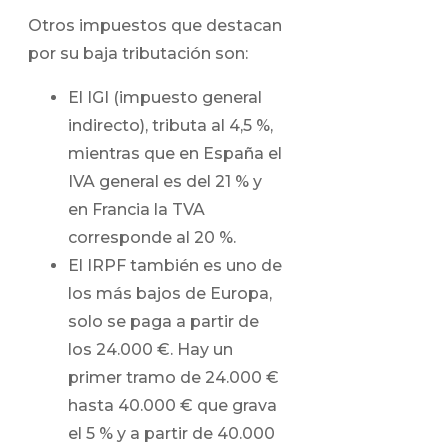
Otros impuestos que destacan
por su baja tributación son:
El IGI (impuesto general
indirecto), tributa al 4,5 %,
mientras que en España el
IVA general es del 21 % y
en Francia la TVA
corresponde al 20 %.
El IRPF también es uno de
los más bajos de Europa,
solo se paga a partir de
los 24.000 €. Hay un
primer tramo de 24.000 €
hasta 40.000 € que grava
el 5 % y a partir de 40.000