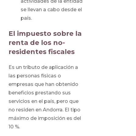
actividades de la entidad
se llevan a cabo desde el
país.
El impuesto sobre la
renta de los no-
residentes fiscales
Es un tributo de aplicación a
las personas físicas o
empresas que han obtenido
beneficios prestando sus
servicios en el país, pero que
no residen en Andorra. El tipo
máximo de imposición es del
10 %.