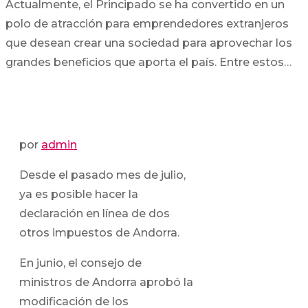
Actualmente, el Principado se ha convertido en un
polo de atracción para emprendedores extranjeros
que desean crear una sociedad para aprovechar los
grandes beneficios que aporta el país. Entre estos…
por
admin
Desde el pasado mes de julio,
ya es posible hacer la
declaración en línea de dos
otros impuestos de Andorra.
En junio, el consejo de
ministros de Andorra aprobó la
modificación de los