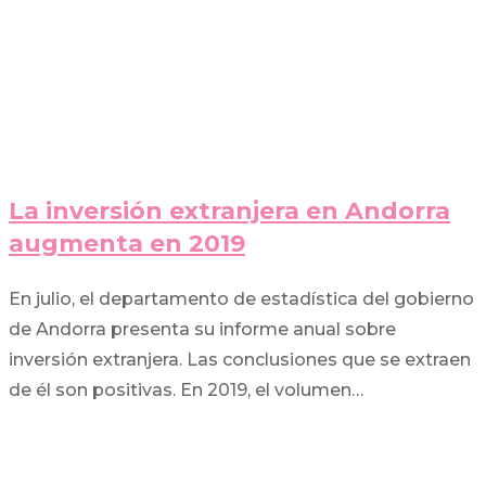
La inversión extranjera en Andorra
augmenta en 2019
En julio, el departamento de estadística del gobierno
de Andorra presenta su informe anual sobre
inversión extranjera. Las conclusiones que se extraen
de él son positivas. En 2019, el volumen…