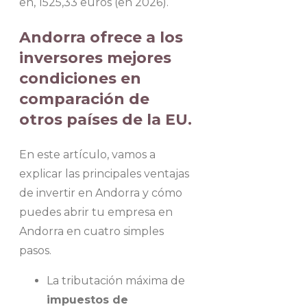
en, 1525,33 euros (en 2026).
Andorra ofrece a los
inversores mejores
condiciones en
comparación de
otros países de la EU.
En este artículo, vamos a
explicar las principales ventajas
de invertir en Andorra y cómo
puedes abrir tu empresa en
Andorra en cuatro simples
pasos.
La tributación máxima de
impuestos de