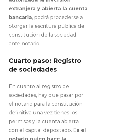
extranjera y abierta la cuenta
bancaria
, podrá procederse a
otorgar la escritura pública de
constitución de la sociedad
ante notario.
Cuarto paso: Registro
de sociedades
En cuanto al registro de
sociedades, hay que pasar por
el notario para la constitución
definitiva una vez tienes los
permisos y la cuenta abierta
con el capital depositado. E
s el
notario quien hace la