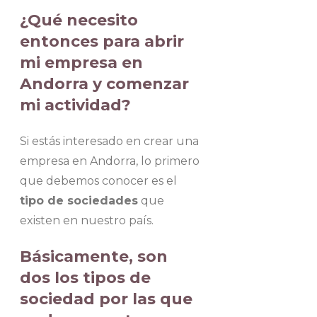
¿Qué necesito
entonces para abrir
mi empresa en
Andorra y comenzar
mi actividad?
Si estás interesado en crear una
empresa en Andorra, lo primero
que debemos conocer es el
tipo de sociedades
que
existen en nuestro país.
Básicamente, son
dos los tipos de
sociedad por las que