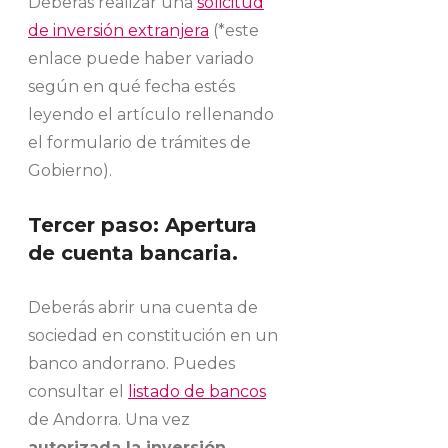
Deberás realizar una
solicitud
de inversión extranjera
(*este
enlace puede haber variado
según en qué fecha estés
leyendo el artículo rellenando
el formulario de trámites de
Gobierno).
Tercer paso: Apertura
de cuenta bancaria.
Deberás abrir una cuenta de
sociedad en constitución en un
banco andorrano. Puedes
consultar el
listado de bancos
de Andorra. Una vez
autorizada la inversión