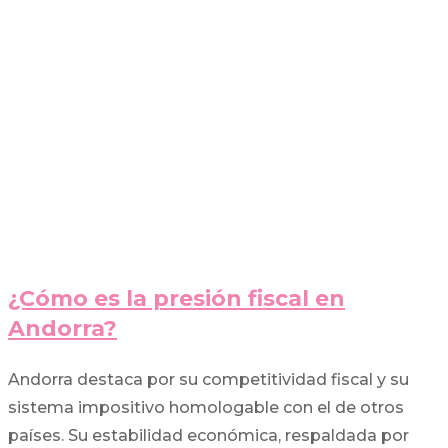
¿Cómo es la presión fiscal en
Andorra?
Andorra destaca por su competitividad fiscal y su
sistema impositivo homologable con el de otros
países. Su estabilidad económica, respaldada por