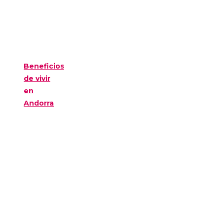
Beneficios
de vivir
en
Andorra