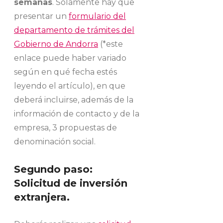
semanas
. Solamente hay que
presentar un
formulario del
departamento de trámites del
Gobierno de Andorra
(*este
enlace puede haber variado
según en qué fecha estés
leyendo el artículo), en que
deberá incluirse, además de la
información de contacto y de la
empresa, 3 propuestas de
denominación social.
Segundo paso:
Solicitud de inversión
extranjera.