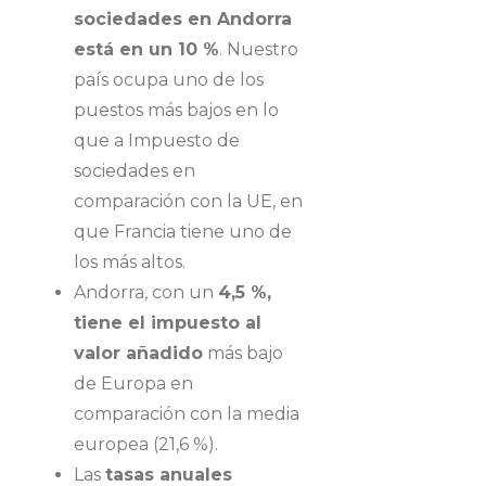
sociedades en Andorra
está en un 10 %
. Nuestro
país ocupa uno de los
puestos más bajos en lo
que a Impuesto de
sociedades en
comparación con la UE, en
que Francia tiene uno de
los más altos.
Andorra, con un
4,5 %,
tiene el impuesto al
valor añadido
más bajo
de Europa en
comparación con la media
europea (21,6 %).
Las
tasas anuales