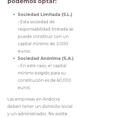
podemos optar:
Sociedad Limitada (S.L.)
› Esta sociedad de
responsabilidad limitada se
puede constituir con un
capital mínimo de 3.000
euros.
Sociedad Anónima (S.A.)
› En este caso, el capital
mínimo exigido para su
constitución es de 60.000
euros.
Las empresas en Andorra
deben tener un domicilio social
y un administrador. No existe