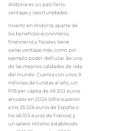
Andorra es un país lleno
ventajas y oportunidades.
Invertir en Andorra, aparte de
los beneficios económicos,
financieros y fiscales, tiene
varias ventajas más, como por
ejemplo poder disfrutar de una
de las mejores calidades de vida
del mundo. Cuenta con unos 9
millones de turistas al año, un
PIB per cápita de
49.303
euros
anuales en 2024 (cifra superior
a los
35.326
euros de España o
los
46.103
euros de Francia) y
un salario mínimo establecido