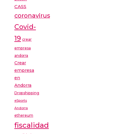
CASS
coronavirus
Covid-
19
crear
empresa
andorra
Crear
empresa
en
Andorra
Dropshipping
eSports
Andorra
ethereum
fiscalidad