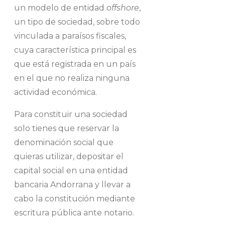
un modelo de entidad
offshore
,
un tipo de sociedad, sobre todo
vinculada a paraísos fiscales,
cuya característica principal es
que está registrada en un país
en el que no realiza ninguna
actividad económica.
Para constituir una sociedad
solo tienes que reservar la
denominación social que
quieras utilizar, depositar el
capital social en una entidad
bancaria Andorrana y llevar a
cabo la constitución mediante
escritura pública ante notario.