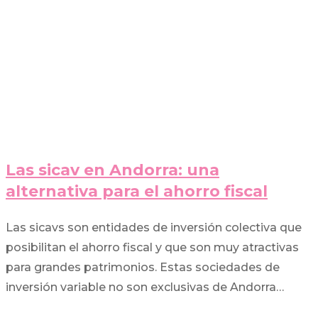
Las sicav en Andorra: una
alternativa para el ahorro fiscal
Las sicavs son entidades de inversión colectiva que
posibilitan el ahorro fiscal y que son muy atractivas
para grandes patrimonios. Estas sociedades de
inversión variable no son exclusivas de Andorra…