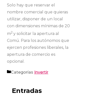
Solo hay que reservar el
nombre comercial que quieras
utilizar, disponer de un local
con dimensiones mínimas de 20
2
m
y solicitar la apertura al
Comú. Para los autónomos que
ejercen profesiones liberales, la
apertura de comercio es
opcional.
Categorías
Invertir
Entradas