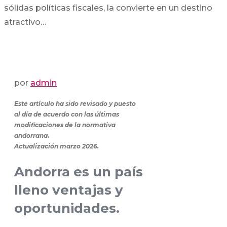
sólidas políticas fiscales, la convierte en un destino
atractivo…
por
admin
Este artículo ha sido revisado y puesto
al día de acuerdo con las últimas
modificaciones de la normativa
andorrana.
Actualización marzo 2026.
Andorra es un país
lleno ventajas y
oportunidades.