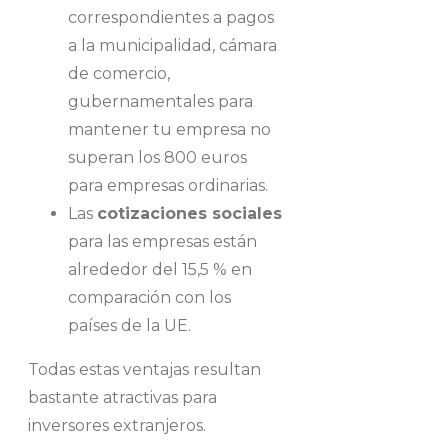
correspondientes a pagos
a la municipalidad, cámara
de comercio,
gubernamentales para
mantener tu empresa no
superan los 800 euros
para empresas ordinarias.
Las
cotizaciones sociales
para las empresas están
alrededor del 15,5 % en
comparación con los
países de la UE.
Todas estas ventajas resultan
bastante atractivas para
inversores extranjeros.