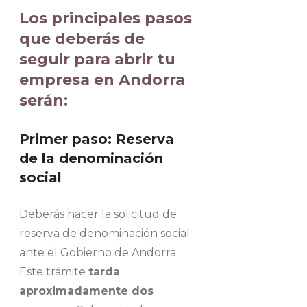
Los
principales pasos
que deberás de
seguir para abrir tu
empresa en Andorra
serán:
Primer paso: Reserva
de la denominación
social
Deberás hacer la solicitud de
reserva de denominación social
ante el Gobierno de Andorra.
Este trámite
tarda
aproximadamente dos