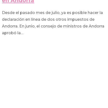
en Andorra
Desde el pasado mes de julio, ya es posible hacer la
declaración en línea de dos otros impuestos de
Andorra. En junio, el consejo de ministros de Andorra
aprobó la…