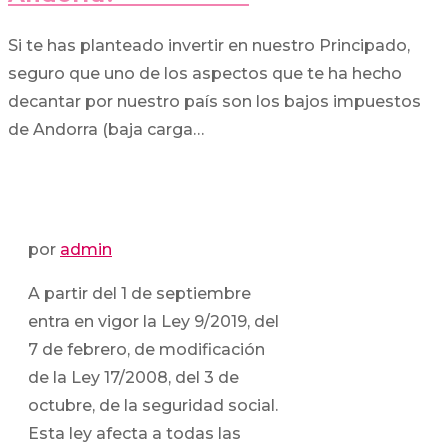
Si te has planteado invertir en nuestro Principado,
seguro que uno de los aspectos que te ha hecho
decantar por nuestro país son los bajos impuestos
de Andorra (baja carga…
por
admin
A partir del 1 de septiembre
entra en vigor la Ley 9/2019, del
7 de febrero, de modificación
de la Ley 17/2008, del 3 de
octubre, de la seguridad social.
Esta ley afecta a todas las