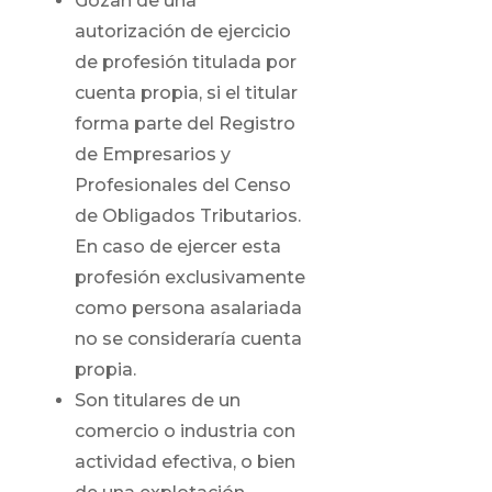
Gozan de una
autorización de ejercicio
de profesión titulada por
cuenta propia, si el titular
forma parte del Registro
de Empresarios y
Profesionales del Censo
de Obligados Tributarios.
En caso de ejercer esta
profesión exclusivamente
como persona asalariada
no se consideraría cuenta
propia.
Son titulares de un
comercio o industria con
actividad efectiva, o bien