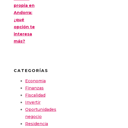
propia en
Andorra:
¿qué
opción te
interesa
más?
CATEGORÍAS
Economia
Finanzas
Fiscalidad
Invertir
Oportunidades
negocio
Residencia