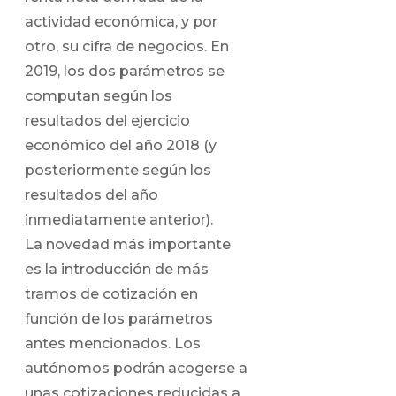
actividad económica, y por
otro, su cifra de negocios. En
2019, los dos parámetros se
computan según los
resultados del ejercicio
económico del año 2018 (y
posteriormente según los
resultados del año
inmediatamente anterior).
La novedad más importante
es la introducción de más
tramos de cotización en
función de los parámetros
antes mencionados. Los
autónomos podrán acogerse a
unas cotizaciones reducidas a