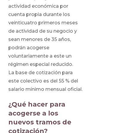
actividad económica por
cuenta propia durante los
veinticuatro primeros meses
de actividad de su negocio y
sean menores de 35 años,
podrán acogerse
voluntariamente a este un
régimen especial reducido.
La base de cotización para
este colectivo es del 55 % del
salario mínimo mensual oficial.
¿Qué hacer para
acogerse a los
nuevos tramos de
cotización?