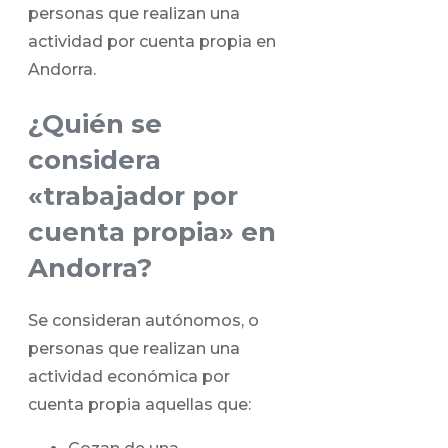
personas que realizan una
actividad por cuenta propia en
Andorra.
¿Quién se
considera
«trabajador por
cuenta propia» en
Andorra?
Se consideran autónomos, o
personas que realizan una
actividad económica por
cuenta propia aquellas que: