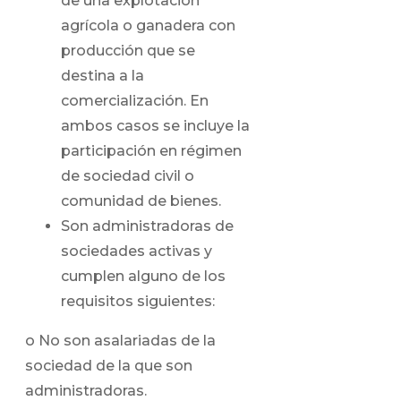
de una explotación
agrícola o ganadera con
producción que se
destina a la
comercialización. En
ambos casos se incluye la
participación en régimen
de sociedad civil o
comunidad de bienes.
Son administradoras de
sociedades activas y
cumplen alguno de los
requisitos siguientes:
o No son asalariadas de la
sociedad de la que son
administradoras.