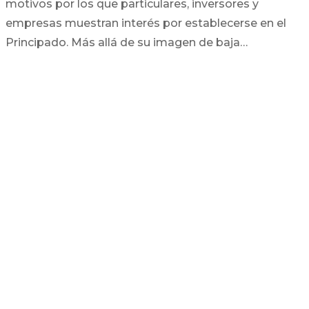
motivos por los que particulares, inversores y
empresas muestran interés por establecerse en el
Principado. Más allá de su imagen de baja…