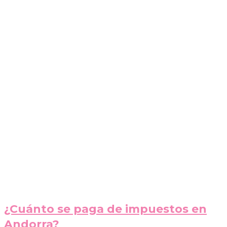
¿Cuánto se paga de impuestos en
Andorra?