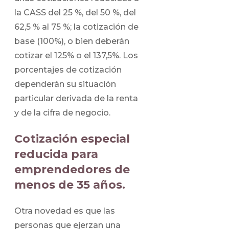
la CASS del 25 %, del 50 %, del
62,5 % al 75 %; la cotización de
base (100%), o bien deberán
cotizar el 125% o el 137,5%. Los
porcentajes de cotización
dependerán su situación
particular derivada de la renta
y de la cifra de negocio.
Cotización especial
reducida para
emprendedores de
menos de 35 años.
Otra novedad es que las
personas que ejerzan una