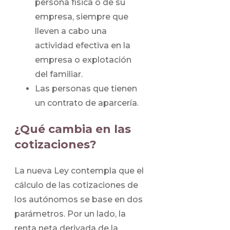
persona física o de su
empresa, siempre que
lleven a cabo una
actividad efectiva en la
empresa o explotación
del familiar.
Las personas que tienen
un contrato de aparcería.
¿Qué cambia en las
cotizaciones?
La nueva Ley contempla que el
cálculo de las cotizaciones de
los autónomos se base en dos
parámetros. Por un lado, la
renta neta derivada de la