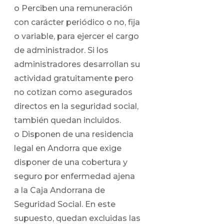
o Perciben una remuneración
con carácter periódico o no, fija
o variable, para ejercer el cargo
de administrador. Si los
administradores desarrollan su
actividad gratuitamente pero
no cotizan como asegurados
directos en la seguridad social,
también quedan incluidos.
o Disponen de una residencia
legal en Andorra que exige
disponer de una cobertura y
seguro por enfermedad ajena
a la Caja Andorrana de
Seguridad Social. En este
supuesto, quedan excluidas las