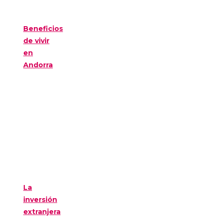
Beneficios
de vivir
en
Andorra
La
inversión
extranjera