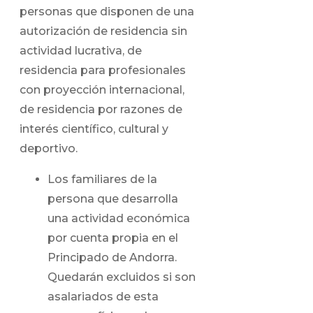
personas que disponen de una
autorización de residencia sin
actividad lucrativa, de
residencia para profesionales
con proyección internacional,
de residencia por razones de
interés científico, cultural y
deportivo.
Los familiares de la
persona que desarrolla
una actividad económica
por cuenta propia en el
Principado de Andorra.
Quedarán excluidos si son
asalariados de esta