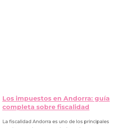
Los impuestos en Andorra: guía
completa sobre fiscalidad
La fiscalidad Andorra es uno de los principales