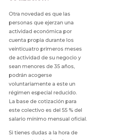
Otra novedad es que las
personas que ejerzan una
actividad económica por
cuenta propia durante los
veinticuatro primeros meses
de actividad de su negocio y
sean menores de 35 años,
podrán acogerse
voluntariamente a este un
régimen especial reducido.
La base de cotización para
este colectivo es del 55 % del
salario mínimo mensual oficial.
Si tienes dudas a la hora de