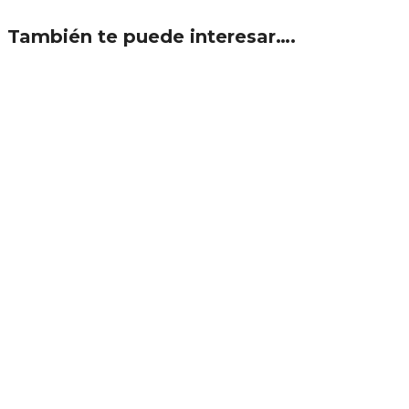
También te puede interesar….