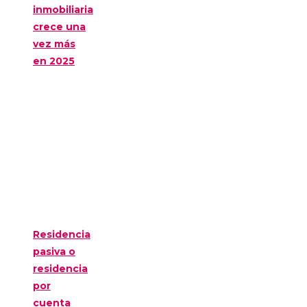
inmobiliaria
crece una
vez más
en 2025
Residencia
pasiva o
residencia
por
cuenta