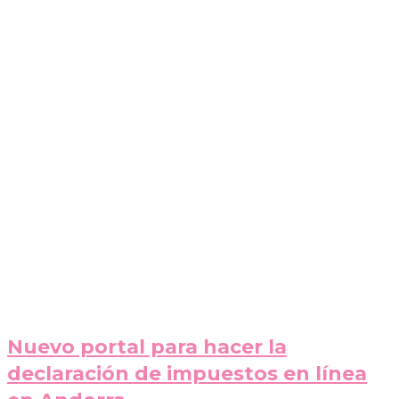
Nuevo portal para hacer la
declaración de impuestos en línea