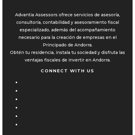
Advantia Assessors ofrece servicios de asesoría,
consultoría, contabilidad y asesoramiento fiscal
especializado, además del acompañamiento
necesario para la creación de empresas en el
Principado de Andorra.
Obtén tu residencia, instala tu sociedad y disfruta las
ventajas fiscales de invertir en Andorra.
CONNECT WITH US