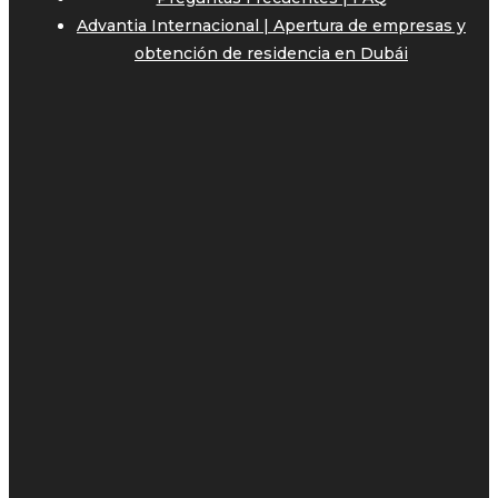
Advantia Internacional | Apertura de empresas y
obtención de residencia en Dubái