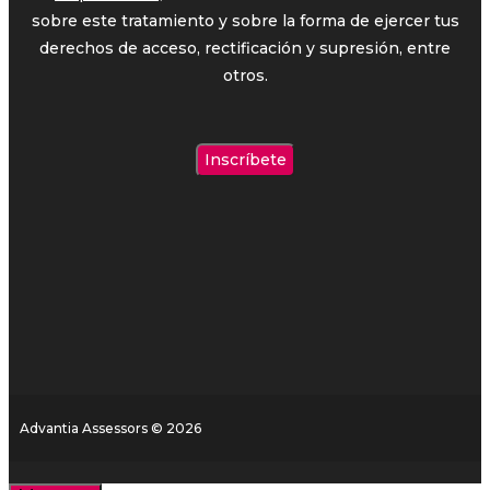
sobre este tratamiento y sobre la forma de ejercer tus
derechos de acceso, rectificación y supresión, entre
otros.
Advantia Assessors © 2026