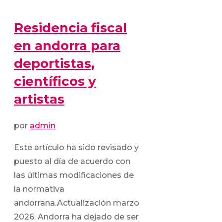
Residencia fiscal
en andorra para
deportistas,
científicos y
artistas
por
admin
Este artículo ha sido revisado y
puesto al día de acuerdo con
las últimas modificaciones de
la normativa
andorrana.Actualización marzo
2026. Andorra ha dejado de ser