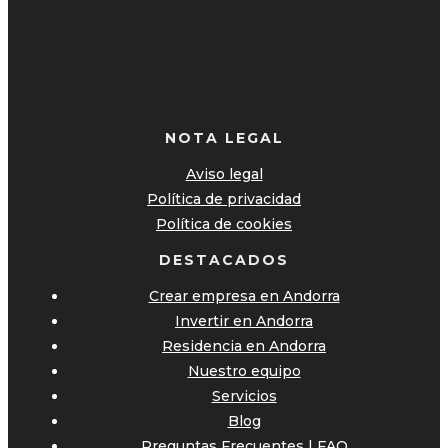
NOTA LEGAL
Aviso legal
Política de privacidad
Política de cookies
DESTACADOS
Crear empresa en Andorra
Invertir en Andorra
Residencia en Andorra
Nuestro equipo
Servicios
Blog
Preguntas Frecuentes | FAQ