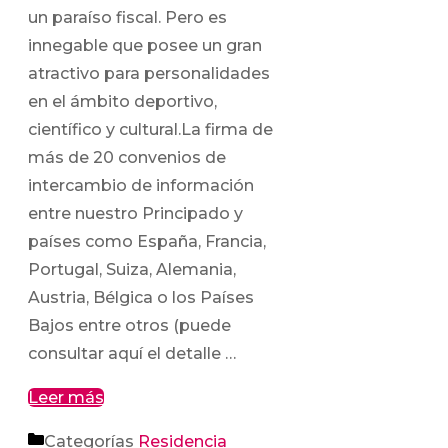
un paraíso fiscal. Pero es
innegable que posee un gran
atractivo para personalidades
en el ámbito deportivo,
científico y cultural.La firma de
más de 20 convenios de
intercambio de información
entre nuestro Principado y
países como España, Francia,
Portugal, Suiza, Alemania,
Austria, Bélgica o los Países
Bajos entre otros (puede
consultar aquí el detalle …
Leer más
Categorías
Residencia