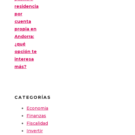
residencia
por
cuenta
propia en
Andorra:
¿qué
opción te
interesa
más?
CATEGORÍAS
Economia
Finanzas
Fiscalidad
Invertir