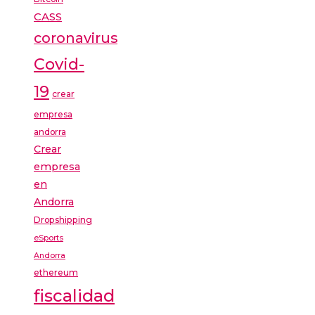
CASS
coronavirus
Covid-
19
crear
empresa
andorra
Crear
empresa
en
Andorra
Dropshipping
eSports
Andorra
ethereum
fiscalidad