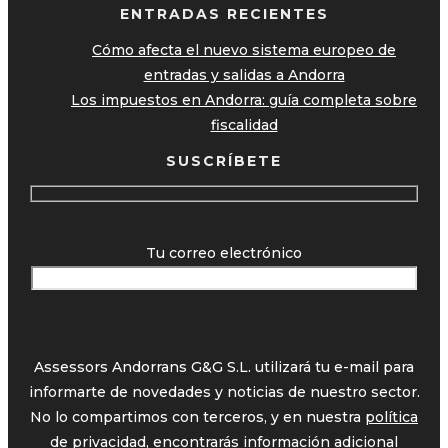
ENTRADAS RECIENTES
Cómo afecta el nuevo sistema europeo de
entradas y salidas a Andorra
Los impuestos en Andorra: guía completa sobre
fiscalidad
SUSCRÍBETE
Tu correo electrónico
Assessors Andorrans G&G S.L. utilizará tu e-mail para
informarte de novedades y noticias de nuestro sector.
No lo compartimos con terceros, y en nuestra
política
de privacidad,
encontrarás información adicional