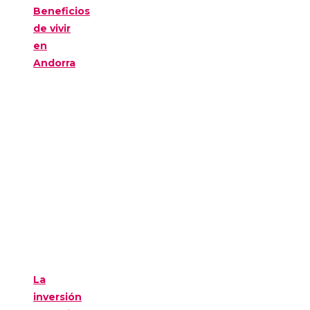
Beneficios
de vivir
en
Andorra
La
inversión