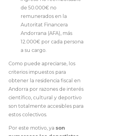
de 50.000€ no
remunerados en la
Autoritat Financera
Andorrana (AFA), más
12.000€ por cada persona
a su cargo.
Como puede apreciarse, los
criterios impuestos para
obtener la residencia fiscal en
Andorra por razones de interés
científico, cultural y deportivo
son totalmente accesibles para
estos colectivos.
Por este motivo, ya
son