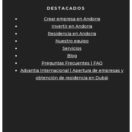
DESTACADOS
Crear empresa en Andorra
Invertir en Andorra
Residencia en Andorra
Nuestro equipo
Servicios
Blog
Preguntas Frecuentes | FAQ
Advantia Internacional | Apertura de empresas y
obtención de residencia en Dubái