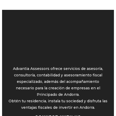
Advantia Assessors ofrece servicios de asesoría,
consultoría, contabilidad y asesoramiento fiscal
especializado, además del acompañamiento
necesario para la creación de empresas en el
Principado de Andorra.
Obtén tu residencia, instala tu sociedad y disfruta las
ventajas fiscales de invertir en Andorra.