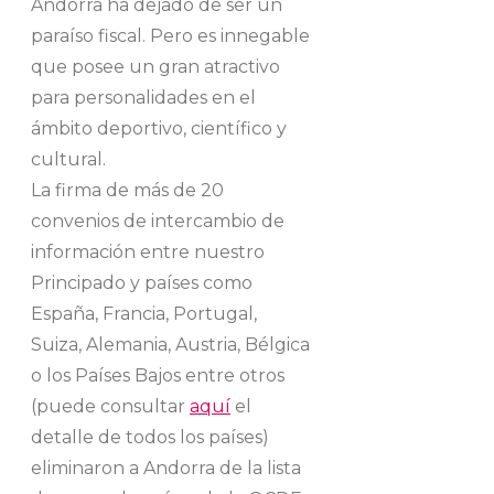
Andorra ha dejado de ser un
paraíso fiscal. Pero es innegable
que posee un gran atractivo
para personalidades en el
ámbito deportivo, científico y
cultural.
La firma de más de 20
convenios de intercambio de
información entre nuestro
Principado y países como
España, Francia, Portugal,
Suiza, Alemania, Austria, Bélgica
o los Países Bajos entre otros
(puede consultar
aquí
el
detalle de todos los países)
eliminaron a Andorra de la lista