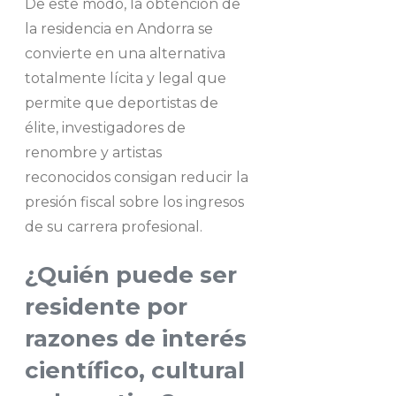
De este modo, la obtención de
la residencia en Andorra se
convierte en una alternativa
totalmente lícita y legal que
permite que deportistas de
élite, investigadores de
renombre y artistas
reconocidos consigan reducir la
presión fiscal sobre los ingresos
de su carrera profesional.
¿Quién puede ser
residente por
razones de interés
científico, cultural