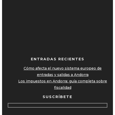
ENTRADAS RECIENTES
Cómo afecta el nuevo sistema europeo de
entradas y salidas a Andorra
Los impuestos en Andorra: guía completa sobre
fiscalidad
SUSCRÍBETE