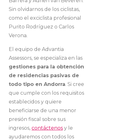
Barrera y Adrien van Beveren.
Sin olvidarnos de los ciclistas,
como el exciclista profesional
Purito Rodríguez o Carlos
Verona.
El equipo de Advantia
Assessors, se especializa en las
gestiones para la obtención
de residencias pasivas de
todo tipo en Andorra
. Si cree
que cumple con los requisitos
establecidos y quiere
beneficiarse de una menor
presión fiscal sobre sus
ingresos,
contáctenos
y le
ayudaremos con todos los