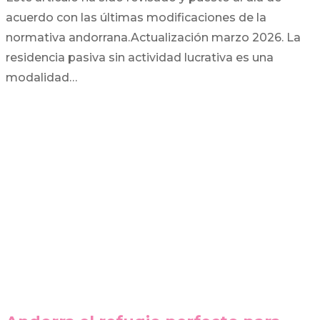
acuerdo con las últimas modificaciones de la
normativa andorrana.Actualización marzo 2026. La
residencia pasiva sin actividad lucrativa es una
modalidad…