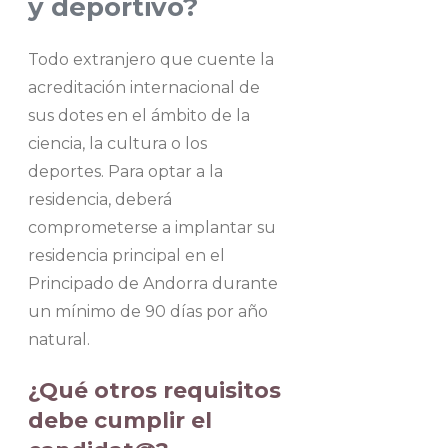
y deportivo?
Todo extranjero que cuente la
acreditación internacional de
sus dotes en el ámbito de la
ciencia, la cultura o los
deportes. Para optar a la
residencia, deberá
comprometerse a implantar su
residencia principal en el
Principado de Andorra durante
un mínimo de 90 días por año
natural.
¿Qué otros requisitos
debe cumplir el