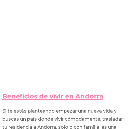
Beneficios de vivir en Andorra
Si te estás planteando empezar una nueva vida y
buscas un país donde vivir cómodamente, trasladar
tu residencia a Andorra, solo o con familia, es una