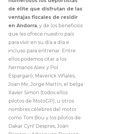
numerosos los deportistas
de élite que disfrutan de las
ventajas fiscales de residir
en Andorra
, y de los beneficios
que les ofrece nuestro país
para vivir en su día a día e
incluso para entrenar. Entre
ellos podemos citar a los
hermanos Aleix y Pol
Espargaró, Maverick Viñales,
Joan Mir, Jorge Martín, el belga
Xavier Simon (todos ellos
pilotos de MotoGP), u otros
nombres célebres del motor
como Toni Bou y los pilotos de
Dakar Cyril Despres, Joan