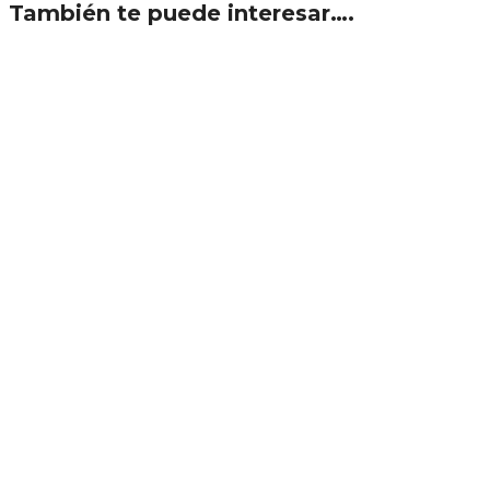
También te puede interesar….