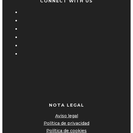
CONNECT WITH US
NOTA LEGAL
Aviso legal
Política de privacidad
Política de cookies