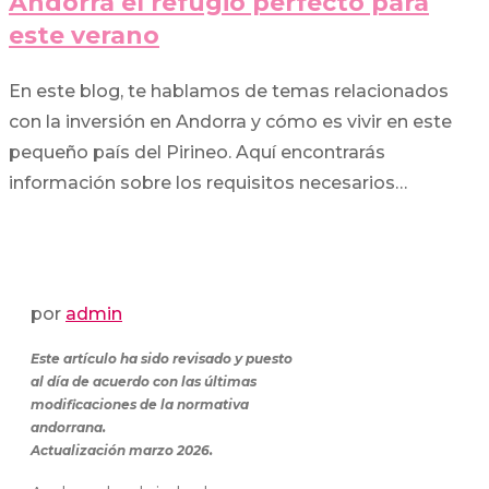
Andorra el refugio perfecto para
este verano
En este blog, te hablamos de temas relacionados
con la inversión en Andorra y cómo es vivir en este
pequeño país del Pirineo. Aquí encontrarás
información sobre los requisitos necesarios…
por
admin
Este artículo ha sido revisado y puesto
al día de acuerdo con las últimas
modificaciones de la normativa
andorrana.
Actualización marzo 2026.