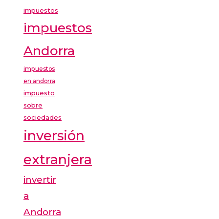
impuestos
impuestos
Andorra
impuestos
en andorra
impuesto
sobre
sociedades
inversión
extranjera
invertir
a
Andorra