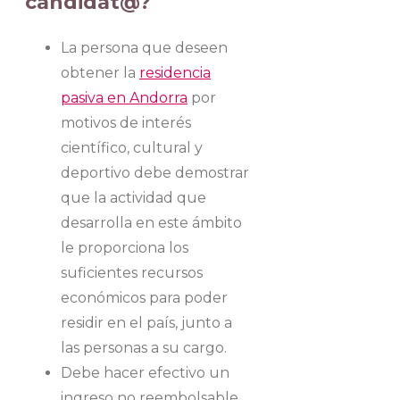
candidat@?
La persona que deseen
obtener la
residencia
pasiva en Andorra
por
motivos de interés
científico, cultural y
deportivo debe demostrar
que la actividad que
desarrolla en este ámbito
le proporciona los
suficientes recursos
económicos para poder
residir en el país, junto a
las personas a su cargo.
Debe hacer efectivo un
ingreso no reembolsable