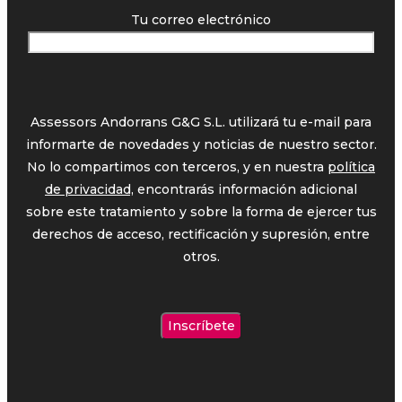
Tu correo electrónico
Assessors Andorrans G&G S.L. utilizará tu e-mail para
informarte de novedades y noticias de nuestro sector.
No lo compartimos con terceros, y en nuestra
política
de privacidad,
encontrarás información adicional
sobre este tratamiento y sobre la forma de ejercer tus
derechos de acceso, rectificación y supresión, entre
otros.