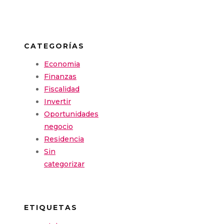
CATEGORÍAS
Economia
Finanzas
Fiscalidad
Invertir
Oportunidades
negocio
Residencia
Sin
categorizar
ETIQUETAS