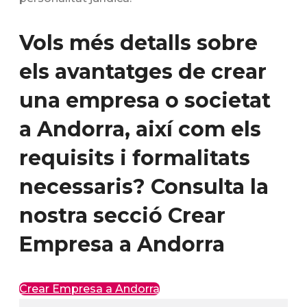
Vols més detalls sobre
els avantatges de crear
una empresa o societat
a Andorra, així com els
requisits i formalitats
necessaris? Consulta la
nostra secció Crear
Empresa a Andorra
Crear Empresa a Andorra