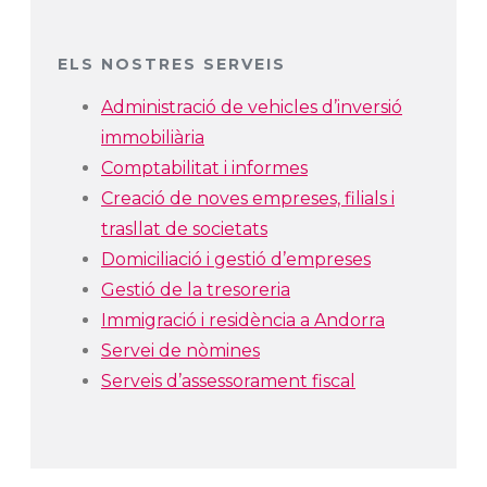
ELS NOSTRES SERVEIS
Administració de vehicles d’inversió
immobiliària
Comptabilitat i informes
Creació de noves empreses, filials i
trasllat de societats
Domiciliació i gestió d’empreses
Gestió de la tresoreria
Immigració i residència a Andorra
Servei de nòmines
Serveis d’assessorament fiscal