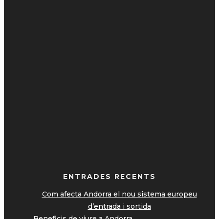
ENTRADES RECENTS
Com afecta Andorra el nou sistema europeu
d’entrada i sortida
Beneficis de viure a Andorra