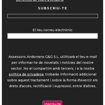
SUBSCRIU-TE
El teu correu electrònic
Assessors Andorrans G&G S.L. utilitzarà el teu e-mail
per informar-te de novetats i notícies del nostre
sector. No el compartim amb tercers, i a la nostra
política de privadesa,
trobaràs informació addicional
sobre aquest tractament i sobre la forma d'exercir els
drets d'accés, rectificació i supressió, entre d'altres.