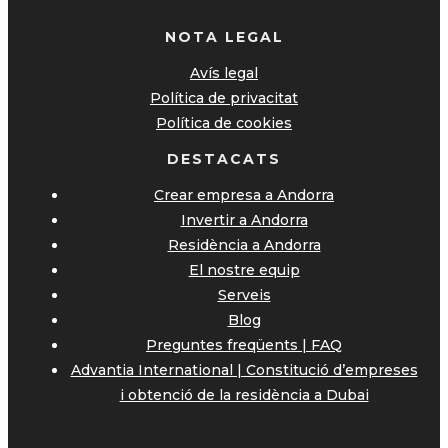
NOTA LEGAL
Avís legal
Política de privacitat
Política de cookies
DESTACATS
Crear empresa a Andorra
Invertir a Andorra
Residència a Andorra
El nostre equip
Serveis
Blog
Preguntes freqüents | FAQ
Advantia International | Constitució d’empreses
i obtenció de la residència a Dubai