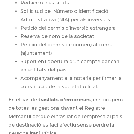
Redacció d’estatuts
Sol·licitud del Número d’Identificació
Administrativa (NIA) per als inversors
Petició del permís d’inversió estrangera
Reserva de nom de la societat
Petició del permís de comerç al comú
(ajuntament)
Suport en l’obertura d’un compte bancari
en entitats del país
Acompanyament a la notaria per firmar la
constitució de la societat o filial.
En el cas de
trasllats d’empreses
, ens ocupem
de totes les gestions davant el Registre
Mercantil perquè el trasllat de l’empresa al país
de destinació es faci efectiu sense perdre la
personalitat jurídica.