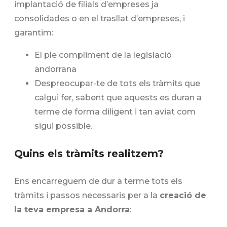
implantació de filials d’empreses ja
consolidades o en el trasllat d’empreses, i
garantim:
El ple compliment de la legislació
andorrana
Despreocupar-te de tots els tràmits que
calgui fer, sabent que aquests es duran a
terme de forma diligent i tan aviat com
sigui possible.
Quins els tràmits realitzem?
Ens encarreguem de dur a terme tots els
tràmits i passos necessaris per a la
creació de
la teva empresa a Andorra
: