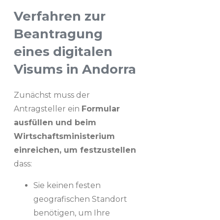
Verfahren zur
Beantragung
eines digitalen
Visums in Andorra
Zunächst muss der
Antragsteller ein
Formular
ausfüllen und beim
Wirtschaftsministerium
einreichen, um festzustellen
dass:
Sie keinen festen
geografischen Standort
benötigen, um Ihre