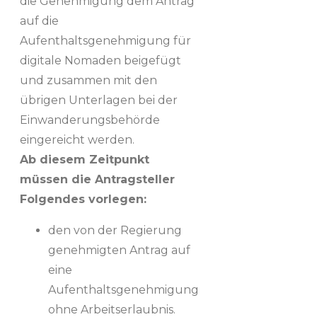
die Genehmigung dem Antrag
auf die
Aufenthaltsgenehmigung für
digitale Nomaden beigefügt
und zusammen mit den
übrigen Unterlagen bei der
Einwanderungsbehörde
eingereicht werden.
Ab diesem Zeitpunkt
müssen die Antragsteller
Folgendes vorlegen:
den von der Regierung
genehmigten Antrag auf
eine
Aufenthaltsgenehmigung
ohne Arbeitserlaubnis.