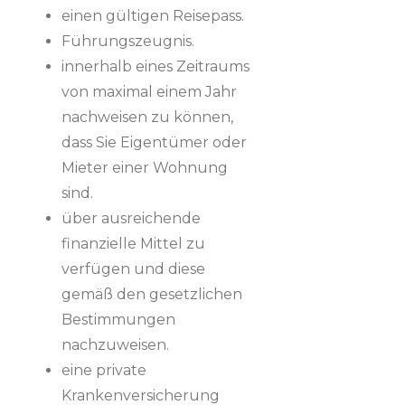
einen gültigen Reisepass.
Führungszeugnis.
innerhalb eines Zeitraums
von maximal einem Jahr
nachweisen zu können,
dass Sie Eigentümer oder
Mieter einer Wohnung
sind.
über ausreichende
finanzielle Mittel zu
verfügen und diese
gemäß den gesetzlichen
Bestimmungen
nachzuweisen.
eine private
Krankenversicherung