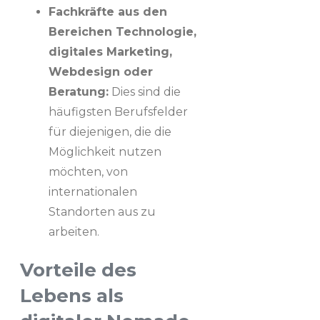
Fachkräfte aus den
Bereichen Technologie,
digitales Marketing,
Webdesign oder
Beratung:
Dies sind die
häufigsten Berufsfelder
für diejenigen, die die
Möglichkeit nutzen
möchten, von
internationalen
Standorten aus zu
arbeiten.
Vorteile des
Lebens als