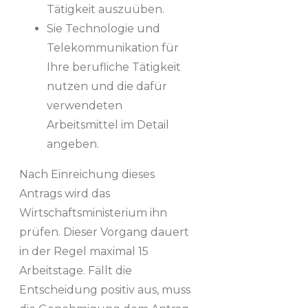
Tätigkeit auszuüben.
Sie Technologie und
Telekommunikation für
Ihre berufliche Tätigkeit
nutzen und die dafür
verwendeten
Arbeitsmittel im Detail
angeben.
Nach Einreichung dieses
Antrags wird das
Wirtschaftsministerium ihn
prüfen. Dieser Vorgang dauert
in der Regel maximal 15
Arbeitstage. Fällt die
Entscheidung positiv aus, muss