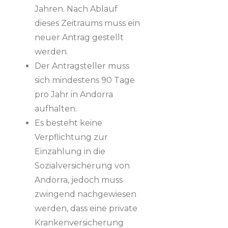
Jahren. Nach Ablauf
dieses Zeitraums muss ein
neuer Antrag gestellt
werden.
Der Antragsteller muss
sich mindestens 90 Tage
pro Jahr in Andorra
aufhalten.
Es besteht keine
Verpflichtung zur
Einzahlung in die
Sozialversicherung von
Andorra, jedoch muss
zwingend nachgewiesen
werden, dass eine private
Krankenversicherung