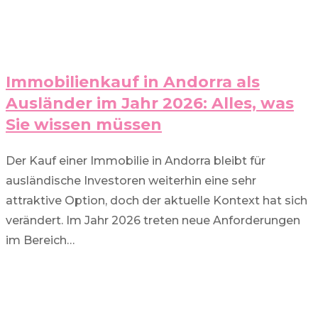
Immobilienkauf in Andorra als
Ausländer im Jahr 2026: Alles, was
Sie wissen müssen
Der Kauf einer Immobilie in Andorra bleibt für
ausländische Investoren weiterhin eine sehr
attraktive Option, doch der aktuelle Kontext hat sich
verändert. Im Jahr 2026 treten neue Anforderungen
im Bereich…