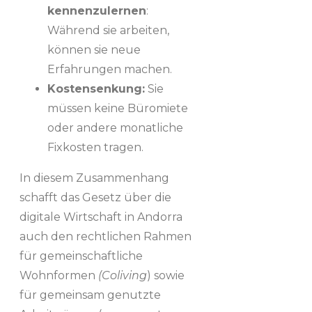
kennenzulernen
:
Während sie arbeiten,
können sie neue
Erfahrungen machen.
Kostensenkung:
Sie
müssen keine Büromiete
oder andere monatliche
Fixkosten tragen.
In diesem Zusammenhang
schafft das Gesetz über die
digitale Wirtschaft in Andorra
auch den rechtlichen Rahmen
für gemeinschaftliche
Wohnformen
(Coliving
) sowie
für gemeinsam genutzte