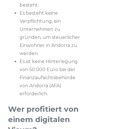
besteht.
Es besteht keine
Verpflichtung, ein
Unternehmen zu
gründen, um steuerlicher
Einwohner in Andorra zu
werden.
Es ist keine Hinterlegung
von 50.000 Euro bei der
Finanzaufsichtsbehörde
von Andorra (AFA)
erforderlich.
Wer profitiert von
einem digitalen