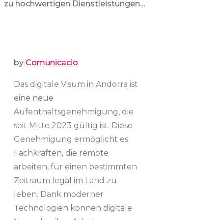
zu hochwertigen Dienstleistungen…
by
Comunicacio
Das digitale Visum in Andorra ist
eine neue
Aufenthaltsgenehmigung, die
seit Mitte 2023 gültig ist. Diese
Genehmigung ermöglicht es
Fachkräften, die remote
arbeiten, für einen bestimmten
Zeitraum legal im Land zu
leben. Dank moderner
Technologien können digitale