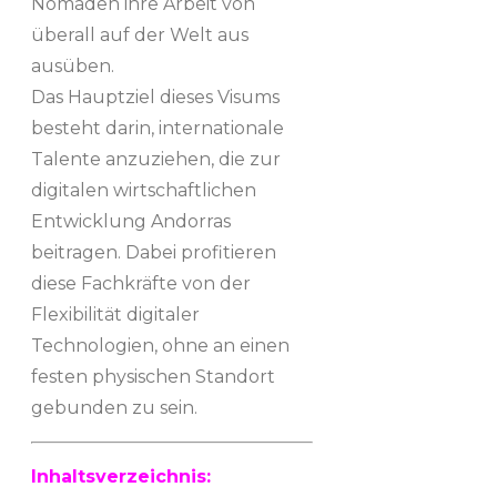
Nomaden ihre Arbeit von
überall auf der Welt aus
ausüben.
Das Hauptziel dieses Visums
besteht darin, internationale
Talente anzuziehen, die zur
digitalen wirtschaftlichen
Entwicklung Andorras
beitragen. Dabei profitieren
diese Fachkräfte von der
Flexibilität digitaler
Technologien, ohne an einen
festen physischen Standort
gebunden zu sein.
Inhaltsverzeichnis: