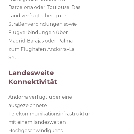
Barcelona oder Toulouse. Das
Land verfügt über gute
Straßenverbindungen sowie
Flugverbindungen über
Madrid-Barajas oder Palma
zum Flughafen Andorra–La
Seu.
Landesweite
Konnektivität
Andorra verfügt über eine
ausgezeichnete
Telekommunikationsinfrastruktur
mit einem landesweiten
Hochgeschwindigkeits-