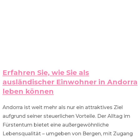
Erfahren Sie, wie Sie als
ausländischer Einwohner in Andorra
leben können
Andorra ist weit mehr als nur ein attraktives Ziel
aufgrund seiner steuerlichen Vorteile. Der Alltag im
Fürstentum bietet eine außergewöhnliche
Lebensqualität – umgeben von Bergen, mit Zugang