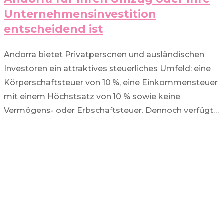
Unternehmensinvestition
entscheidend ist
Andorra bietet Privatpersonen und ausländischen
Investoren ein attraktives steuerliches Umfeld: eine
Körperschaftsteuer von 10 %, eine Einkommensteuer
mit einem Höchstsatz von 10 % sowie keine
Vermögens- oder Erbschaftsteuer. Dennoch verfügt…