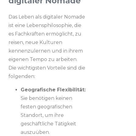
digitaler Nomade
Das Leben als digitaler Nomade
ist eine Lebensphilosophie, die
es Fachkräften ermöglicht, zu
reisen, neue Kulturen
kennenzulernen und in ihrem
eigenen Tempo zu arbeiten.
Die wichtigsten Vorteile sind die
folgenden:
Geografische Flexibilität:
Sie benötigen keinen
festen geografischen
Standort, um ihre
geschäftliche Tätigkeit
auszuüben.