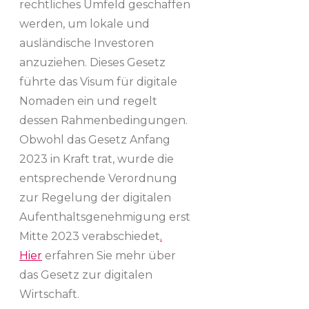
rechtliches Umfeld geschaffen
werden, um lokale und
ausländische Investoren
anzuziehen. Dieses Gesetz
führte das Visum für digitale
Nomaden ein und regelt
dessen Rahmenbedingungen.
Obwohl das Gesetz Anfang
2023 in Kraft trat, wurde die
entsprechende Verordnung
zur Regelung der digitalen
Aufenthaltsgenehmigung erst
Mitte 2023 verabschiedet
.
Hier
erfahren Sie mehr über
das Gesetz zur digitalen
Wirtschaft.