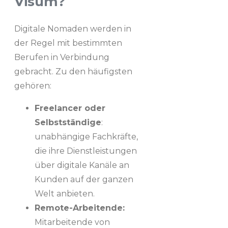
Visum?
Digitale Nomaden werden in
der Regel mit bestimmten
Berufen in Verbindung
gebracht. Zu den häufigsten
gehören:
Freelancer oder
Selbstständige
:
unabhängige Fachkräfte,
die ihre Dienstleistungen
über digitale Kanäle an
Kunden auf der ganzen
Welt anbieten.
Remote-Arbeitende:
Mitarbeitende von