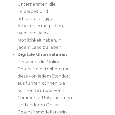
Unternehmen, die
Telearbeit und
ortsunabhängiges
Arbeiten ermöglichen,
wodurch sie die
Möglichkeit haben, in
jedem Land zu leben.
Digitale Unternehmer:
Personen, die Online-
Geschäfte betreiben und
diese von jedem Standort
aus führen können. Sie
können Gründer von E-
Commerce-Unternehmen
und anderen Online-
Geschäftsmodellen sein.