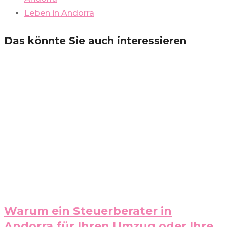
Leben in Andorra
Das könnte Sie auch interessieren
Warum ein Steuerberater in
Andorra für Ihren Umzug oder Ihre