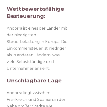
Wettbewerbsfähige
Besteuerung:
Andorra ist eines der Länder mit
der niedrigsten
Steuerbelastung in Europa. Die
Einkommensteuer ist niedriger
als in anderen Ländern, was
viele Selbstständige und
Unternehmer anzieht.
Unschlagbare Lage
Andorra liegt zwischen
Frankreich und Spanien, in der
Nähe großer Städte wie