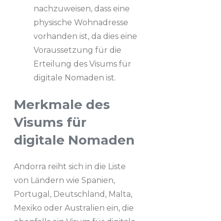
nachzuweisen, dass eine
physische Wohnadresse
vorhanden ist, da dies eine
Voraussetzung für die
Erteilung des Visums für
digitale Nomaden ist.
Merkmale des
Visums für
digitale Nomaden
Andorra reiht sich in die Liste
von Ländern wie Spanien,
Portugal, Deutschland, Malta,
Mexiko oder Australien ein, die