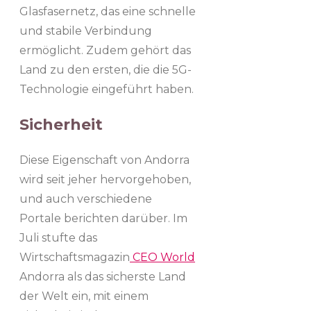
Glasfasernetz, das eine schnelle
und stabile Verbindung
ermöglicht. Zudem gehört das
Land zu den ersten, die die 5G-
Technologie eingeführt haben.
Sicherheit
Diese Eigenschaft von Andorra
wird seit jeher hervorgehoben,
und auch verschiedene
Portale berichten darüber. Im
Juli stufte das
Wirtschaftsmagazin
CEO World
Andorra als das sicherste Land
der Welt ein, mit einem