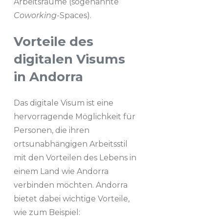
Arbeitsräume (sogenannte
Coworking
-Spaces).
Vorteile des
digitalen Visums
in Andorra
Das digitale Visum ist eine
hervorragende Möglichkeit für
Personen, die ihren
ortsunabhängigen Arbeitsstil
mit den Vorteilen des Lebens in
einem Land wie Andorra
verbinden möchten. Andorra
bietet dabei wichtige Vorteile,
wie zum Beispiel: