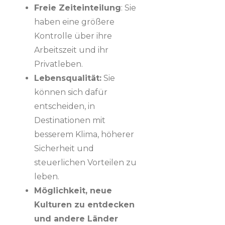
Freie Zeiteinteilung
: Sie
haben eine größere
Kontrolle über ihre
Arbeitszeit und ihr
Privatleben.
Lebensqualität:
Sie
können sich dafür
entscheiden, in
Destinationen mit
besserem Klima, höherer
Sicherheit und
steuerlichen Vorteilen zu
leben.
Möglichkeit, neue
Kulturen zu entdecken
und andere Länder