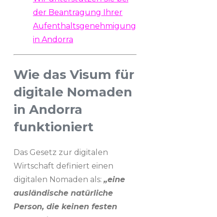
der Beantragung Ihrer
Aufenthaltsgenehmigung
in Andorra
Wie das Visum für
digitale Nomaden
in Andorra
funktioniert
Das Gesetz zur digitalen
Wirtschaft definiert einen
digitalen Nomaden als:
„eine
ausländische natürliche
Person, die keinen festen