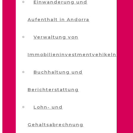
Einwanderung und
Aufenthalt in Andorra
Verwaltung von
Immobilieninvestmentvehikeln
Buchhaltung und
Berichterstattung
Lohn- und
Gehaltsabrechnung