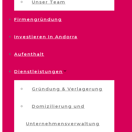
Unser Team
Firmengründung
Investieren In Andorra
Aufenthalt
Dienstleistungen
Gründung & Verlagerung
Domizilierung und
Unternehmensverwaltung