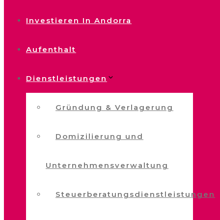
Investieren In Andorra
Aufenthalt
Dienstleistungen
Gründung & Verlagerung
Domizilierung und
Unternehmensverwaltung
Steuerberatungsdienstleistungen