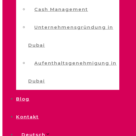
Cash Management
Unternehmensgründung in
Dubai
Aufenthaltsgenehmigung in
Dubai
Blog
Kontakt
Deutsch