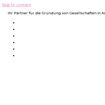
Skip to content
Ihr Partner für die Gründung von Gesellschaften in 