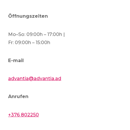
Öffnungszeiten
Mo–So: 09:00h – 17:00h |
Fr: 09:00h – 15:00h
E-mail
advantia@advantia.ad
Anrufen
+376 802250