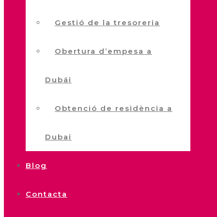
Gestió de la tresoreria
Obertura d’empesa a
Dubái
Obtenció de residència a
Dubai
Blog
Contacta