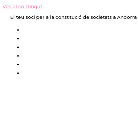
Vés al contingut
El teu soci per a la constitució de societats a Andorra