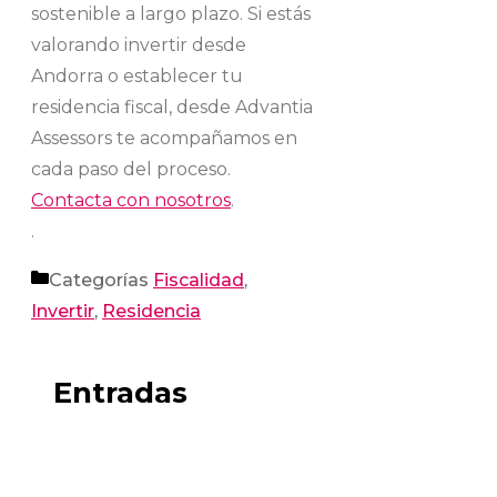
sostenible a largo plazo. Si estás
valorando invertir desde
Andorra o establecer tu
residencia fiscal, desde Advantia
Assessors te acompañamos en
cada paso del proceso.
Contacta con nosotros
.
.
Categorías
Fiscalidad
,
Invertir
,
Residencia
Entradas