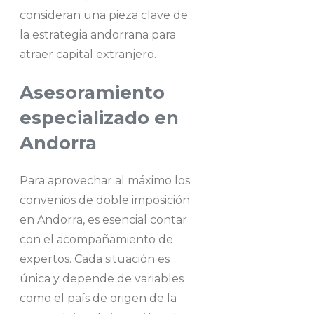
consideran una pieza clave de
la estrategia andorrana para
atraer capital extranjero.
Asesoramiento
especializado en
Andorra
Para aprovechar al máximo los
convenios de doble imposición
en Andorra, es esencial contar
con el acompañamiento de
expertos. Cada situación es
única y depende de variables
como el país de origen de la