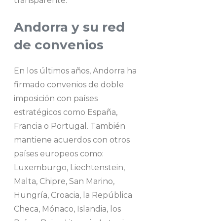
transparente.
Andorra y su red
de convenios
En los últimos años, Andorra ha
firmado convenios de doble
imposición con países
estratégicos como España,
Francia o Portugal. También
mantiene acuerdos con otros
países europeos como:
Luxemburgo, Liechtenstein,
Malta, Chipre, San Marino,
Hungría, Croacia, la República
Checa, Mónaco, Islandia, los