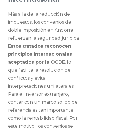
Más allá de la reducción de
impuestos, los convenios de
doble imposición en Andorra
refuerzan la seguridad jurídica.
Estos tratados reconocen
principios internacionales
aceptados por la OCDE
, lo
que facilita la resolución de
conflictos y evita
interpretaciones unilaterales.
Para el inversor extranjero,
contar con un marco sólido de
referencia es tan importante
como la rentabilidad fiscal. Por
este motivo, los convenios se