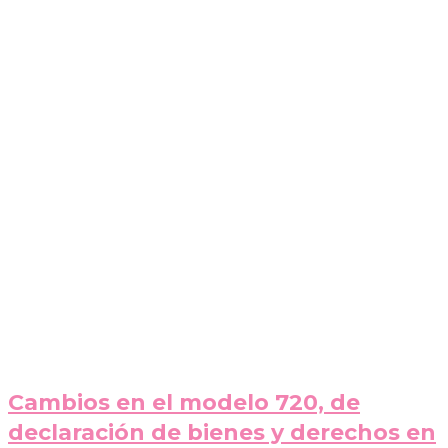
Cambios en el modelo 720, de
declaración de bienes y derechos en