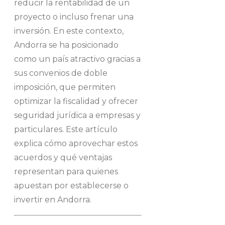
reducir la rentabilidad de un
proyecto o incluso frenar una
inversión. En este contexto,
Andorra se ha posicionado
como un país atractivo gracias a
sus convenios de doble
imposición, que permiten
optimizar la fiscalidad y ofrecer
seguridad jurídica a empresas y
particulares. Este artículo
explica cómo aprovechar estos
acuerdos y qué ventajas
representan para quienes
apuestan por establecerse o
invertir en Andorra.