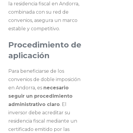
la residencia fiscal en Andorra,
combinada con su red de
convenios, asegura un marco
estable y competitivo.
Procedimiento de
aplicación
Para beneficiarse de los
convenios de doble imposición
en Andorra, es
necesario
seguir un procedimiento
administrativo claro
. El
inversor debe acreditar su
residencia fiscal mediante un
certificado emitido por las