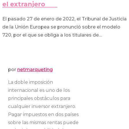
el extranjero
El pasado 27 de enero de 2022, el Tribunal de Justicia
de la Unión Europea se pronunció sobre el modelo
720, por el que se obliga a los titulares de…
por
netmarqueting
La doble imposición
internacional es uno de los
principales obstáculos para
cualquier inversor extranjero.
Pagar impuestos en dos países
sobre las mismas rentas puede