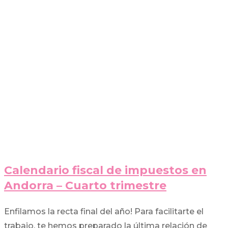
Calendario fiscal de impuestos en
Andorra – Cuarto trimestre
Enfilamos la recta final del año! Para facilitarte el
trabajo, te hemos preparado la última relación de