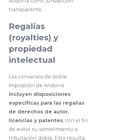
Andorra como jurisdicción
transparente.
Regalías
(royalties) y
propiedad
intelectual
Los convenios de doble
imposición de Andorra
incluyen disposiciones
específicas para las regalías
de derechos de autor,
licencias y patentes
, con el fin
de evitar su sometimiento a
tributación doble. Esto resulta