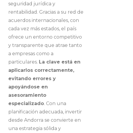
seguridad jurídica y
rentabilidad. Gracias a su red de
acuerdos internacionales, con
cada vez más estados, el país
ofrece un entorno competitivo
y transparente que atrae tanto
a empresas como a
particulares.
La clave está en
aplicarlos correctamente,
evitando errores y
apoyándose en
asesoramiento
especializado
. Con una
planificación adecuada, invertir
desde Andorra se convierte en
una estrategia sólida y