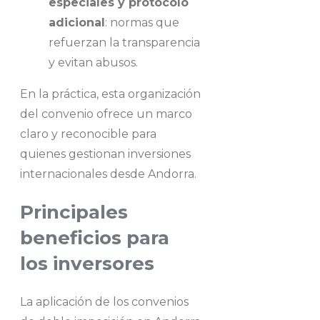
especiales y protocolo
adicional
: normas que
refuerzan la transparencia
y evitan abusos.
En la práctica, esta organización
del convenio ofrece un marco
claro y reconocible para
quienes gestionan inversiones
internacionales desde Andorra.
Principales
beneficios para
los inversores
La aplicación de los convenios