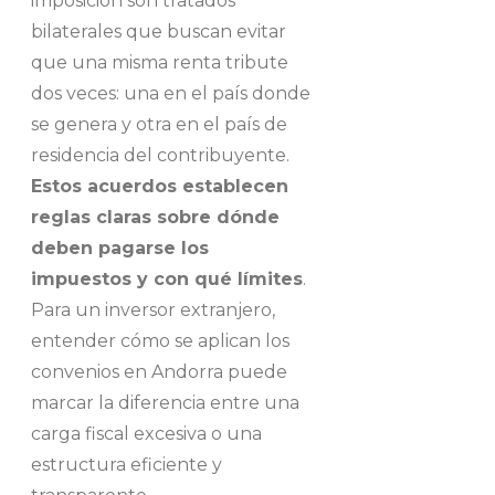
imposición son tratados
bilaterales que buscan evitar
que una misma renta tribute
dos veces: una en el país donde
se genera y otra en el país de
residencia del contribuyente.
Estos acuerdos establecen
reglas claras sobre dónde
deben pagarse los
impuestos y con qué límites
.
Para un inversor extranjero,
entender cómo se aplican los
convenios en Andorra puede
marcar la diferencia entre una
carga fiscal excesiva o una
estructura eficiente y