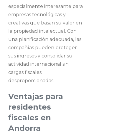
especialmente interesante para
empresas tecnológicas y
creativas que basan su valor en
la propiedad intelectual. Con
una planificación adecuada, las
compañías pueden proteger
sus ingresos y consolidar su
actividad internacional sin
cargas fiscales
desproporcionadas.
Ventajas para
residentes
fiscales en
Andorra