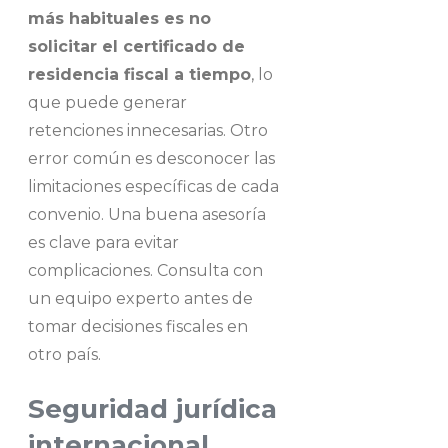
más habituales es no
solicitar el certificado de
residencia fiscal a tiempo
, lo
que puede generar
retenciones innecesarias. Otro
error común es desconocer las
limitaciones específicas de cada
convenio. Una buena asesoría
es clave para evitar
complicaciones. Consulta con
un equipo experto antes de
tomar decisiones fiscales en
otro país.
Seguridad jurídica
internacional