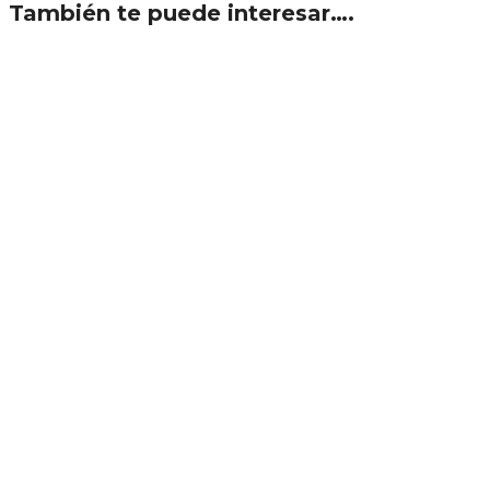
También te puede interesar….