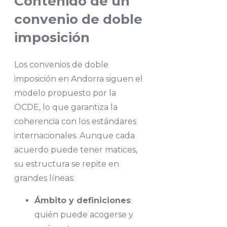
Contenido de un
convenio de doble
imposición
Los convenios de doble
imposición en Andorra siguen el
modelo propuesto por la
OCDE, lo que garantiza la
coherencia con los estándares
internacionales. Aunque cada
acuerdo puede tener matices,
su estructura se repite en
grandes líneas:
Ámbito y definiciones
:
quién puede acogerse y