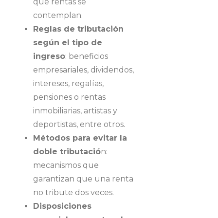
qué rentas se
contemplan.
Reglas de tributación
según el tipo de
ingreso
: beneficios
empresariales, dividendos,
intereses, regalías,
pensiones o rentas
inmobiliarias, artistas y
deportistas, entre otros.
Métodos para evitar la
doble tributació
n:
mecanismos que
garantizan que una renta
no tribute dos veces.
Disposiciones