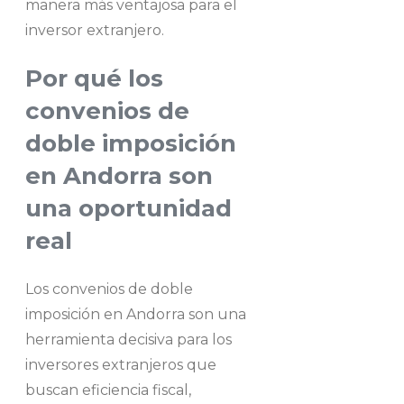
manera más ventajosa para el
inversor extranjero.
Por qué los
convenios de
doble imposición
en Andorra son
una oportunidad
real
Los convenios de doble
imposición en Andorra son una
herramienta decisiva para los
inversores extranjeros que
buscan eficiencia fiscal,