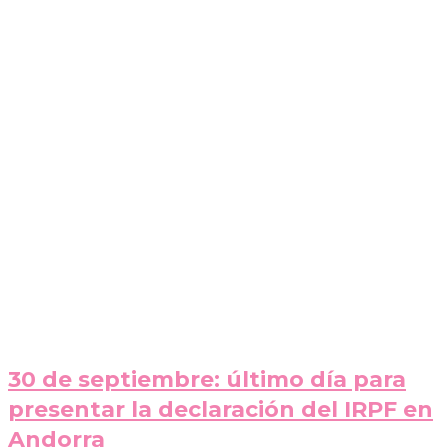
30 de septiembre: último día para
presentar la declaración del IRPF en
Andorra