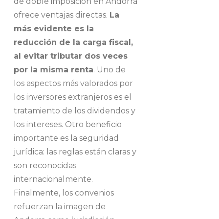
de doble imposición en Andorra
ofrece ventajas directas.
La
más evidente es la
reducción de la carga fiscal,
al evitar tributar dos veces
por la misma renta
. Uno de
los aspectos más valorados por
los inversores extranjeros es el
tratamiento de los dividendos y
los intereses. Otro beneficio
importante es la seguridad
jurídica: las reglas están claras y
son reconocidas
internacionalmente.
Finalmente, los convenios
refuerzan la imagen de