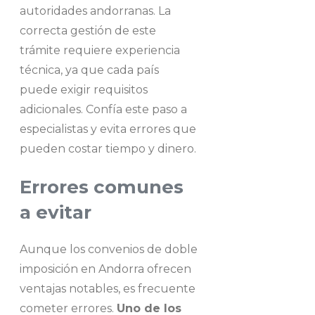
autoridades andorranas. La
correcta gestión de este
trámite requiere experiencia
técnica, ya que cada país
puede exigir requisitos
adicionales. Confía este paso a
especialistas y evita errores que
pueden costar tiempo y dinero.
Errores comunes
a evitar
Aunque los convenios de doble
imposición en Andorra ofrecen
ventajas notables, es frecuente
cometer errores.
Uno de los