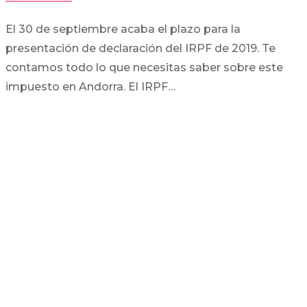
El 30 de septiembre acaba el plazo para la
presentación de declaración del IRPF de 2019. Te
contamos todo lo que necesitas saber sobre este
impuesto en Andorra. El IRPF…