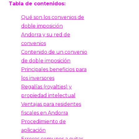
Tabla de contenidos:
Qué son los convenios de
doble imposición
Andorra y su red de
convenios
Contenido de un convenio
de doble imposición
Principales beneficios para
los inversores
Regalías (royalties) y
propiedad intelectual
Ventajas para residentes
fiscales en Andorra
Procedimiento de
aplicación
Errores comunes a evitar