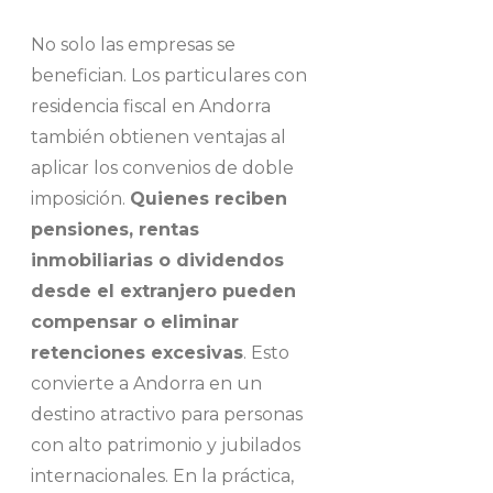
No solo las empresas se
benefician. Los particulares con
residencia fiscal en Andorra
también obtienen ventajas al
aplicar los convenios de doble
imposición.
Quienes reciben
pensiones, rentas
inmobiliarias o dividendos
desde el extranjero pueden
compensar o eliminar
retenciones excesivas
. Esto
convierte a Andorra en un
destino atractivo para personas
con alto patrimonio y jubilados
internacionales. En la práctica,