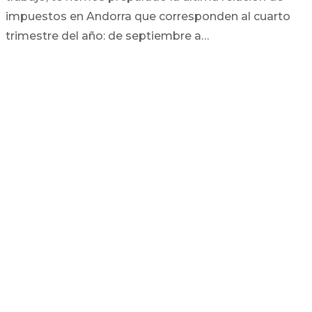
impuestos en Andorra que corresponden al cuarto
trimestre del año: de septiembre a…