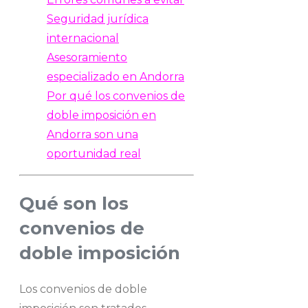
Seguridad jurídica
internacional
Asesoramiento
especializado en Andorra
Por qué los convenios de
doble imposición en
Andorra son una
oportunidad real
Qué son los
convenios de
doble imposición
Los convenios de doble