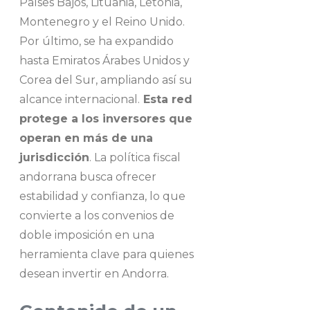
Países Bajos, Lituania, Letonia,
Montenegro y el Reino Unido.
Por último, se ha expandido
hasta Emiratos Árabes Unidos y
Corea del Sur, ampliando así su
alcance internacional.
Esta red
protege a los inversores que
operan en más de una
jurisdicción
. La política fiscal
andorrana busca ofrecer
estabilidad y confianza, lo que
convierte a los convenios de
doble imposición en una
herramienta clave para quienes
desean invertir en Andorra.