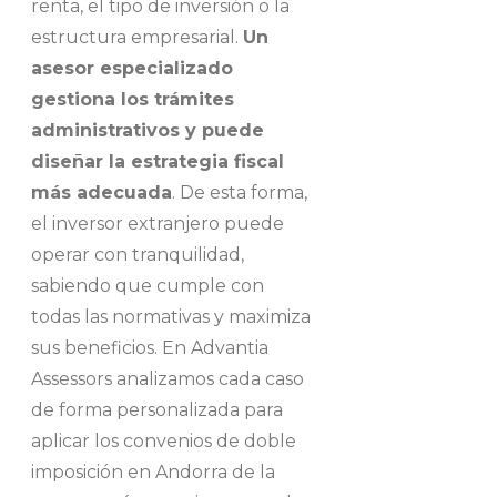
renta, el tipo de inversión o la
estructura empresarial.
Un
asesor especializado
gestiona los trámites
administrativos y puede
diseñar la estrategia fiscal
más adecuada
. De esta forma,
el inversor extranjero puede
operar con tranquilidad,
sabiendo que cumple con
todas las normativas y maximiza
sus beneficios. En Advantia
Assessors analizamos cada caso
de forma personalizada para
aplicar los convenios de doble
imposición en Andorra de la