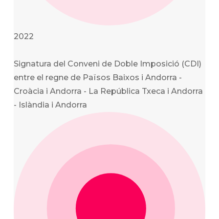
2022
Signatura del Conveni de Doble Imposició (CDI)
entre el regne de Països Baixos i Andorra -
Croàcia i Andorra - La República Txeca i Andorra
- Islàndia i Andorra