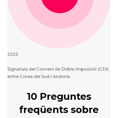
2023
Signatura del Conveni de Doble Imposició (CDI)
entre Corea del Sud i Andorra
10 Preguntes
freqüents sobre