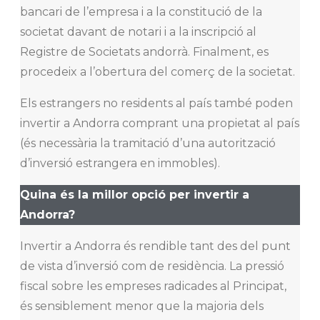
bancari de l’empresa i a la constitució de la
societat davant de notari i a la inscripció al
Registre de Societats andorrà. Finalment, es
procedeix a l’obertura del comerç de la societat.
Els estrangers no residents al país també poden
invertir a Andorra comprant una propietat al país
(és necessària la tramitació d’una autorització
d’inversió estrangera en immobles).
Quina és la millor opció per invertir a
Andorra?
Invertir a Andorra és rendible tant des del punt
de vista d’inversió com de residència. La pressió
fiscal sobre les empreses radicades al Principat,
és sensiblement menor que la majoria dels