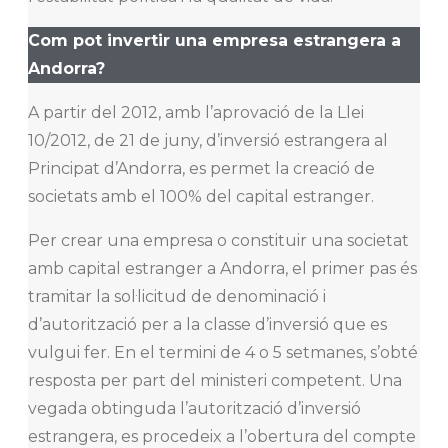
Com pot invertir una empresa estrangera a
Andorra?
A partir del 2012, amb l’aprovació de la Llei
10/2012, de 21 de juny, d’inversió estrangera al
Principat d’Andorra, es permet la creació de
societats amb el 100% del capital estranger.
Per crear una empresa o constituir una societat
amb capital estranger a Andorra, el primer pas és
tramitar la sol·licitud de denominació i
d’autorització per a la classe d’inversió que es
vulgui fer. En el termini de 4 o 5 setmanes, s’obté
resposta per part del ministeri competent. Una
vegada obtinguda l’autorització d’inversió
estrangera, es procedeix a l’obertura del compte