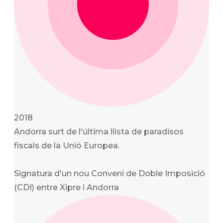
2018
Andorra surt de l'última llista de paradisos
fiscals de la Unió Europea.
Signatura d'un nou Conveni de Doble Imposició
(CDI) entre Xipre i Andorra