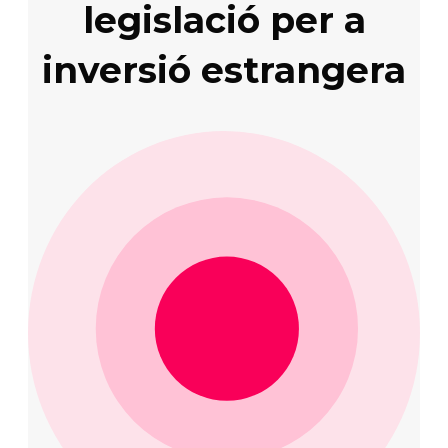
legislació per a
inversió estrangera