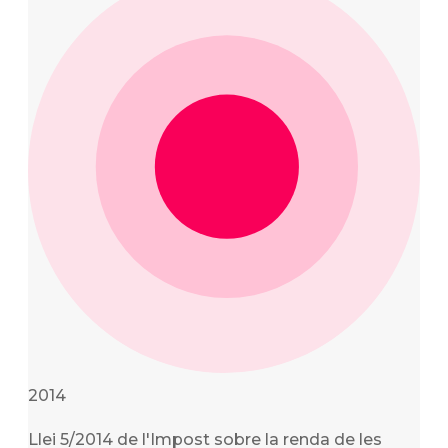
2014
Llei 5/2014 de l'Impost sobre la renda de les