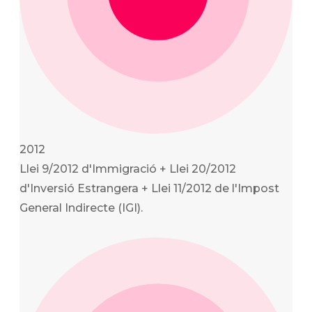
2012
Llei 9/2012 d'Immigració + Llei 20/2012
d'Inversió Estrangera + Llei 11/2012 de l'Impost
General Indirecte (IGI).