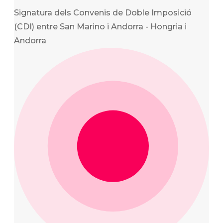
Signatura dels Convenis de Doble Imposició
(CDI) entre San Marino i Andorra - Hongria i
Andorra