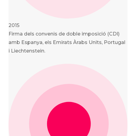
2015
Firma dels convenis de doble imposició (CDI)
amb Espanya, els Emirats Àrabs Units, Portugal
i Liechtenstein.