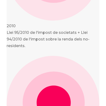
2010
Llei 95/2010 de l'impost de societats + Llei
94/2010 de l'impost sobre la renda dels no-
residents.