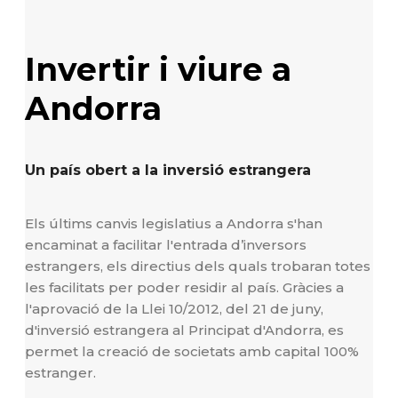
Invertir i viure a
Andorra
Un país obert a la inversió estrangera
Els últims canvis legislatius a Andorra s'han
encaminat a facilitar l'entrada d’inversors
estrangers, els directius dels quals trobaran totes
les facilitats per poder residir al país. Gràcies a
l'aprovació de la Llei 10/2012, del 21 de juny,
d'inversió estrangera al Principat d'Andorra, es
permet la creació de societats amb capital 100%
estranger.