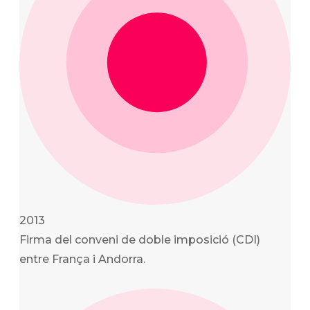
2013
Firma del conveni de doble imposició (CDI)
entre França i Andorra.