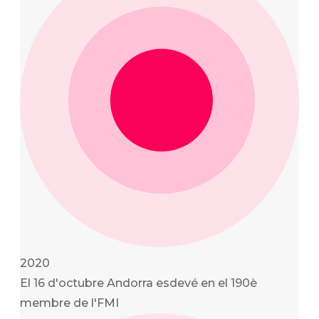
2020
El 16 d'octubre Andorra esdevé en el 190è
membre de l'FMI