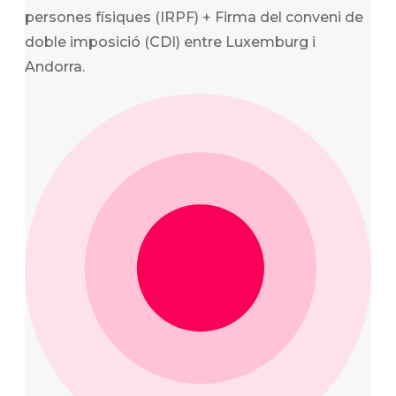
persones físiques (IRPF) + Firma del conveni de
doble imposició (CDI) entre Luxemburg i
Andorra.