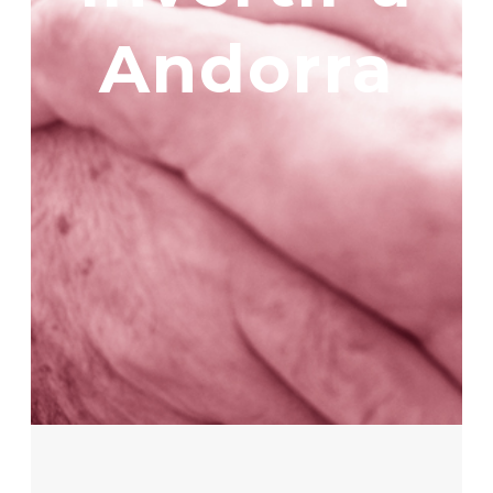
Andorra