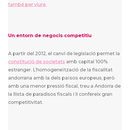
també per viure.
Un entorn de negocis competitiu
A partir del 2012, el canvi de legislació permet la
constitució de societats
amb capital 100%
estranger. L’homogeneïtzació de la fiscalitat
andorrana amb la dels països europeus, però
amb una menor pressió fiscal, treu a Andorra de
la llista de paradisos fiscals i li confereix gran
competitivitat.