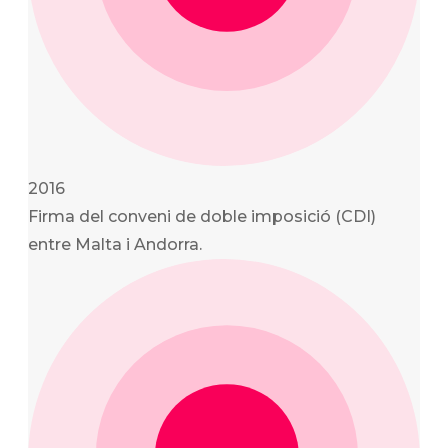
2016
Firma del conveni de doble imposició (CDI)
entre Malta i Andorra.