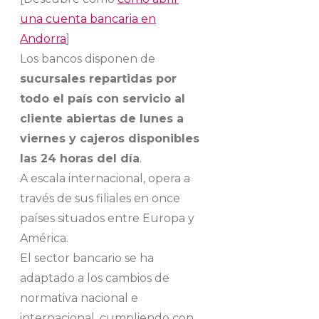
una cuenta bancaria en
Andorra
]
Los bancos disponen de
sucursales repartidas por
todo el país con servicio al
cliente abiertas de lunes a
viernes y cajeros disponibles
las 24 horas del día
.
A escala internacional, opera a
través de sus filiales en once
países situados entre Europa y
América.
El sector bancario se ha
adaptado a los cambios de
normativa nacional e
internacional, cumpliendo con