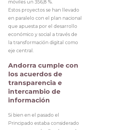
móviles un 356,8 %.
Estos proyectos se han llevado
en paralelo con el plan nacional
que apuesta por el desarrollo
económico y social a través de
la transformación digital como
eje central.
Andorra cumple con
los acuerdos de
transparencia e
intercambio de
información
Si bien en el pasado el
Principado estaba considerado