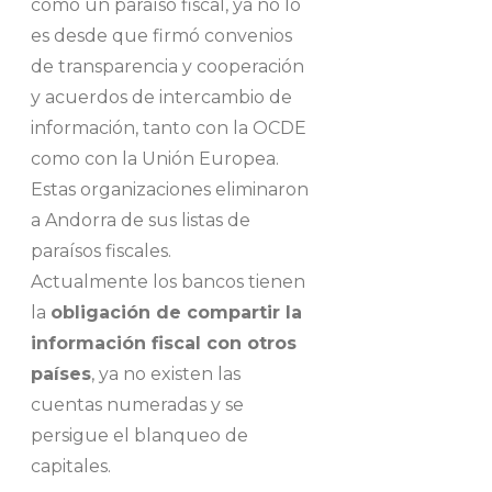
como un paraíso fiscal, ya no lo
es desde que firmó convenios
de transparencia y cooperación
y acuerdos de intercambio de
información, tanto con la OCDE
como con la Unión Europea.
Estas organizaciones eliminaron
a Andorra de sus listas de
paraísos fiscales.
Actualmente los bancos tienen
la
obligación de compartir la
información fiscal con otros
países
, ya no existen las
cuentas numeradas y se
persigue el blanqueo de
capitales.