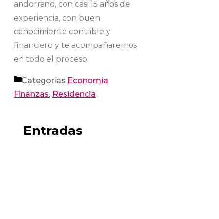
andorrano, con casi 15 años de
experiencia, con buen
conocimiento contable y
financiero y te acompañaremos
en todo el proceso.
Categorías
Economia
,
Finanzas
,
Residencia
Entradas