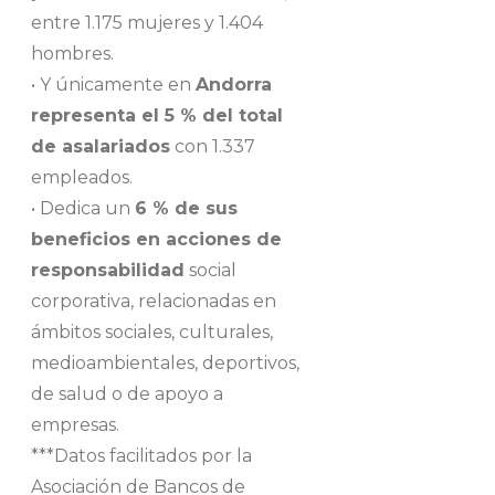
entre 1.175 mujeres y 1.404
hombres.
• Y únicamente en
Andorra
representa el 5 % del total
de asalariados
con 1.337
empleados.
• Dedica un
6 % de sus
beneficios en acciones de
responsabilidad
social
corporativa, relacionadas en
ámbitos sociales, culturales,
medioambientales, deportivos,
de salud o de apoyo a
empresas.
***Datos facilitados por la
Asociación de Bancos de