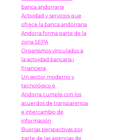
banca andorrana
Actividad y servicios que
ofrece la banca andorrana
Andorra forma parte de la
zona SEPA
Organismos vinculados a
la actividad bancaria i
financiera
Un sector moderno y
tecnológico e
Andorra cumple con los
acuerdos de transparencia
e intercambio de
información
Buenas perspectivas por
parte de las agencias de