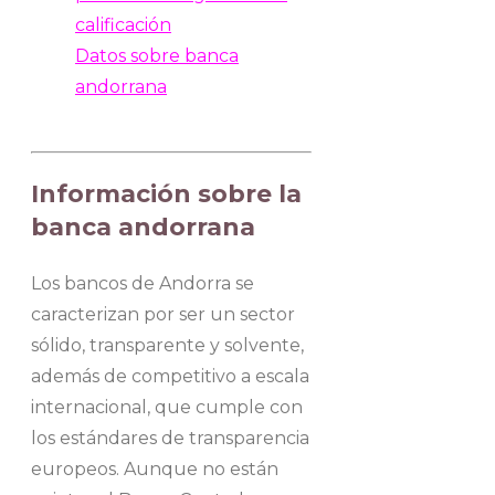
calificación
Datos sobre banca
andorrana
Información sobre la
banca andorrana
Los bancos de Andorra se
caracterizan por ser un sector
sólido, transparente y solvente,
además de competitivo a escala
internacional, que cumple con
los estándares de transparencia
europeos. Aunque no están