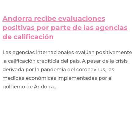
Andorra recibe evaluaciones
positivas por parte de las agencias
de calificación
Las agencias internacionales evalúan positivamente
la calificación crediticia del país. A pesar de la crisis
derivada por la pandemia del coronavirus, las
medidas económicas implementadas por el
gobierno de Andorra…