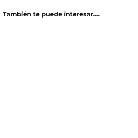
También te puede interesar….