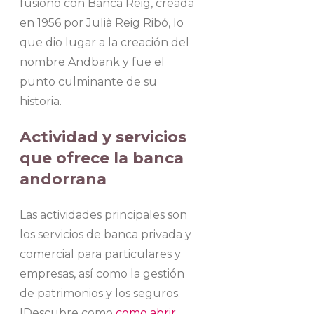
fusionó con Banca Reig, creada
en 1956 por Julià Reig Ribó, lo
que dio lugar a la creación del
nombre Andbank y fue el
punto culminante de su
historia.
Actividad y servicios
que ofrece la banca
andorrana
Las actividades principales son
los servicios de banca privada y
comercial para particulares y
empresas, así como la gestión
de patrimonios y los seguros.
[Descubre como
como abrir