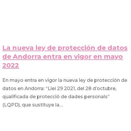
La nueva ley de protección de datos
de Andorra entra en vigor en mayo
2022
En mayo entra en vigor la nueva ley de protección de
datos en Andorra: “Llei 29 2021, del 28 d’octubre,
qualificada de protecció de dades personals”
(LQPD), que sustituye la…