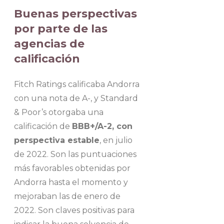
Buenas perspectivas
por parte de las
agencias de
calificación
Fitch Ratings calificaba Andorra
con una nota de A-, y Standard
& Poor’s otorgaba una
calificación de
BBB+/A-2, con
perspectiva estable
, en julio
de 2022. Son las puntuaciones
más favorables obtenidas por
Andorra hasta el momento y
mejoraban las de enero de
2022. Son claves positivas para