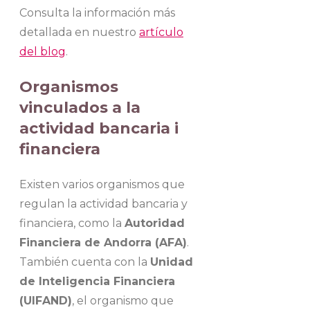
Consulta la información más
detallada en nuestro
artículo
del blog
.
Organismos
vinculados a la
actividad bancaria i
financiera
Existen varios organismos que
regulan la actividad bancaria y
financiera, como la
Autoridad
Financiera de Andorra (AFA)
.
También cuenta con la
Unidad
de Inteligencia Financiera
(UIFAND)
, el organismo que