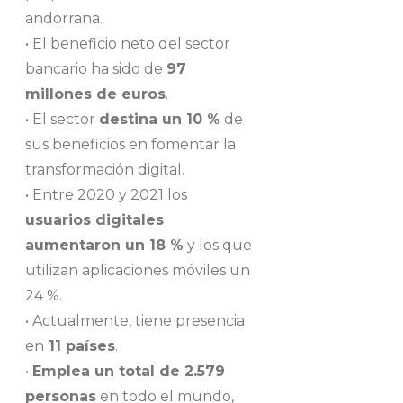
andorrana.
• El beneficio neto del sector
bancario ha sido de
97
millones de euros
.
• El sector
destina un 10 %
de
sus beneficios en fomentar la
transformación digital.
• Entre 2020 y 2021 los
usuarios digitales
aumentaron un 18 %
y los que
utilizan aplicaciones móviles un
24 %.
• Actualmente, tiene presencia
en
11 países
.
•
Emplea un total de 2.579
personas
en todo el mundo,