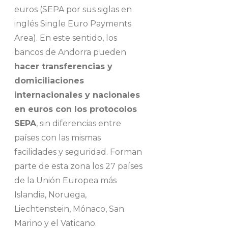
euros (SEPA por sus siglas en
inglés Single Euro Payments
Area). En este sentido, los
bancos de Andorra pueden
hacer transferencias y
domiciliaciones
internacionales y nacionales
en euros con los protocolos
SEPA
, sin diferencias entre
países con las mismas
facilidades y seguridad. Forman
parte de esta zona los 27 países
de la Unión Europea más
Islandia, Noruega,
Liechtenstein, Mónaco, San
Marino y el Vaticano.