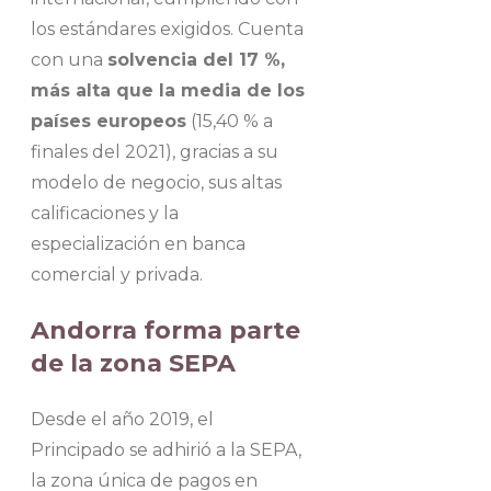
los estándares exigidos. Cuenta
con una
solvencia del 17 %,
más alta que la media de los
países europeos
(15,40 % a
finales del 2021), gracias a su
modelo de negocio, sus altas
calificaciones y la
especialización en banca
comercial y privada.
Andorra forma parte
de la zona SEPA
Desde el año 2019, el
Principado se adhirió a la SEPA,
la zona única de pagos en