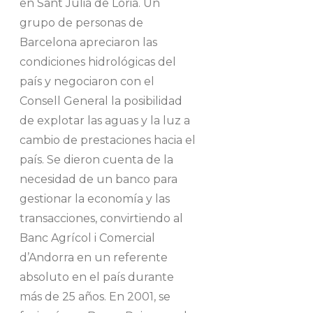
en Sant Julià de Lòria. Un
grupo de personas de
Barcelona apreciaron las
condiciones hidrológicas del
país y negociaron con el
Consell General la posibilidad
de explotar las aguas y la luz a
cambio de prestaciones hacia el
país. Se dieron cuenta de la
necesidad de un banco para
gestionar la economía y las
transacciones, convirtiendo al
Banc Agrícol i Comercial
d’Andorra en un referente
absoluto en el país durante
más de 25 años. En 2001, se