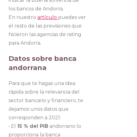
indicar la buena solvencia de
los bancos de Andorra.
En nuestro
artículo
puedes ver
el resto de las previsiones que
hicieron las agencias de rating
para Andorra.
Datos sobre banca
andorrana
Para que te hagas una idea
rápida sobre la relevancia del
sector bancario y financiero, te
dejamos unos datos que
corresponden a 2021:
• El
15 % del PIB
andorrano lo
proporciona la banca