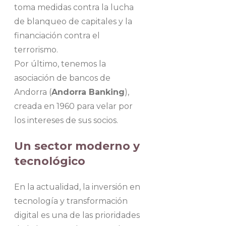
toma medidas contra la lucha
de blanqueo de capitales y la
financiación contra el
terrorismo.
Por último, tenemos la
asociación de bancos de
Andorra (
Andorra Banking
),
creada en 1960 para velar por
los intereses de sus socios.
Un sector moderno y
tecnológico
En la actualidad, la inversión en
tecnología y transformación
digital es una de las prioridades