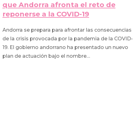
que Andorra afronta el reto de
reponerse a la COVID-19
Andorra se prepara para afrontar las consecuencias
de la crisis provocada por la pandemia de la COVID-
19. El gobierno andorrano ha presentado un nuevo
plan de actuación bajo el nombre…