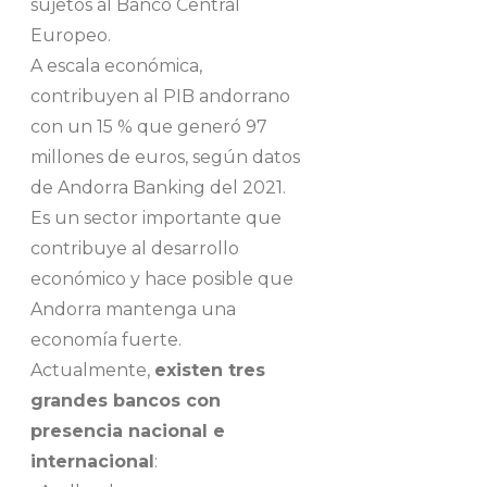
sujetos al Banco Central
Europeo.
A escala económica,
contribuyen al PIB andorrano
con un 15 % que generó 97
millones de euros, según datos
de Andorra Banking del 2021.
Es un sector importante que
contribuye al desarrollo
económico y hace posible que
Andorra mantenga una
economía fuerte.
Actualmente,
existen tres
grandes bancos con
presencia nacional e
internacional
: