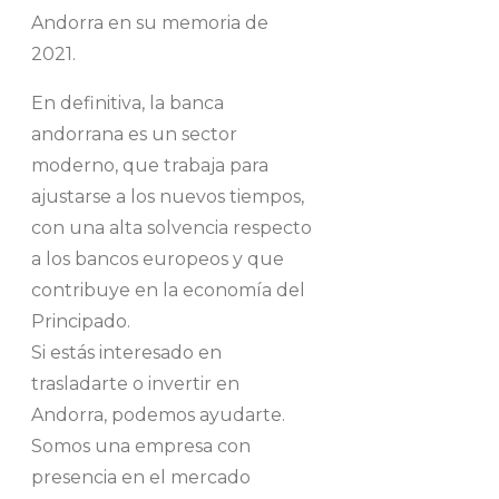
Andorra en su memoria de
2021.
En definitiva, la banca
andorrana es un sector
moderno, que trabaja para
ajustarse a los nuevos tiempos,
con una alta solvencia respecto
a los bancos europeos y que
contribuye en la economía del
Principado.
Si estás interesado en
trasladarte o invertir en
Andorra, podemos ayudarte.
Somos una empresa con
presencia en el mercado