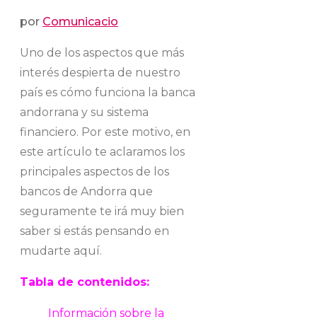
por
Comunicacio
Uno de los aspectos que más
interés despierta de nuestro
país es cómo funciona la banca
andorrana y su sistema
financiero. Por este motivo, en
este artículo te aclaramos los
principales aspectos de los
bancos de Andorra que
seguramente te irá muy bien
saber si estás pensando en
mudarte aquí.
Tabla de contenidos:
Información sobre la