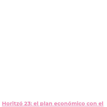
Horitzó 23: el plan económico con el