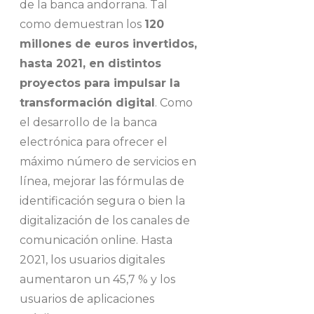
de la banca andorrana. Tal
como demuestran los
120
millones de euros invertidos,
hasta 2021, en distintos
proyectos para impulsar la
transformación digital
. Como
el desarrollo de la banca
electrónica para ofrecer el
máximo número de servicios en
línea, mejorar las fórmulas de
identificación segura o bien la
digitalización de los canales de
comunicación online. Hasta
2021, los usuarios digitales
aumentaron un 45,7 % y los
usuarios de aplicaciones