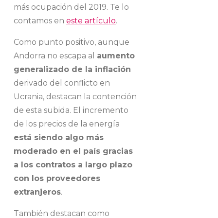
más ocupación del 2019. Te lo
contamos en
este artículo
.
Como punto positivo, aunque
Andorra no escapa al
aumento
generalizado de la inflación
derivado del conflicto en
Ucrania, destacan la contención
de esta subida. El incremento
de los precios de la energía
está siendo algo más
moderado en el país gracias
a los contratos a largo plazo
con los proveedores
extranjeros
.
También destacan como