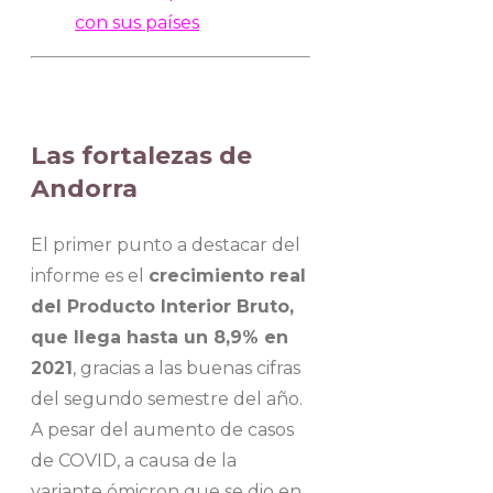
con sus países
Las fortalezas de
Andorra
El primer punto a destacar del
informe es el
crecimiento real
del Producto Interior Bruto,
que llega hasta un 8,9% en
2021
, gracias a las buenas cifras
del segundo semestre del año.
A pesar del aumento de casos
de COVID, a causa de la
variante ómicron que se dio en