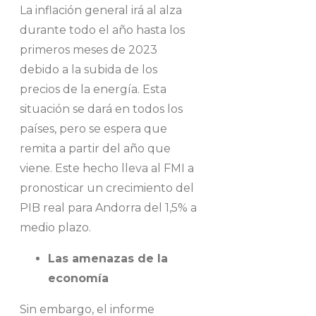
La inflación general irá al alza
durante todo el año hasta los
primeros meses de 2023
debido a la subida de los
precios de la energía. Esta
situación se dará en todos los
países, pero se espera que
remita a partir del año que
viene. Este hecho lleva al FMI a
pronosticar un crecimiento del
PIB real para Andorra del 1,5% a
medio plazo.
Las amenazas de la
economía
Sin embargo, el informe