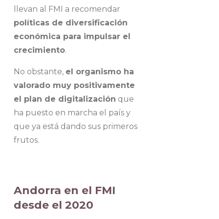
llevan al FMI a recomendar
políticas de diversificación
económica para impulsar el
crecimiento
.
No obstante,
el organismo ha
valorado muy positivamente
el plan de digitalización
que
ha puesto en marcha el país y
que ya está dando sus primeros
frutos.
Andorra en el FMI
desde el 2020