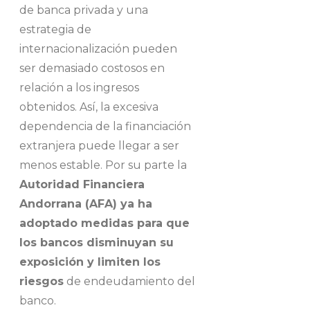
de banca privada y una
estrategia de
internacionalización pueden
ser demasiado costosos en
relación a los ingresos
obtenidos. Así, la excesiva
dependencia de la financiación
extranjera puede llegar a ser
menos estable. Por su parte la
Autoridad Financiera
Andorrana (AFA) ya ha
adoptado medidas para que
los bancos disminuyan su
exposición y limiten los
riesgos
de endeudamiento del
banco.