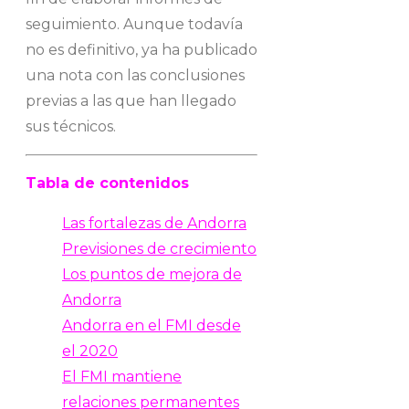
seguimiento. Aunque todavía
no es definitivo, ya ha publicado
una nota con las conclusiones
previas a las que han llegado
sus técnicos.
Tabla de contenidos
Las fortalezas de Andorra
Previsiones de crecimiento
Los puntos de mejora de
Andorra
Andorra en el FMI desde
el 2020
El FMI mantiene
relaciones permanentes