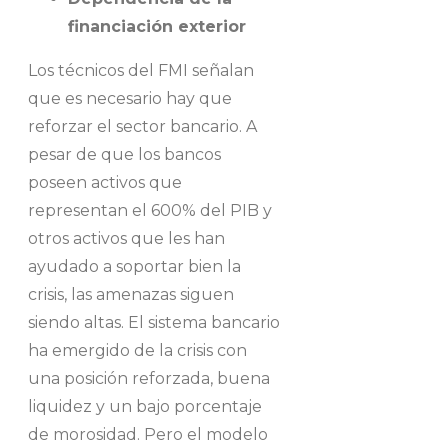
financiación exterior
Los técnicos del FMI señalan
que es necesario hay que
reforzar el sector bancario. A
pesar de que los bancos
poseen activos que
representan el 600% del PIB y
otros activos que les han
ayudado a soportar bien la
crisis, las amenazas siguen
siendo altas. El sistema bancario
ha emergido de la crisis con
una posición reforzada, buena
liquidez y un bajo porcentaje
de morosidad. Pero el modelo