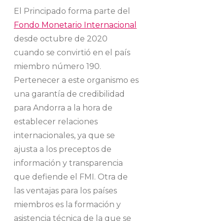
El Principado forma parte del
Fondo Monetario Internacional
desde octubre de 2020
cuando se convirtió en el país
miembro número 190.
Pertenecer a este organismo es
una garantía de credibilidad
para Andorra a la hora de
establecer relaciones
internacionales, ya que se
ajusta a los preceptos de
información y transparencia
que defiende el FMI. Otra de
las ventajas para los países
miembros es la formación y
asistencia técnica de la que se