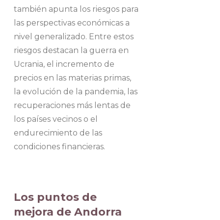
también apunta los riesgos para
las perspectivas económicas a
nivel generalizado. Entre estos
riesgos destacan la guerra en
Ucrania, el incremento de
precios en las materias primas,
la evolución de la pandemia, las
recuperaciones más lentas de
los países vecinos o el
endurecimiento de las
condiciones financieras.
Los puntos de
mejora de Andorra