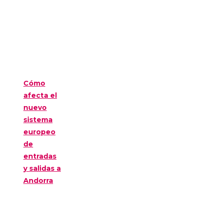
Cómo
afecta el
nuevo
sistema
europeo
de
entradas
y salidas a
Andorra