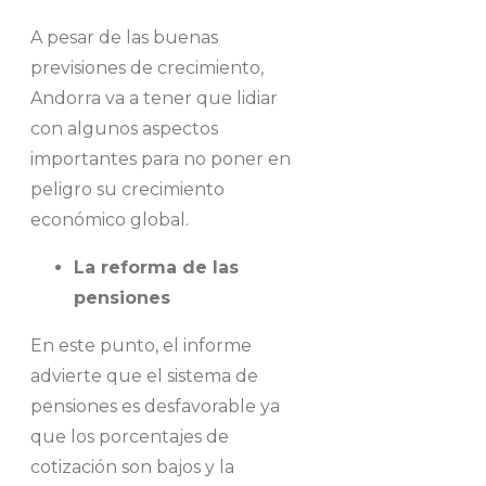
A pesar de las buenas
previsiones de crecimiento,
Andorra va a tener que lidiar
con algunos aspectos
importantes para no poner en
peligro su crecimiento
económico global.
La reforma de las
pensiones
En este punto, el informe
advierte que el sistema de
pensiones es desfavorable ya
que los porcentajes de
cotización son bajos y la