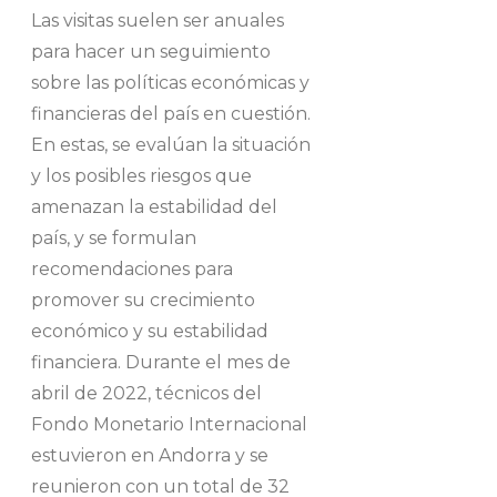
Las visitas suelen ser anuales
para hacer un seguimiento
sobre las políticas económicas y
financieras del país en cuestión.
En estas, se evalúan la situación
y los posibles riesgos que
amenazan la estabilidad del
país, y se formulan
recomendaciones para
promover su crecimiento
económico y su estabilidad
financiera. Durante el mes de
abril de 2022, técnicos del
Fondo Monetario Internacional
estuvieron en Andorra y se
reunieron con un total de 32