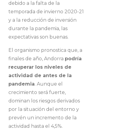
debido a la falta de la
temporada de invierno 2020-21
y a la reducción de inversión
durante la pandemia, las
expectativas son buenas.
El organismo pronostica que, a
finales de año, Andorra
podría
recuperar los niveles de
actividad de antes de la
pandemia
. Aunque el
crecimiento será fuerte,
dominan los riesgos derivados
por la situación del entorno y
prevén un incremento de la
actividad hasta el 4,5%.