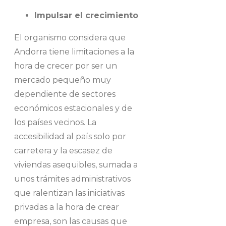
Impulsar el crecimiento
El organismo considera que
Andorra tiene limitaciones a la
hora de crecer por ser un
mercado pequeño muy
dependiente de sectores
económicos estacionales y de
los países vecinos. La
accesibilidad al país solo por
carretera y la escasez de
viviendas asequibles, sumada a
unos trámites administrativos
que ralentizan las iniciativas
privadas a la hora de crear
empresa, son las causas que