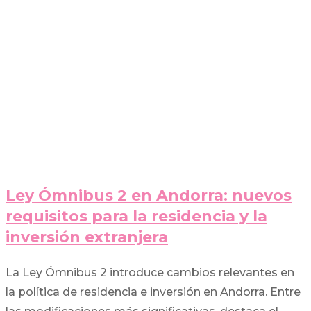
Ley Ómnibus 2 en Andorra: nuevos
requisitos para la residencia y la
inversión extranjera
La Ley Ómnibus 2 introduce cambios relevantes en
la política de residencia e inversión en Andorra. Entre