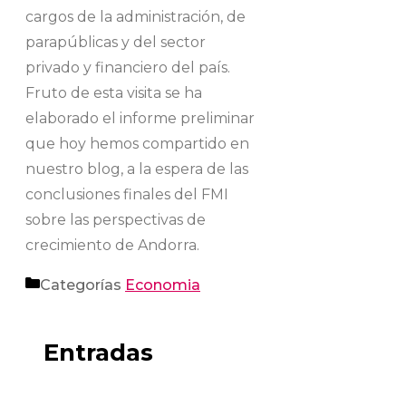
cargos de la administración, de
parapúblicas y del sector
privado y financiero del país.
Fruto de esta visita se ha
elaborado el informe preliminar
que hoy hemos compartido en
nuestro blog, a la espera de las
conclusiones finales del FMI
sobre las perspectivas de
crecimiento de Andorra.
Categorías
Economia
Entradas