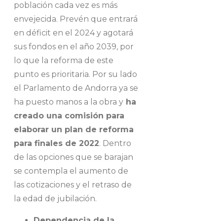
población cada vez es más
envejecida. Prevén que entrará
en déficit en el 2024 y agotará
sus fondos en el año 2039, por
lo que la reforma de este
punto es prioritaria. Por su lado
el Parlamento de Andorra ya se
ha puesto manos a la obra y
ha
creado una comisión para
elaborar un plan de reforma
para finales de 2022
. Dentro
de las opciones que se barajan
se contempla el aumento de
las cotizaciones y el retraso de
la edad de jubilación.
Dependencia de la