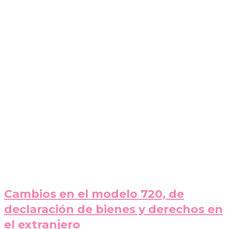
Cambios en el modelo 720, de
declaración de bienes y derechos en
el extranjero