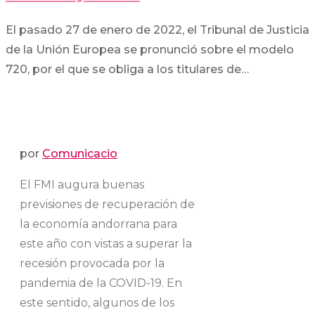
El pasado 27 de enero de 2022, el Tribunal de Justicia
de la Unión Europea se pronunció sobre el modelo
720, por el que se obliga a los titulares de…
por
Comunicacio
El FMI augura buenas
previsiones de recuperación de
la economía andorrana para
este año con vistas a superar la
recesión provocada por la
pandemia de la COVID-19. En
este sentido, algunos de los