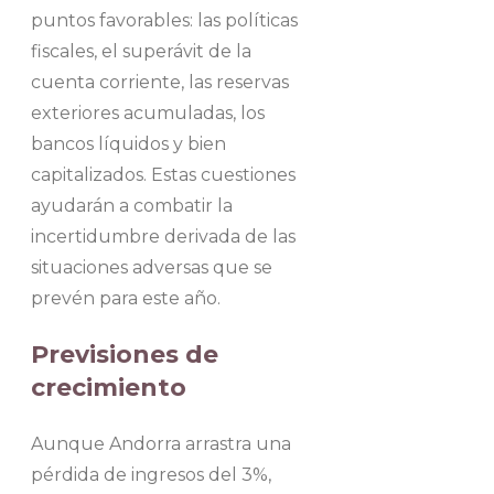
puntos favorables: las políticas
fiscales, el superávit de la
cuenta corriente, las reservas
exteriores acumuladas, los
bancos líquidos y bien
capitalizados. Estas cuestiones
ayudarán a combatir la
incertidumbre derivada de las
situaciones adversas que se
prevén para este año.
Previsiones de
crecimiento
Aunque Andorra arrastra una
pérdida de ingresos del 3%,