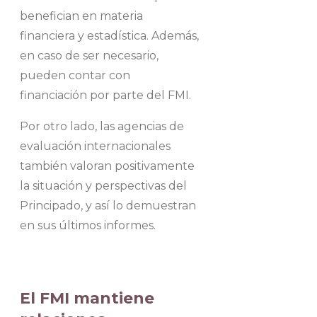
benefician en materia
financiera y estadística. Además,
en caso de ser necesario,
pueden contar con
financiación por parte del FMI.
Por otro lado, las agencias de
evaluación internacionales
también valoran positivamente
la situación y perspectivas del
Principado, y así lo demuestran
en sus últimos informes.
El FMI mantiene