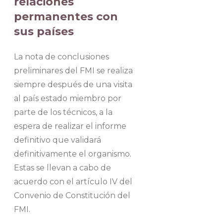
relaciones
permanentes con
sus países
La nota de conclusiones
preliminares del FMI se realiza
siempre después de una visita
al país estado miembro por
parte de los técnicos, a la
espera de realizar el informe
definitivo que validará
definitivamente el organismo.
Estas se llevan a cabo de
acuerdo con el artículo IV del
Convenio de Constitución del
FMI.