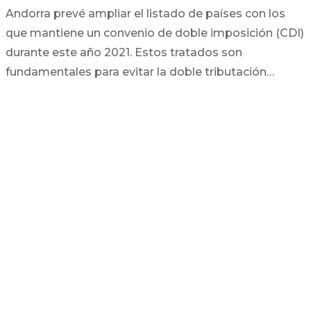
Andorra prevé ampliar el listado de países con los
que mantiene un convenio de doble imposición (CDI)
durante este año 2021. Estos tratados son
fundamentales para evitar la doble tributación…