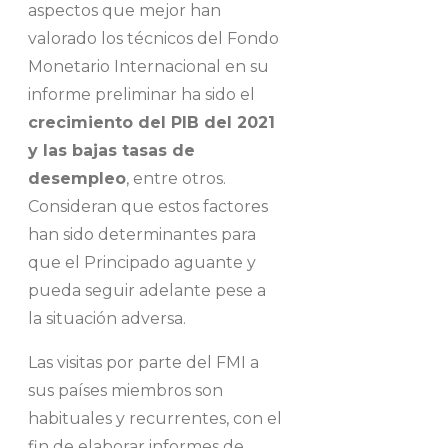
aspectos que mejor han
valorado los técnicos del Fondo
Monetario Internacional en su
informe preliminar ha sido el
crecimiento del PIB del 2021
y las bajas tasas de
desempleo
, entre otros.
Consideran que estos factores
han sido determinantes para
que el Principado aguante y
pueda seguir adelante pese a
la situación adversa.
Las visitas por parte del FMI a
sus países miembros son
habituales y recurrentes, con el
fin de elaborar informes de