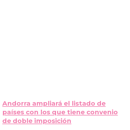
Andorra ampliará el listado de
países con los que tiene convenio
de doble imposición