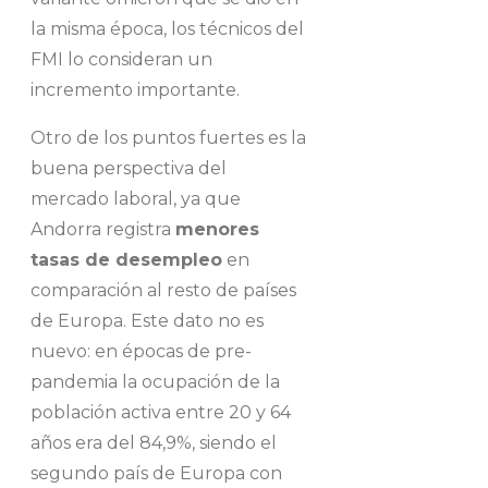
la misma época, los técnicos del
FMI lo consideran un
incremento importante.
Otro de los puntos fuertes es la
buena perspectiva del
mercado laboral, ya que
Andorra registra
menores
tasas de desempleo
en
comparación al resto de países
de Europa. Este dato no es
nuevo: en épocas de pre-
pandemia la ocupación de la
población activa entre 20 y 64
años era del 84,9%, siendo el
segundo país de Europa con