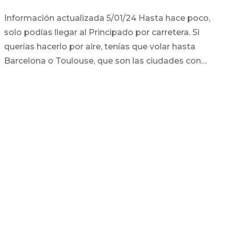
Información actualizada 5/01/24 Hasta hace poco,
solo podías llegar al Principado por carretera. Si
querías hacerlo por aire, tenías que volar hasta
Barcelona o Toulouse, que son las ciudades con…