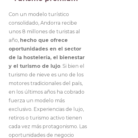
Con un modelo turístico
consolidado, Andorra recibe
unos 8 millones de turistas al
año,
hecho que ofrece
oportunidades en el sector
de la hostelería, el bienestar
y el turismo de lujo
. Si bien el
turismo de nieve es uno de los
motores tradicionales del país,
en los últimos años ha cobrado
fuerza un modelo más
exclusivo. Experiencias de lujo,
retiros o turismo activo tienen
cada vez más protagonismo. Las
oportunidades de negocio