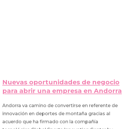
Nuevas oportunidades de negocio
para abrir una empresa en Andorra
Andorra va camino de convertirse en referente de
innovación en deportes de montaña gracias al
acuerdo que ha firmado con la compañía