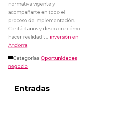
normativa vigente y
acompañarte en todo el
proceso de implementación.
Contáctanos y descubre cómo
hacer realidad tu
inversión en
Andorra
.
Categorías
Oportunidades
negocio
Entradas