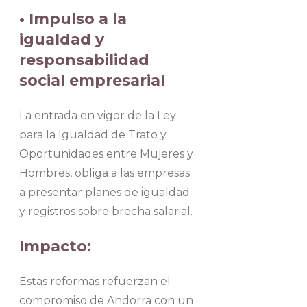
• Impulso a la
igualdad y
responsabilidad
social empresarial
La entrada en vigor de la Ley
para la Igualdad de Trato y
Oportunidades entre Mujeres y
Hombres, obliga a las empresas
a presentar planes de igualdad
y registros sobre brecha salarial.
Impacto:
Estas reformas refuerzan el
compromiso de Andorra con un