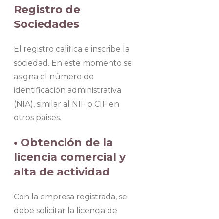
Registro de
Sociedades
El registro califica e inscribe la
sociedad. En este momento se
asigna el número de
identificación administrativa
(NIA), similar al NIF o CIF en
otros países.
• Obtención de la
licencia comercial y
alta de actividad
Con la empresa registrada, se
debe solicitar la licencia de