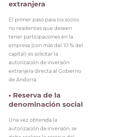
extranjera
El primer paso para los socios
no residentes que deseen
tener participaciones en la
empresa (con más del 10 % del
capital) es solicitar la
autorización de inversión
extranjera directa al Gobierno
de Andorra.
• Reserva de la
denominación social
Una vez obtenida la
autorización de inversión, se