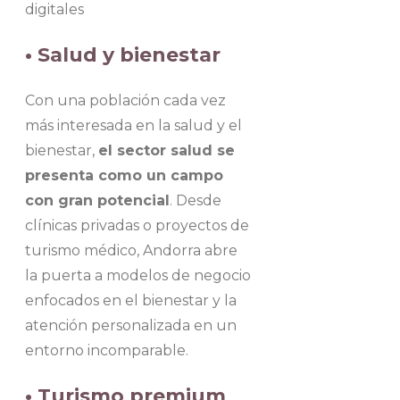
digitales
• Salud y bienestar
Con una población cada vez
más interesada en la salud y el
bienestar,
el sector salud se
presenta como un campo
con gran potencial
. Desde
clínicas privadas o proyectos de
turismo médico, Andorra abre
la puerta a modelos de negocio
enfocados en el bienestar y la
atención personalizada en un
entorno incomparable.
• Turismo premium