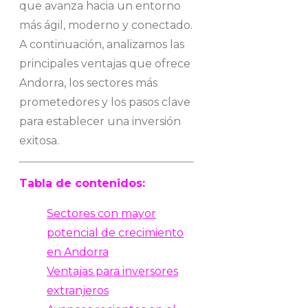
que avanza hacia un entorno
más ágil, moderno y conectado.
A continuación, analizamos las
principales ventajas que ofrece
Andorra, los sectores más
prometedores y los pasos clave
para establecer una inversión
exitosa.
Tabla de contenidos:
Sectores con mayor
potencial de crecimiento
en Andorra
Ventajas para inversores
extranjeros