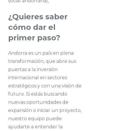
social andorrana),
¿Quieres saber
cómo dar el
primer paso?
Andorra es un país en plena
transformación, que abre sus
puertas a la inversión
internacional en sectores
estratégicos y con una visión de
futuro. Si estás buscando
nuevas oportunidades de
expansión o iniciar un proyecto,
nuestro equipo puede
ayudarte a entender la