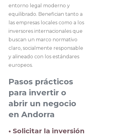
entorno legal moderno y
equilibrado. Benefician tanto a
las empresas locales como a los
inversores internacionales que
buscan un marco normativo
claro, socialmente responsable
y alineado con los estándares
europeos.
Pasos prácticos
para invertir o
abrir un negocio
en Andorra
• Solicitar la inversión