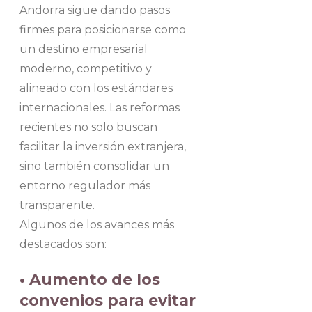
Andorra sigue dando pasos
firmes para posicionarse como
un destino empresarial
moderno, competitivo y
alineado con los estándares
internacionales. Las reformas
recientes no solo buscan
facilitar la inversión extranjera,
sino también consolidar un
entorno regulador más
transparente.
Algunos de los avances más
destacados son:
• Aumento de los
convenios para evitar