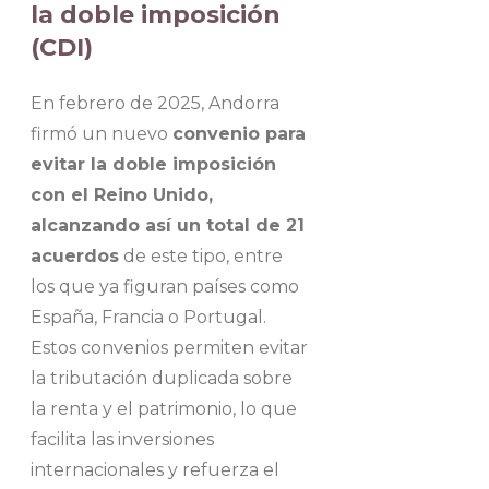
la doble imposición
(CDI)
En febrero de 2025, Andorra
firmó un nuevo
convenio para
evitar la doble imposición
con el Reino Unido,
alcanzando así un total de 21
acuerdos
de este tipo, entre
los que ya figuran países como
España, Francia o Portugal.
Estos convenios permiten evitar
la tributación duplicada sobre
la renta y el patrimonio, lo que
facilita las inversiones
internacionales y refuerza el