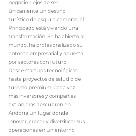
negocio. Lejos de ser
únicamente un destino
turístico de esquí o compras, el
Principado está viviendo una
transformación. Se ha abierto al
mundo, ha profesionalizado su
entorno empresarial y apuesta
por sectores con futuro.
Desde startups tecnológicas
hasta proyectos de salud o de
turismo premium. Cada vez
más inversores y compañías
extranjeras descubren en
Andorra un lugar donde
innovar, crecer y diversificar sus
operaciones en un entorno