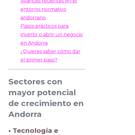
Avances recientes en el
entorno normativo
andorrano
Pasos prácticos para
invertir o abrir un negocio
en Andorra
¿Quieres saber cómo dar
el primer paso?
Sectores con
mayor potencial
de crecimiento en
Andorra
• Tecnología e