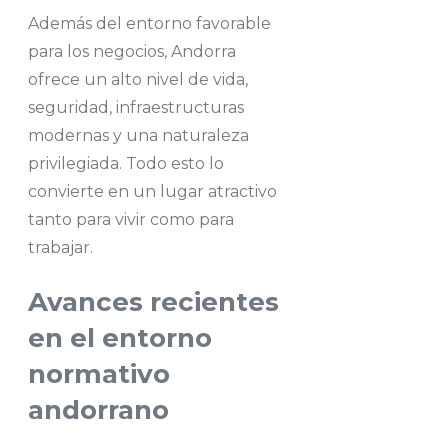
Además del entorno favorable
para los negocios, Andorra
ofrece un alto nivel de vida,
seguridad, infraestructuras
modernas y una naturaleza
privilegiada. Todo esto lo
convierte en un lugar atractivo
tanto para vivir como para
trabajar.
Avances recientes
en el entorno
normativo
andorrano