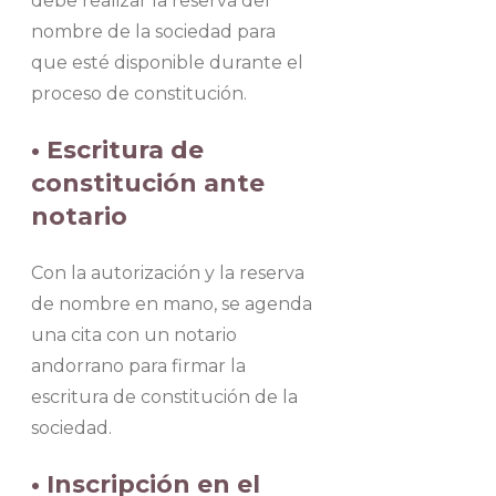
debe realizar la reserva del
nombre de la sociedad para
que esté disponible durante el
proceso de constitución.
• Escritura de
constitución ante
notario
Con la autorización y la reserva
de nombre en mano, se agenda
una cita con un notario
andorrano para firmar la
escritura de constitución de la
sociedad.
• Inscripción en el