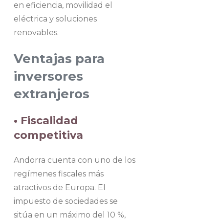
en eficiencia, movilidad el
eléctrica y soluciones
renovables.
Ventajas para
inversores
extranjeros
• Fiscalidad
competitiva
Andorra cuenta con uno de los
regímenes fiscales más
atractivos de Europa. El
impuesto de sociedades se
sitúa en un máximo del 10 %,