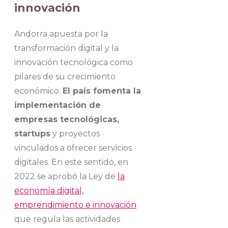
innovación
Andorra apuesta por la
transformación digital y la
innovación tecnológica como
pilares de su crecimiento
económico.
El país fomenta la
implementación de
empresas tecnológicas,
startups
y proyectos
vinculados a ofrecer servicios
digitales. En este sentido, en
2022 se aprobó la Ley de
la
economía digital,
emprendimiento e innovación
que regula las actividades