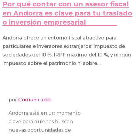
Por qué contar con un asesor fiscal
en Andorra es clave para tu traslado
o inversión empresarial
Andorra ofrece un entorno fiscal atractivo para
particulares e inversores extranjeros: impuesto de
sociedades del 10 %, IRPF máximo del 10 %, y ningún
impuesto sobre el patrimonio ni sobre…
por
Comunicacio
Andorra está en un momento
clave para quienes buscan
nuevas oportunidades de