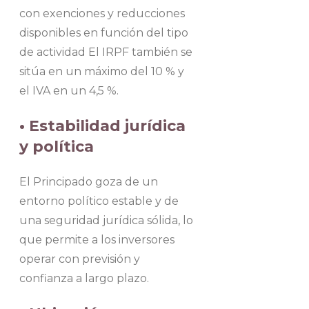
con exenciones y reducciones
disponibles en función del tipo
de actividad El IRPF también se
sitúa en un máximo del 10 % y
el IVA en un 4,5 %.
• Estabilidad jurídica
y política
El Principado goza de un
entorno político estable y de
una seguridad jurídica sólida, lo
que permite a los inversores
operar con previsión y
confianza a largo plazo.