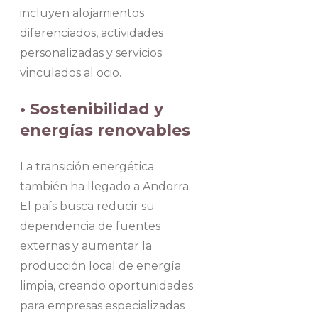
incluyen alojamientos
diferenciados, actividades
personalizadas y servicios
vinculados al ocio.
• Sostenibilidad y
energías renovables
La transición energética
también ha llegado a Andorra.
El país busca reducir su
dependencia de fuentes
externas y aumentar la
producción local de energía
limpia, creando oportunidades
para empresas especializadas