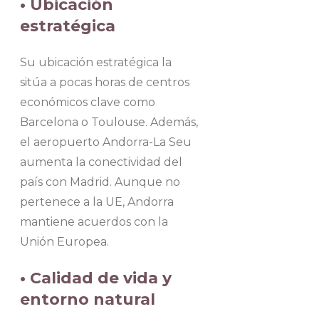
• Ubicación
estratégica
Su ubicación estratégica la
sitúa a pocas horas de centros
económicos clave como
Barcelona o Toulouse. Además,
el aeropuerto Andorra-La Seu
aumenta la conectividad del
país con Madrid. Aunque no
pertenece a la UE, Andorra
mantiene acuerdos con la
Unión Europea.
• Calidad de vida y
entorno natural