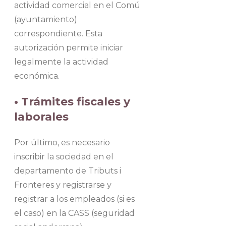
actividad comercial en el Comú
(ayuntamiento)
correspondiente. Esta
autorización permite iniciar
legalmente la actividad
económica.
• Trámites fiscales y
laborales
Por último, es necesario
inscribir la sociedad en el
departamento de Tributs i
Fronteres y registrarse y
registrar a los empleados (si es
el caso) en la CASS (seguridad