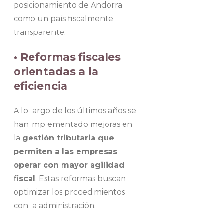
posicionamiento de Andorra
como un país fiscalmente
transparente.
• Reformas fiscales
orientadas a la
eficiencia
A lo largo de los últimos años se
han implementado mejoras en
la
gestión tributaria que
permiten a las empresas
operar con mayor agilidad
fiscal
. Estas reformas buscan
optimizar los procedimientos
con la administración.