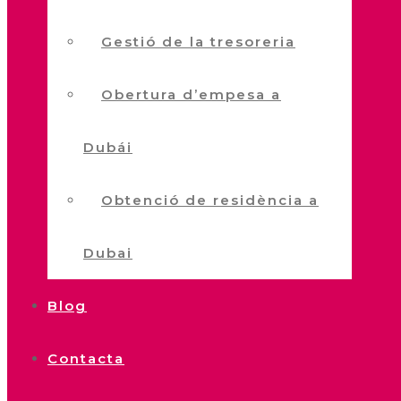
Gestió de la tresoreria
Obertura d’empesa a
Dubái
Obtenció de residència a
Dubai
Blog
Contacta