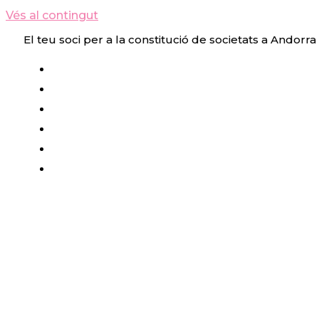
Vés al contingut
El teu soci per a la constitució de societats a Andorra