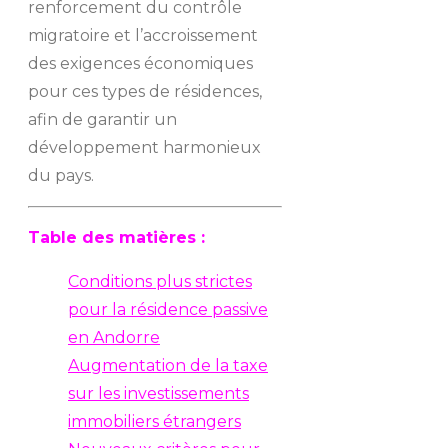
renforcement du contrôle
migratoire et l’accroissement
des exigences économiques
pour ces types de résidences,
afin de garantir un
développement harmonieux
du pays.
Table des matières :
Conditions plus strictes
pour la résidence passive
en Andorre
Augmentation de la taxe
sur les investissements
immobiliers étrangers