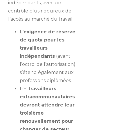
indépendants, avec un
contrôle plus rigoureux de
l’accès au marché du travail :
L’exigence de réserve
de quota pour les
travailleurs
indépendants
(avant
l’octroi de l’autorisation)
s’étend également aux
professions diplômées.
Les
travailleurs
extracommunautaires
devront attendre leur
troisième
renouvellement pour
changer de secteur