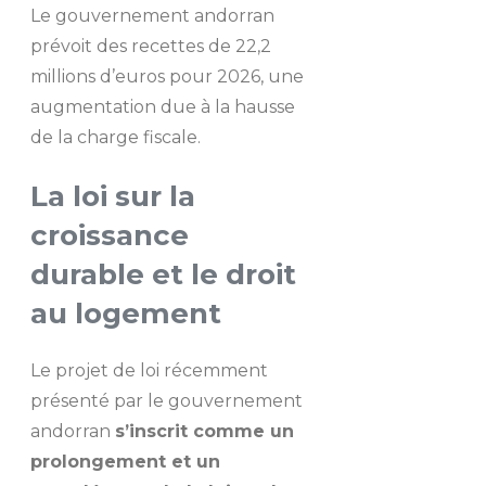
Le gouvernement andorran
prévoit des recettes de 22,2
millions d’euros pour 2026, une
augmentation due à la hausse
de la charge fiscale.
La loi sur la
croissance
durable et le droit
au logement
Le projet de loi récemment
présenté par le gouvernement
andorran
s’inscrit comme un
prolongement et un