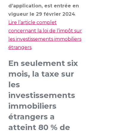
d’application, est entrée en
vigueur le 29 février 2024
.
Lire l’article complet
concernant la loi de l’impôt sur
les investissements immobiliers
étrangers
.
En seulement six
mois, la taxe sur
les
investissements
immobiliers
étrangers a
atteint 80 % de