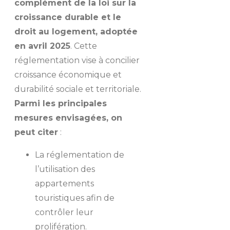
complément de la loi sur la
croissance durable et le
droit au logement, adoptée
en avril 2025
. Cette
réglementation vise à concilier
croissance économique et
durabilité sociale et territoriale.
Parmi les principales
mesures envisagées, on
peut citer
:
La réglementation de
l’utilisation des
appartements
touristiques afin de
contrôler leur
prolifération.