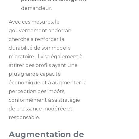
demandeur.
Avec ces mesures, le
gouvernement andorran
cherche à renforcer la
durabilité de son modèle
migratoire. Il vise également à
attirer des profils ayant une
plus grande capacité
économique et à augmenter la
perception des impôts,
conformément à sa stratégie
de croissance modérée et
responsable.
Augmentation de