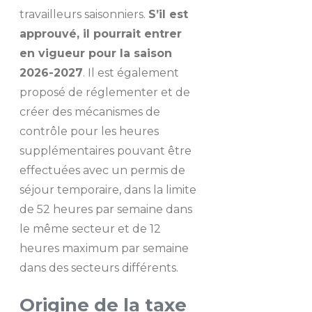
travailleurs saisonniers.
S’il est
approuvé, il pourrait entrer
en vigueur pour la saison
2026-2027
. Il est également
proposé de réglementer et de
créer des mécanismes de
contrôle pour les heures
supplémentaires pouvant être
effectuées avec un permis de
séjour temporaire, dans la limite
de 52 heures par semaine dans
le même secteur et de 12
heures maximum par semaine
dans des secteurs différents.
Origine de la taxe