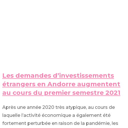
Les demandes d’investissements
étrangers en Andorre augmentent
au cours du premier semestre 2021
Après une année 2020 très atypique, au cours de
laquelle l’activité économique a également été
fortement perturbée en raison de la pandémie, les