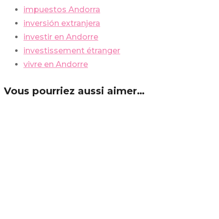
impuestos Andorra
inversión extranjera
investir en Andorre
investissement étranger
vivre en Andorre
Vous pourriez aussi aimer…