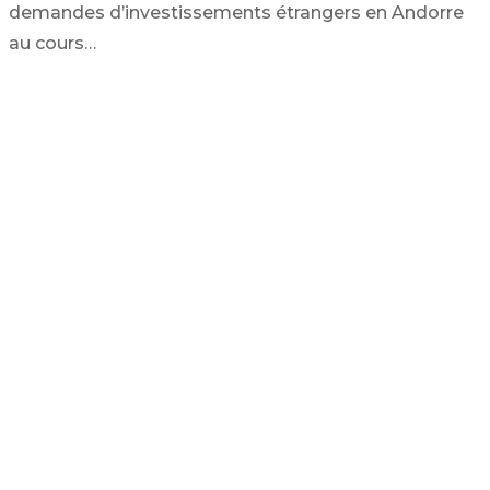
demandes d’investissements étrangers en Andorre
au cours…