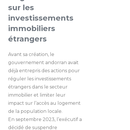
sur les
investissements
immobiliers
étrangers
Avant sa création, le
gouvernement andorran avait
déjà entrepris des actions pour
réguler les investissements
étrangers dans le secteur
immobilier et limiter leur
impact sur l’accès au logement
de la population locale.
En septembre 2023, l’exécutif a
décidé de suspendre