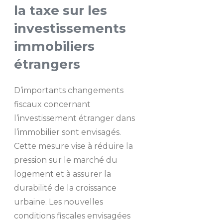
la taxe sur les
investissements
immobiliers
étrangers
D’importants changements
fiscaux concernant
l’investissement étranger dans
l’immobilier sont envisagés.
Cette mesure vise à réduire la
pression sur le marché du
logement et à assurer la
durabilité de la croissance
urbaine. Les nouvelles
conditions fiscales envisagées