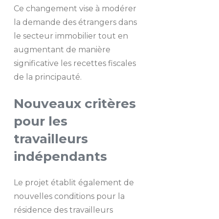
Ce changement vise à modérer
la demande des étrangers dans
le secteur immobilier tout en
augmentant de manière
significative les recettes fiscales
de la principauté.
Nouveaux critères
pour les
travailleurs
indépendants
Le projet établit également de
nouvelles conditions pour la
résidence des travailleurs