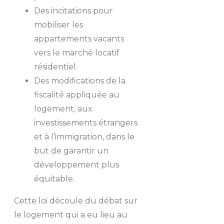
Des incitations pour
mobiliser les
appartements vacants
vers le marché locatif
résidentiel.
Des modifications de la
fiscalité appliquée au
logement, aux
investissements étrangers
et à l’immigration, dans le
but de garantir un
développement plus
équitable.
Cette loi découle du débat sur
le logement qui a eu lieu au