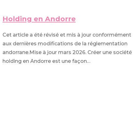
Holding en Andorre
Cet article a été révisé et mis à jour conformément
aux dernières modifications de la réglementation
andorrane.Mise à jour mars 2026. Créer une société
holding en Andorre est une façon…