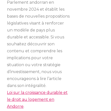
Parlement andorran en
novembre 2024 et établit les
bases de nouvelles propositions
législatives visant à renforcer
un modèle de pays plus
durable et accessible. Si vous
souhaitez découvrir son
contenu et comprendre les
implications pour votre
situation ou votre stratégie
d’investissement, nous vous
encourageons à lire l’article
dans son intégralité.
Loi sur la croissance durable et
le droit au logement en
Andorre
.