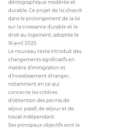
démographique modérée et
durable. Ce projet de loi s’inscrit
dans le prolongement de la loi
sur la croissance durable et le
droit au logement, adoptée le
16 avril 2025.
Le nouveau texte introduit des
changements significatifs en
matière d’immigration et
d’investissement étranger,
notamment en ce qui
concerne les critères
d’obtention des permis de
séjour passif, de séjour et de
travail indépendant.
Ses principaux objectifs sont le