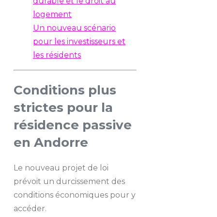
durable et le droit au
logement
Un nouveau scénario
pour les investisseurs et
les résidents
Conditions plus
strictes pour la
résidence passive
en Andorre
Le nouveau projet de loi
prévoit un durcissement des
conditions économiques pour y
accéder.