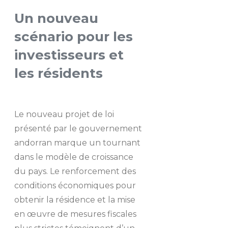
Un nouveau
scénario pour les
investisseurs et
les résidents
Le nouveau projet de loi
présenté par le gouvernement
andorran marque un tournant
dans le modèle de croissance
du pays. Le renforcement des
conditions économiques pour
obtenir la résidence et la mise
en œuvre de mesures fiscales