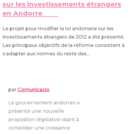
sur les investissements étrangers
en Andorre
Le projet pour modifier la loi andorrane sur les
investissements étrangers de 2012 a été présenté.
Les principaux objectifs de la réforme consistent à
s’adapter aux normes du reste des…
par
Comunicacio
Le gouvernement andorran a
présenté une nouvelle
proposition législative visant à
consolider une croissance