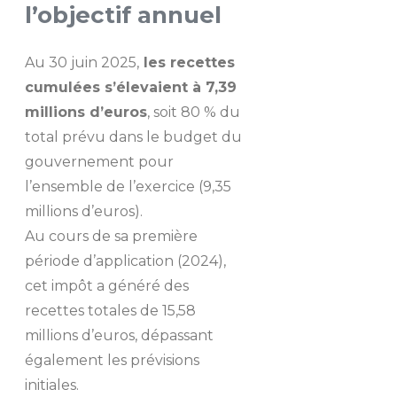
l’objectif annuel
Au 30 juin 2025,
les recettes
cumulées s’élevaient à 7,39
millions d’euros
, soit 80 % du
total prévu dans le budget du
gouvernement pour
l’ensemble de l’exercice (9,35
millions d’euros).
Au cours de sa première
période d’application (2024),
cet impôt a généré des
recettes totales de 15,58
millions d’euros, dépassant
également les prévisions
initiales.