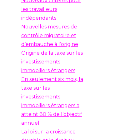
Nouveaux critères pour
les travailleurs
indépendants
Nouvelles mesures de
contrôle migratoire et
d’embauche à l’origine
Origine de la taxe sur les
investissements
immobiliers étrangers
En seulement six mois, la
taxe sur les
investissements
immobiliers étrangers a
atteint 80 % de l’objectif
annuel
La loi sur la croissance