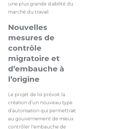
une plus grande stabilité du
marché du travail.
Nouvelles
mesures de
contrôle
migratoire et
d’embauche à
l’origine
Le projet de loi prévoit la
création d’un nouveau type
d’autorisation qui permettrait
au gouvernement de mieux
contrôler l’embauche de