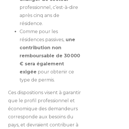
professionnel, c’est-à-dire
après cinq ans de
résidence.
Comme pour les
résidences passives,
une
contribution non
remboursable de 30 000
€ sera également
exigée
pour obtenir ce
type de permis.
Ces dispositions visent à garantir
que le profil professionnel et
économique des demandeurs
corresponde aux besoins du
pays, et devraient contribuer à