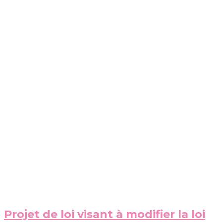
Projet de loi visant à modifier la loi