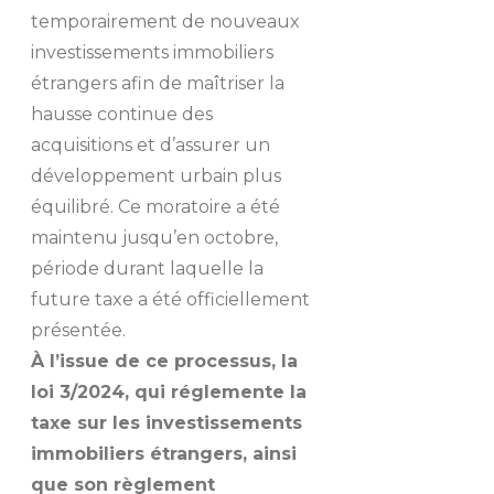
temporairement de nouveaux
investissements immobiliers
étrangers afin de maîtriser la
hausse continue des
acquisitions et d’assurer un
développement urbain plus
équilibré. Ce moratoire a été
maintenu jusqu’en octobre,
période durant laquelle la
future taxe a été officiellement
présentée.
À l’issue de ce processus, la
loi 3/2024, qui réglemente la
taxe sur les investissements
immobiliers étrangers, ainsi
que son règlement