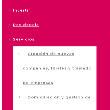
Invertir
Residencia
Servicios
Creación de nuevas
compañías, filiales y traslado
de empresas
Domiciliación y gestión de