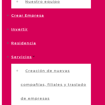
Nuestro equipo
Crear Empresa
Invertir
Residencia
Servicios
Creación de nuevas
compañías, filiales y traslado
de empresas