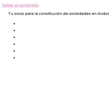
Saltar al contenido
Tu socio para la constitución de sociedades en Ando