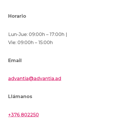
Horario
Lun-Jue: 09:00h – 17:00h |
Vie: 09:00h – 15:00h
Email
advantia@advantia.ad
Llámanos
+376 802250