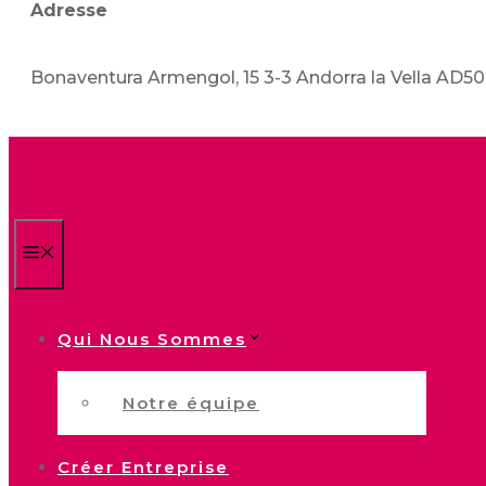
Adresse
Bonaventura Armengol, 15 3-3 Andorra la Vella AD5
Menu
Qui Nous Sommes
Notre équipe
Créer Entreprise