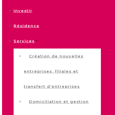
Investir
Résidence
Services
Création de nouvelles
entreprises, filiales et
transfert d’entreprises
Domiciliation et gestion