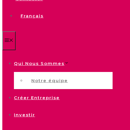
Français
Menu
Qui Nous Sommes
Notre équipe
Créer Entreprise
Investir