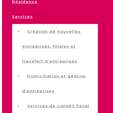
Résidence
Services
Création de nouvelles
entreprises, filiales et
transfert d’entreprises
Domiciliation et gestion
d’entreprises
Services de conseil fiscal