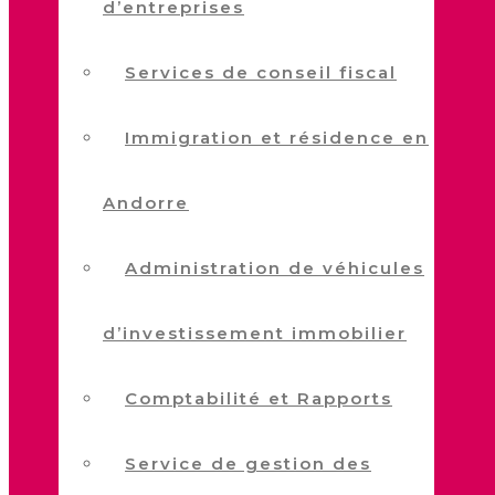
d’entreprises
Services de conseil fiscal
Immigration et résidence en
Andorre
Administration de véhicules
d’investissement immobilier
Comptabilité et Rapports
Service de gestion des