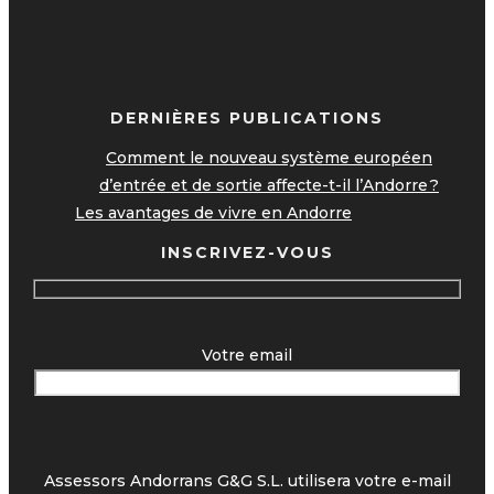
DERNIÈRES PUBLICATIONS
Comment le nouveau système européen
d’entrée et de sortie affecte-t-il l’Andorre ?
Les avantages de vivre en Andorre
INSCRIVEZ-VOUS
Votre email
Assessors Andorrans G&G S.L. utilisera votre e-mail