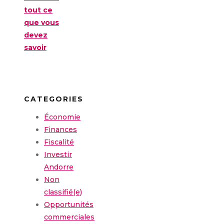
tout ce
que vous
devez
savoir
CATEGORIES
Économie
Finances
Fiscalité
Investir
Andorre
Non
classifié(e)
Opportunités
commerciales