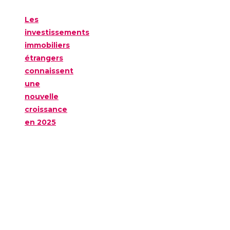
Les
investissements
immobiliers
étrangers
connaissent
une
nouvelle
croissance
en 2025