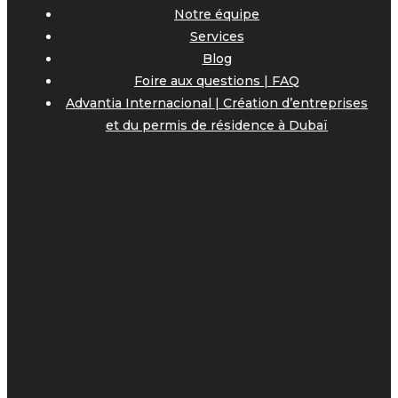
Notre équipe
Services
Blog
Foire aux questions | FAQ
Advantia Internacional | Création d’entreprises
et du permis de résidence à Dubaï