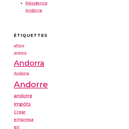
Résidence
Andorre
ÉTIQUETTES
affaire
andorre
Andorra
Andorra
Andorre
andorre
impôts
Crear
empresa
en