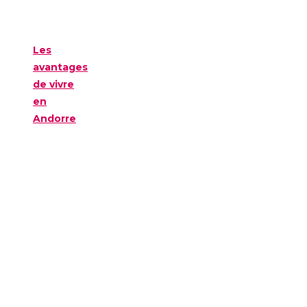
Les
avantages
de vivre
en
Andorre