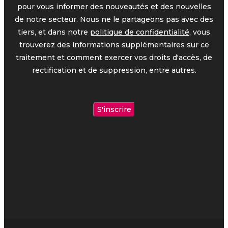
pour vous informer des nouveautés et des nouvelles
de notre secteur. Nous ne le partageons pas avec des
tiers, et dans notre
politique de confidentialité,
vous
trouverez des informations supplémentaires sur ce
traitement et comment exercer vos droits d'accès, de
rectification et de suppression, entre autres.