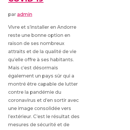
par
admin
Vivre et s’installer en Andorre
reste une bonne option en
raison de ses nombreux
attraits et de la qualité de vie
qu’elle offre à ses habitants.
Mais c’est désormais
également un pays sûr qui a
montré être capable de lutter
contre la pandémie du
coronavirus et d’en sortir avec
une image consolidée vers
l’extérieur. C’est le résultat des
mesures de sécurité et de