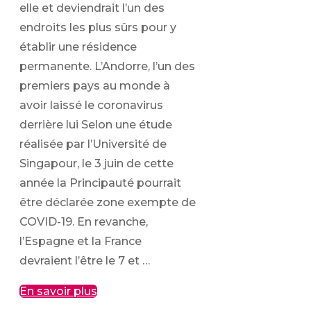
elle et deviendrait l’un des
endroits les plus sûrs pour y
établir une résidence
permanente. L’Andorre, l’un des
premiers pays au monde à
avoir laissé le coronavirus
derrière lui Selon une étude
réalisée par l’Université de
Singapour, le 3 juin de cette
année la Principauté pourrait
être déclarée zone exempte de
COVID-19. En revanche,
l’Espagne et la France
devraient l’être le 7 et …
En savoir plus