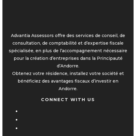
Advantia Assessors offre des services de conseil, de
consultation, de comptabilité et d’expertise fiscale
spécialisée, en plus de l’accompagnement nécessaire
pour la création d’entreprises dans la Principauté
d’Andorre.
Obtenez votre résidence, installez votre société et
bénéficiez des avantages fiscaux d’investir en
Andorre.
CONNECT WITH US