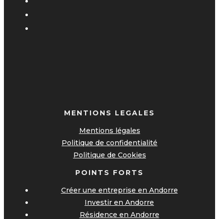
MENTIONS LEGALES
Mentions légales
Politique de confidentialité
Politique de Cookies
POINTS FORTS
Créer une entreprise en Andorre
Investir en Andorre
Résidence en Andorre