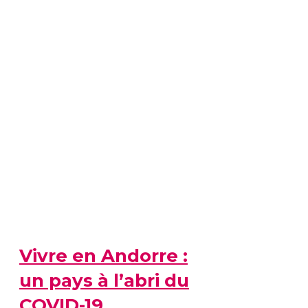
Vivre en Andorre :
un pays à l’abri du
COVID-19