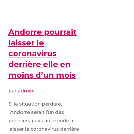
Andorre pourrait
laisser le
coronavirus
derrière elle en
moins d’un mois
par
admin
Si la situation perdure,
l’Andorre serait l’un des
premiers pays au monde à
laisser le coronavirus derrière